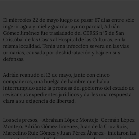
El miércoles 22 de mayo luego de pasar 67 días entre sólo
ingerir agua y miel y guardar ayuno parcial, Adrián
Gómez Jiménez fue trasladado del CERSS nº5 de San
Cristóbal de las Casas al Hospital de las Culturas, en la
misma localidad. Tenía una infección severa en las vías
urinarias, causada por deshidratación y baja en sus
defensas.
Adrián reanudó el 13 de mayo, junto con cinco
compañeros, una huelga de hambre que había
interrumpido ante la promesa del gobierno del estado de
revisar sus expedientes jurídicos y darles una respuesta
clara a su exigencia de libertad.
Los seis presos, –Abraham López Montejo, Germán López
Montejo, Adrián Gómez Jiménez, Juan de la Cruz Ruiz,
Marcelino Ruiz Gómez y Juan Pérez Álvarez– iniciaron las