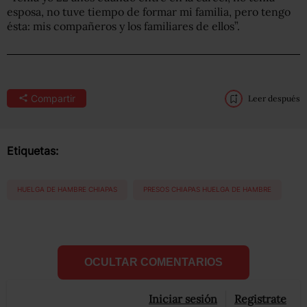
esposa, no tuve tiempo de formar mi familia, pero tengo
ésta: mis compañeros y los familiares de ellos”.
Compartir
Leer después
Etiquetas:
HUELGA DE HAMBRE CHIAPAS
PRESOS CHIAPAS HUELGA DE HAMBRE
OCULTAR COMENTARIOS
Iniciar sesión
Registrate