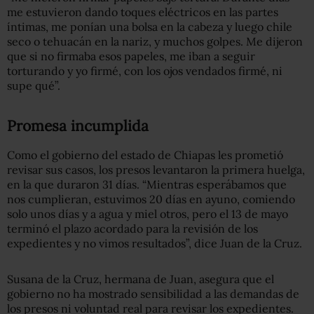
me estuvieron dando toques eléctricos en las partes
íntimas, me ponían una bolsa en la cabeza y luego chile
seco o tehuacán en la nariz, y muchos golpes. Me dijeron
que si no firmaba esos papeles, me iban a seguir
torturando y yo firmé, con los ojos vendados firmé, ni
supe qué”.
Promesa incumplida
Como el gobierno del estado de Chiapas les prometió
revisar sus casos, los presos levantaron la primera huelga,
en la que duraron 31 días. “Mientras esperábamos que
nos cumplieran, estuvimos 20 días en ayuno, comiendo
solo unos días y a agua y miel otros, pero el 13 de mayo
terminó el plazo acordado para la revisión de los
expedientes y no vimos resultados”, dice Juan de la Cruz.
Susana de la Cruz, hermana de Juan, asegura que el
gobierno no ha mostrado sensibilidad a las demandas de
los presos ni voluntad real para revisar los expedientes.