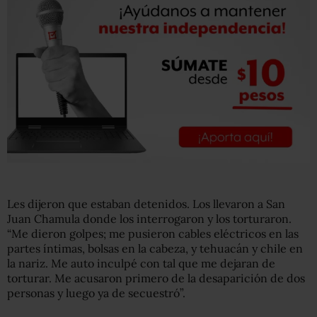
Les dijeron que estaban detenidos. Los llevaron a San
Juan Chamula donde los interrogaron y los torturaron.
“Me dieron golpes; me pusieron cables eléctricos en las
partes íntimas, bolsas en la cabeza, y tehuacán y chile en
la nariz. Me auto inculpé con tal que me dejaran de
torturar. Me acusaron primero de la desaparición de dos
personas y luego ya de secuestró”.