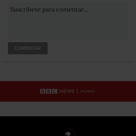
Suscribete para comentar...
COMENTAR