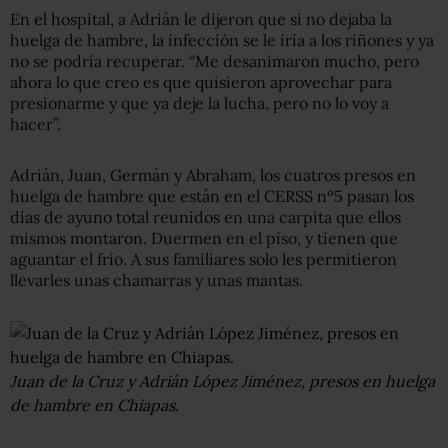
En el hospital, a Adrián le dijeron que si no dejaba la
huelga de hambre, la infección se le iría a los riñones y ya
no se podría recuperar. “Me desanimaron mucho, pero
ahora lo que creo es que quisieron aprovechar para
presionarme y que ya deje la lucha, pero no lo voy a
hacer”.
Adrián, Juan, Germán y Abraham, los cuatros presos en
huelga de hambre que están en el CERSS nº5 pasan los
días de ayuno total reunidos en una carpita que ellos
mismos montaron. Duermen en el piso, y tienen que
aguantar el frío. A sus familiares solo les permitieron
llevarles unas chamarras y unas mantas.
Juan de la Cruz y Adrián López Jiménez, presos en huelga
de hambre en Chiapas.