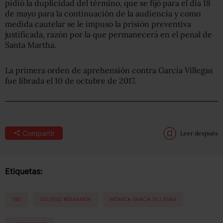
pidió la duplicidad del término, que se fijó para el día 18
de mayo para la continuación de la audiencia y como
medida cautelar se le impuso la prisión preventiva
justificada, razón por la que permanecerá en el penal de
Santa Martha.
La primera orden de aprehensión contra García Villegas
fue librada el 10 de octubre de 2017.
Compartir
Leer después
Etiquetas:
19S
COLEGIO RÉBSAMEN
MÓNICA GARCÍA VILLEGAS