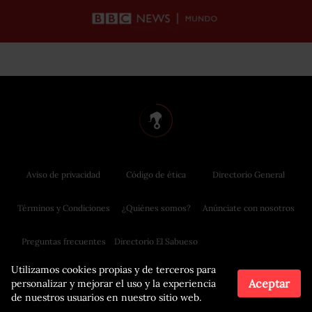
Aviso de privacidad
Código de ética
Directorio General
Términos y Condiciones
¿Quiénes somos?
Anúnciate con nosotros
Preguntas frecuentes
Directorio El Sabueso
Utilizamos cookies propias y de terceros para
Aceptar
personalizar y mejorar el uso y la experiencia
de nuestros usuarios en nuestro sitio web.