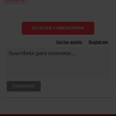
VÍCTIMAS 19S
OCULTAR COMENTARIOS
Iniciar sesión
Registrate
Suscribete para comentar...
COMENTAR