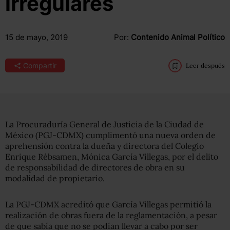
irregulares
15 de mayo, 2019
Por:
Contenido Animal Político
Compartir
Leer después
La Procuraduría General de Justicia de la Ciudad de
México (PGJ-CDMX) cumplimentó una nueva orden de
aprehensión contra la dueña y directora del Colegio
Enrique Rébsamen, Mónica García Villegas, por el delito
de responsabilidad de directores de obra en su
modalidad de propietario.
La PGJ-CDMX acreditó que García Villegas permitió la
realización de obras fuera de la reglamentación, a pesar
de que sabía que no se podían llevar a cabo por ser