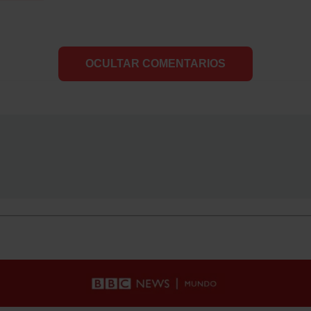
OCULTAR COMENTARIOS