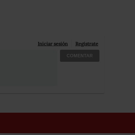
Iniciar sesión
Registrate
COMENTAR