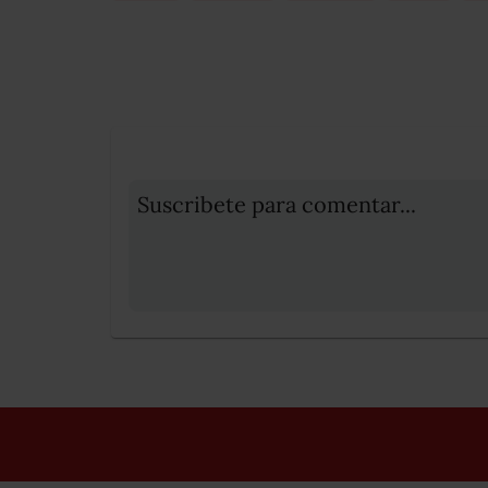
Suscribete para comentar...