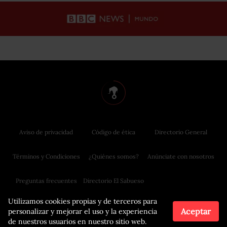
Aviso de privacidad
Código de ética
Directorio General
Términos y Condiciones
¿Quiénes somos?
Anúnciate con nosotros
Preguntas frecuentes
Directorio El Sabueso
Utilizamos cookies propias y de terceros para
Aceptar
personalizar y mejorar el uso y la experiencia
de nuestros usuarios en nuestro sitio web.