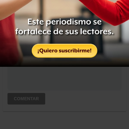
OCULTAR COMENTARIOS
Iniciar sesión
Registrate
Suscribete para comentar...
COMENTAR