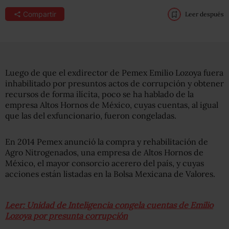
Compartir
Leer después
Luego de que el exdirector de Pemex Emilio Lozoya fuera
inhabilitado por presuntos actos de corrupción y obtener
recursos de forma ilícita, poco se ha hablado de la
empresa Altos Hornos de México, cuyas cuentas, al igual
que las del exfuncionario, fueron congeladas.
En 2014 Pemex anunció la compra y rehabilitación de
Agro Nitrogenados, una empresa de Altos Hornos de
México, el mayor consorcio acerero del país, y cuyas
acciones están listadas en la Bolsa Mexicana de Valores.
Leer: Unidad de Inteligencia congela cuentas de Emilio
Lozoya por presunta corrupción