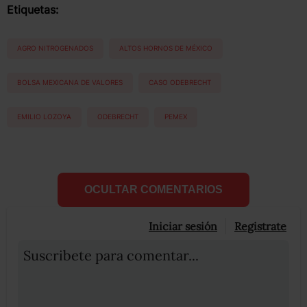
Etiquetas:
AGRO NITROGENADOS
ALTOS HORNOS DE MÉXICO
BOLSA MEXICANA DE VALORES
CASO ODEBRECHT
EMILIO LOZOYA
ODEBRECHT
PEMEX
OCULTAR COMENTARIOS
Iniciar sesión
Registrate
Suscribete para comentar...