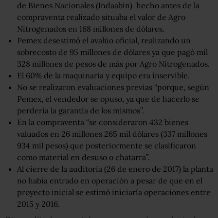
de Bienes Nacionales (Indaabin) hecho antes de la
compraventa realizado situaba el valor de Agro
Nitrogenados en 168 millones de dólares.
Pemex desestimó el avalúo oficial, realizando un
sobrecosto de 95 millones de dólares ya que pagó mil
328 millones de pesos de más por Agro Nitrogenados.
El 60% de la maquinaria y equipo era inservible.
No se realizaron evaluaciones previas “porque, según
Pemex, el vendedor se opuso, ya que de hacerlo se
perdería la garantía de los mismos”.
En la compraventa “se consideraron 432 bienes
valuados en 26 millones 265 mil dólares (337 millones
934 mil pesos) que posteriormente se clasificaron
como material en desuso o chatarra”.
Al cierre de la auditoría (26 de enero de 2017) la planta
no había entrado en operación a pesar de que en el
proyecto inicial se estimó iniciaría operaciones entre
2015 y 2016.