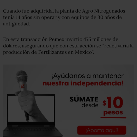
Cuando fue adquirida, la planta de Agro Nitrogenados
tenía 14 años sin operar y con equipos de 30 años de
antigüedad.
En esta transacción Pemex invirtió 475 millones de
dólares, asegurando que con esta acción se “reactivaría la
producción de Fertilizantes en México”.