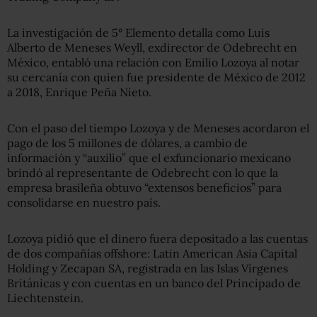
La investigación de 5° Elemento detalla como Luis
Alberto de Meneses Weyll, exdirector de Odebrecht en
México, entabló una relación con Emilio Lozoya al notar
su cercanía con quien fue presidente de México de 2012
a 2018, Enrique Peña Nieto.
Con el paso del tiempo Lozoya y de Meneses acordaron el
pago de los 5 millones de dólares, a cambio de
información y “auxilio” que el exfuncionario mexicano
brindó al representante de Odebrecht con lo que la
empresa brasileña obtuvo “extensos beneficios” para
consolidarse en nuestro país.
Lozoya pidió que el dinero fuera depositado a las cuentas
de dos compañías offshore: Latin American Asia Capital
Holding y Zecapan SA, registrada en las Islas Vírgenes
Británicas y con cuentas en un banco del Principado de
Liechtenstein.