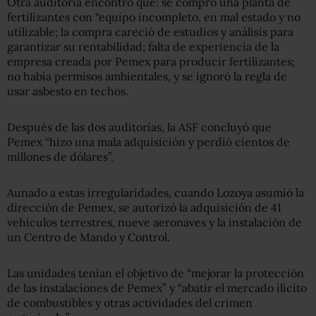
Otra auditoría encontró que: se compró una planta de
fertilizantes con “equipo incompleto, en mal estado y no
utilizable; la compra careció de estudios y análisis para
garantizar su rentabilidad; falta de experiencia de la
empresa creada por Pemex para producir fertilizantes;
no había permisos ambientales, y se ignoró la regla de
usar asbesto en techos.
Después de las dos auditorías, la ASF concluyó que
Pemex “hizo una mala adquisición y perdió cientos de
millones de dólares”.
Aunado a estas irregularidades, cuando Lozoya asumió la
dirección de Pemex, se autorizó la adquisición de 41
vehículos terrestres, nueve aeronaves y la instalación de
un Centro de Mando y Control.
Las unidades tenían el objetivo de “mejorar la protección
de las instalaciones de Pemex” y “abatir el mercado ilícito
de combustibles y otras actividades del crimen