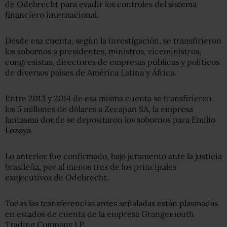
de Odebrecht para evadir los controles del sistema
financiero internacional.
Desde esa cuenta, según la investigación, se transfirieron
los sobornos a presidentes, ministros, viceministros,
congresistas, directores de empresas públicas y políticos
de diversos países de América Latina y África.
Entre 2013 y 2014 de esa misma cuenta se transfirieron
los 5 millones de dólares a Zecapan SA, la empresa
fantasma donde se depositaron los sobornos para Emilio
Lozoya.
Lo anterior fue confirmado, bajo juramento ante la justicia
brasileña, por al menos tres de los principales
exejecutivos de Odebrecht.
Todas las transferencias antes señaladas están plasmadas
en estados de cuenta de la empresa Grangemouth
Trading Company LP.