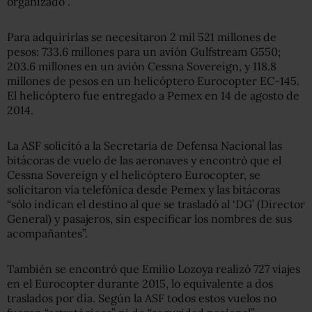
organizado”.
Para adquirirlas se necesitaron 2 mil 521 millones de
pesos: 733.6 millones para un avión Gulfstream G550;
203.6 millones en un avión Cessna Sovereign, y 118.8
millones de pesos en un helicóptero Eurocopter EC-145.
El helicóptero fue entregado a Pemex en 14 de agosto de
2014.
La ASF solicitó a la Secretaría de Defensa Nacional las
bitácoras de vuelo de las aeronaves y encontró que el
Cessna Sovereign y el helicóptero Eurocopter, se
solicitaron vía telefónica desde Pemex y las bitácoras
“sólo indican el destino al que se trasladó al ‘DG’ (Director
General) y pasajeros, sin especificar los nombres de sus
acompañantes”.
También se encontró que Emilio Lozoya realizó 727 viajes
en el Eurocopter durante 2015, lo equivalente a dos
traslados por día. Según la ASF todos estos vuelos no