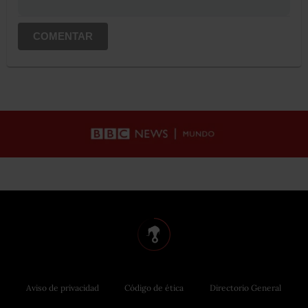
COMENTAR
Aviso de privacidad
Código de ética
Directorio General