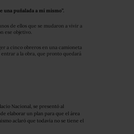
e una puñalada a mí mismo”.
nos de ellos que se mudaron a vivir a
n ese objetivo.
ger a cinco obreros en una camioneta
 entrar a la obra, que pronto quedará
lacio Nacional, se presentó al
de elaborar un plan para que el área
ismo aclaró que todavía no se tiene el