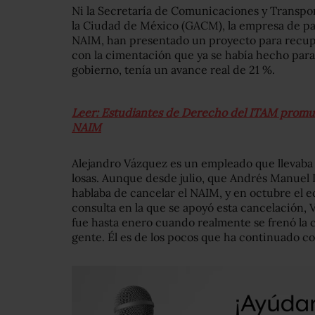
Ni la Secretaría de Comunicaciones y Transpo
la Ciudad de México (GACM), la empresa de par
NAIM, han presentado un proyecto para recupe
con la cimentación que ya se había hecho para
gobierno, tenía un avance real de 21 %.
Leer: Estudiantes de Derecho del ITAM promue
NAIM
Alejandro Vázquez es un empleado que llevaba
losas. Aunque desde julio, que Andrés Manuel 
hablaba de cancelar el NAIM, y en octubre el 
consulta en la que se apoyó esta cancelación,
fue hasta enero cuando realmente se frenó la
gente. Él es de los pocos que ha continuado co