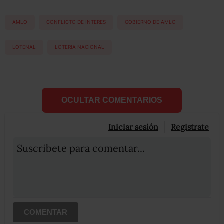
AMLO
CONFLICTO DE INTERES
GOBIERNO DE AMLO
LOTENAL
LOTERIA NACIONAL
OCULTAR COMENTARIOS
Iniciar sesión
Registrate
Suscribete para comentar...
COMENTAR