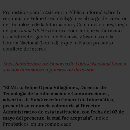
Pronósticos para la Asistencia Pública informó sobre la
renuncia de Felipe Ojeda Villagómez al cargo de Director
de Tecnología de la Información y Comunicaciones, luego
de que
Animal Político
diera a conocer que su hermano
es subdirector general de Finanzas y Sistemas en la
Lotería Nacional (Lotenal), y que había un presunto
conflicto de interés.
Leer: Subdirector de Finanzas de Lotería Nacional tiene a
sus dos hermanos en puestos de dirección
“El Mtro. Felipe Ojeda Villagómez, Director de
Tecnología de la Información y Comunicaciones,
adscrito a la Subdirección General de Informática,
presentó su renuncia voluntaria al Director
Administrativo de esta institución, con fecha del 03 de
mayo del presente, la cual fue aceptada”
, indicó
Pronósticos, en un comunicado.