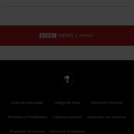
Aviso de privacidad
Código de ética
Directorio General
Términos y Condiciones
¿Quiénes somos?
Anúnciate con nosotros
Preguntas frecuentes
Directorio El Sabueso