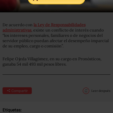
De acuerdo con
la Ley de Responsabilidades
administrativas
, existe un conflicto de interés cuando
“los intereses personales, familiares o de negocios del
servidor público puedan afectar el desempeño imparcial
de su empleo, cargo o comisión”.
Felipe Ojeda Villagómez, en su cargo en Pronósticos,
ganaba 54 mil 493 mil pesos libres.
Compartir
Leer después
Etiquetas: