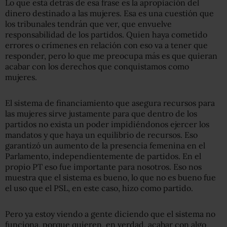
Lo que está detrás de esa frase es la apropiación del
dinero destinado a las mujeres. Esa es una cuestión que
los tribunales tendrán que ver, que envuelve
responsabilidad de los partidos. Quien haya cometido
errores o crímenes en relación con eso va a tener que
responder, pero lo que me preocupa más es que quieran
acabar con los derechos que conquistamos como
mujeres.
El sistema de financiamiento que asegura recursos para
las mujeres sirve justamente para que dentro de los
partidos no exista un poder impidiéndonos ejercer los
mandatos y que haya un equilibrio de recursos. Eso
garantizó un aumento de la presencia femenina en el
Parlamento, independientemente de partidos. En el
propio PT eso fue importante para nosotros. Eso nos
muestra que el sistema es bueno, lo que no es bueno fue
el uso que el PSL, en este caso, hizo como partido.
Pero ya estoy viendo a gente diciendo que el sistema no
funciona, porque quieren, en verdad, acabar con algo