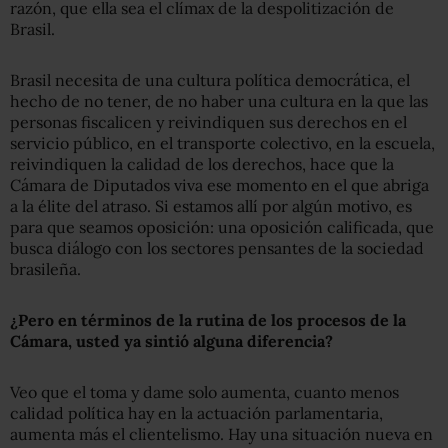
razón, que ella sea el clímax de la despolitización de
Brasil.
Brasil necesita de una cultura política democrática, el
hecho de no tener, de no haber una cultura en la que las
personas fiscalicen y reivindiquen sus derechos en el
servicio público, en el transporte colectivo, en la escuela,
reivindiquen la calidad de los derechos, hace que la
Cámara de Diputados viva ese momento en el que abriga
a la élite del atraso. Si estamos allí por algún motivo, es
para que seamos oposición: una oposición calificada, que
busca diálogo con los sectores pensantes de la sociedad
brasileña.
¿Pero en términos de la rutina de los procesos de la
Cámara, usted ya sintió alguna diferencia?
Veo que el toma y dame solo aumenta, cuanto menos
calidad política hay en la actuación parlamentaria,
aumenta más el clientelismo. Hay una situación nueva en