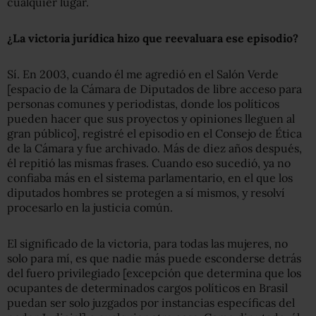
cualquier lugar.
¿La victoria jurídica hizo que reevaluara ese episodio?
Sí. En 2003, cuando él me agredió en el Salón Verde
[espacio de la Cámara de Diputados de libre acceso para
personas comunes y periodistas, donde los políticos
pueden hacer que sus proyectos y opiniones lleguen al
gran público], registré el episodio en el Consejo de Ética
de la Cámara y fue archivado. Más de diez años después,
él repitió las mismas frases. Cuando eso sucedió, ya no
confiaba más en el sistema parlamentario, en el que los
diputados hombres se protegen a sí mismos, y resolví
procesarlo en la justicia común.
El significado de la victoria, para todas las mujeres, no
solo para mí, es que nadie más puede esconderse detrás
del fuero privilegiado [excepción que determina que los
ocupantes de determinados cargos políticos en Brasil
puedan ser solo juzgados por instancias específicas del