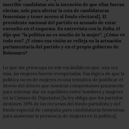
inscribir candidatas sin la intención de que ellas fueran
electas, solo para afectar la cota de candidaturas
femeninas y tener acceso al fondo electoral]. El
presidente nacional del partido es acusado de estar
envuelto en el esquema. En entrevista con la
Folha
, él
dijo que “la política no es mucho de la mujer”. ¿Cómo ve
todo eso? ¿Y cómo esa visión se refleja en la actuación
parlamentaria del partido y en el propio gobierno de
Bolsonaro?
Lo que me preocupa en ese escándalo es que, una vez
más, las mujeres fueron irrespetadas. Esa lógica de que la
política no es de mujeres es una tentativa de justificar el
desvío del dinero que nosotras conquistamos justamente
para intentar dar un equilibrio entre hombres y mujeres
en la Cámara de Diputados [la ley obliga que los partidos
destinen 30% de los recursos del fondo partidista y del
fondo especial de campaña para candidaturas femeninas
para aumentar la presencia de mujeres en la política].