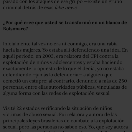
pasado con los ataques de ese grupo —existe un grupo
criminal detrás de esas
fake news
.
¿Por qué cree que usted se transformó en un blanco de
Bolsonaro?
Inicialmente tal vez no era ni conmigo, era una rabia
hacia las mujeres. Yo estaba allí defendiendo una idea. En
aquél periodo, en 2003, era relatora del CPI contra la
explotación de niños y adolescentes y estaba haciendo
exactamente lo opuesto de lo que él decía, yo no estaba
defendiendo —jamás lo defendería— a alguien que
cometió un estupro; al contrario, denuncié a más de 250
personas, entre ellas autoridades públicas, vinculadas de
alguna forma con las redes de explotación sexual.
Visité 22 estados verificando la situación de niños
víctimas de abuso sexual. Fui relatora y autora de las
principales leyes brasileñas de combate a la explotación
sexual, pero las personas no saben eso. Yo, que soy autora