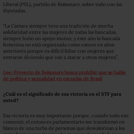
Liberal (PSL), partido de Bolsonaro, sobre todo con las
diputadas.
“La Cámara siempre tuvo una tradición de mucha
solidaridad entre las mujeres de todas las bancadas,
siempre hubo un apoyo mutuo, y este año la bancada
femenina no está organizada como estuvo en años
anteriores porque es difícil lidiar con mujeres que
entraron diciendo que van a atacar a otras mujeres”.
Lee: Proyecto de Bolsonaro busca prohibir que se hable
de política y sexualidad en escuelas de Brasil
¿Cuál es el significado de esa victoria en el STF para
usted?
Esa victoria es muy importante porque, cuando todo eso
comenzó, el entonces parlamentario me transformó en
blanco de una turba de personas que desvalorizan a los