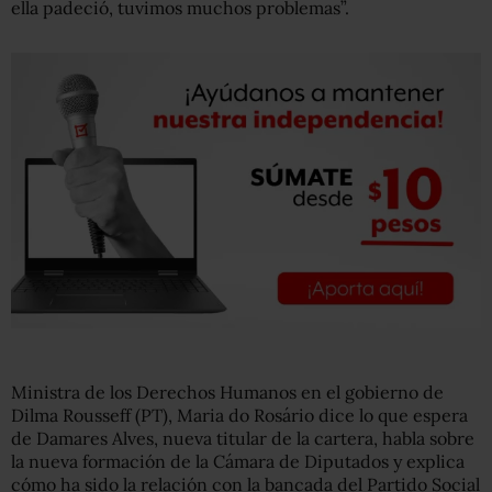
ella padeció, tuvimos muchos problemas”.
Ministra de los Derechos Humanos en el gobierno de
Dilma Rousseff (PT), Maria do Rosário dice lo que espera
de Damares Alves, nueva titular de la cartera, habla sobre
la nueva formación de la Cámara de Diputados y explica
cómo ha sido la relación con la bancada del Partido Social