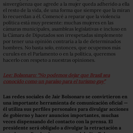
sinvergüenza que agrede a la mujer queda adherido a ella
el resto de la vida, de una forma que siempre que la miran
lo recuerdan a él. Comencé a reparar que la violencia
política está muy presente: muchas mujeres en las
cámaras municipales, asambleas legislativas e incluso en
la Cámara de Diputados son irrespetadas simplemente
por tener una opinión contraria a la de determinados
hombres. No basta solo, entonces, que ocupemos más
curules en el Parlamento o en la política, queremos
hacerlo con respeto a nuestras opiniones.
Lee: Bolsonaro: “No podemos dejar que Brasil sea
conocido como un paraíso para el turismo gay”
Las redes sociales de Jair Bolsonaro se convirtieron en
una importante herramienta de comunicación oficial —
él utiliza sus perfiles personales para divulgar acciones
de gobierno y hacer anuncios importantes, muchas
veces dispensando del contacto con la prensa. El
presidente será obligado a divulgar la retractación a