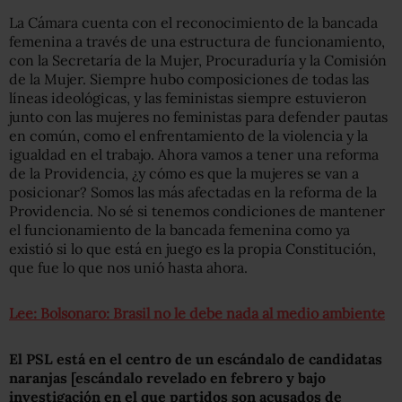
La Cámara cuenta con el reconocimiento de la bancada
femenina a través de una estructura de funcionamiento,
con la Secretaría de la Mujer, Procuraduría y la Comisión
de la Mujer. Siempre hubo composiciones de todas las
líneas ideológicas, y las feministas siempre estuvieron
junto con las mujeres no feministas para defender pautas
en común, como el enfrentamiento de la violencia y la
igualdad en el trabajo. Ahora vamos a tener una reforma
de la Providencia, ¿y cómo es que la mujeres se van a
posicionar? Somos las más afectadas en la reforma de la
Providencia. No sé si tenemos condiciones de mantener
el funcionamiento de la bancada femenina como ya
existió si lo que está en juego es la propia Constitución,
que fue lo que nos unió hasta ahora.
Lee: Bolsonaro: Brasil no le debe nada al medio ambiente
El PSL está en el centro de un escándalo de candidatas
naranjas [escándalo revelado en febrero y bajo
investigación en el que partidos son acusados de