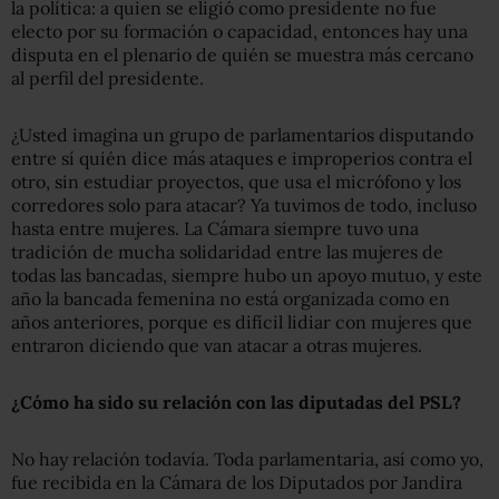
la política: a quien se eligió como presidente no fue
electo por su formación o capacidad, entonces hay una
disputa en el plenario de quién se muestra más cercano
al perfil del presidente.
¿Usted imagina un grupo de parlamentarios disputando
entre sí quién dice más ataques e improperios contra el
otro, sin estudiar proyectos, que usa el micrófono y los
corredores solo para atacar? Ya tuvimos de todo, incluso
hasta entre mujeres. La Cámara siempre tuvo una
tradición de mucha solidaridad entre las mujeres de
todas las bancadas, siempre hubo un apoyo mutuo, y este
año la bancada femenina no está organizada como en
años anteriores, porque es difícil lidiar con mujeres que
entraron diciendo que van atacar a otras mujeres.
¿Cómo ha sido su relación con las diputadas del PSL?
No hay relación todavía. Toda parlamentaria, así como yo,
fue recibida en la Cámara de los Diputados por Jandira