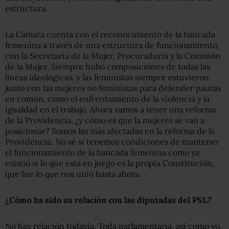
estructura.
La Cámara cuenta con el reconocimiento de la bancada
femenina a través de una estructura de funcionamiento,
con la Secretaría de la Mujer, Procuraduría y la Comisión
de la Mujer. Siempre hubo composiciones de todas las
líneas ideológicas, y las feministas siempre estuvieron
junto con las mujeres no feministas para defender pautas
en común, como el enfrentamiento de la violencia y la
igualdad en el trabajo. Ahora vamos a tener una reforma
de la Providencia, ¿y cómo es que la mujeres se van a
posicionar? Somos las más afectadas en la reforma de la
Providencia. No sé si tenemos condiciones de mantener
el funcionamiento de la bancada femenina como ya
existió si lo que está en juego es la propia Constitución,
que fue lo que nos unió hasta ahora.
¿Cómo ha sido su relación con las diputadas del PSL?
No hay relación todavía. Toda parlamentaria, así como yo,