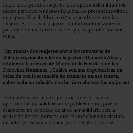
importante para las mujeres, que significa disminuir los
plazos para que tengamos igualdad de presencia política
en el país. Ellos driblan la regla, usan el dinero de las
mujeres y ahora van a querer quitarlo definitivamente
para que no necesiten ni tener que responder por una
regla.
Hay apenas dos mujeres entre los ministros de
Bolsonaro, una de ellas es la pastora Damares Alves,
titular de la cartera de Mujer, de la Familia y de los
Derechos Humanos. ¿Cuáles son sus expectativas en
relación con la actuación de Damares en ese frente,
sobre todo en relación con los derechos de las mujeres?
En cuanto a la situación personal de ella, tuve la
oportunidad de solidarizarme públicamente, porque
realmente no se puede dejar de ser solidaria con la
situación de una persona que relata haber sido víctima
de actos graves de violencia, como el abuso sexual.