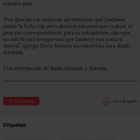
nuestro país.
“Fue gracias a la orden de aprehensión que pudimos
emitir la ficha roja pero ahora tendremos que realizar el
proceso correspondiente para su extradición, algo que
no solo llevará tiempo sino que también nos costará
dinero”, agregó Gertz Manero en entrevista para
Radio
Fórmula.
Con información de Radio Fórmula y Televisa.
Compartir
Leer después
Etiquetas: