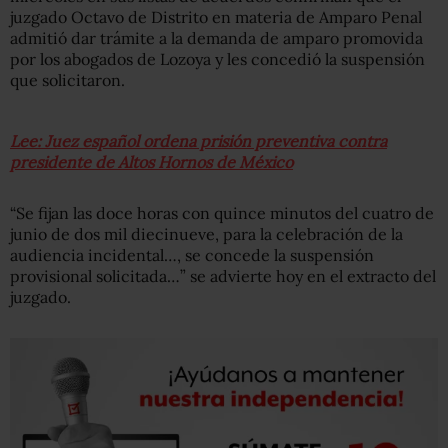
juzgado Octavo de Distrito en materia de Amparo Penal
admitió dar trámite a la demanda de amparo promovida
por los abogados de Lozoya y les concedió la suspensión
que solicitaron.
Lee: Juez español ordena prisión preventiva contra
presidente de Altos Hornos de México
“Se fijan las doce horas con quince minutos del cuatro de
junio de dos mil diecinueve, para la celebración de la
audiencia incidental…, se concede la suspensión
provisional solicitada…” se advierte hoy en el extracto del
juzgado.