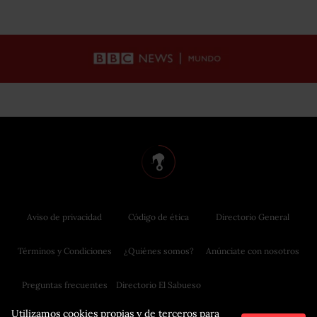
Aviso de privacidad
Código de ética
Directorio General
Términos y Condiciones
¿Quiénes somos?
Anúnciate con nosotros
Preguntas frecuentes
Directorio El Sabueso
Utilizamos cookies propias y de terceros para