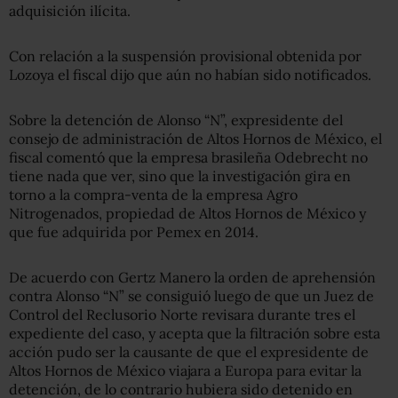
adquisición ilícita.
Con relación a la
suspensión provisional obtenida por
Lozoya el fiscal dijo que aún no habían sido notificados.
Sobre la detención de Alonso “N”, expresidente del
consejo de administración de Altos Hornos de México, el
fiscal comentó que la empresa brasileña Odebrecht
no
tiene nada que ver, sino que la investigación gira en
torno a la compra-venta de la empresa Agro
Nitrogenados, propiedad de Altos Hornos de México y
que fue adquirida por Pemex en 2014.
De acuerdo con Gertz Manero la orden de aprehensión
contra Alonso “N” se consiguió luego de que un Juez de
Control del Reclusorio Norte revisara durante tres el
expediente del caso, y acepta que la filtración sobre esta
acción pudo ser la causante de que el expresidente de
Altos Hornos de México viajara a Europa para evitar la
detención, de lo contrario hubiera sido detenido en