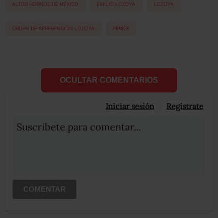
ALTOS HORNOS DE MÉXICO
EMILIO LOZOYA
LOZOYA
ORDEN DE APREHENSIÓN LOZOYA
PEMEX
OCULTAR COMENTARIOS
Iniciar sesión
Registrate
Suscribete para comentar...
COMENTAR