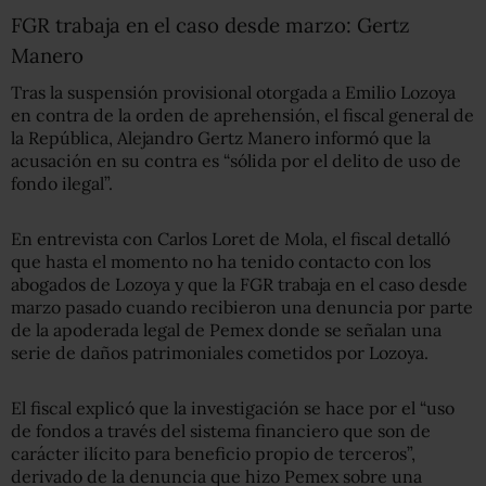
FGR trabaja en el caso desde marzo: Gertz
Manero
Tras la suspensión provisional otorgada a Emilio Lozoya
en contra de la orden de aprehensión, el fiscal general de
la República, Alejandro Gertz Manero informó que la
acusación en su contra es “sólida por el delito de uso de
fondo ilegal”.
En entrevista con Carlos Loret de Mola, el fiscal detalló
que hasta el momento no ha tenido contacto con los
abogados de Lozoya y que la FGR trabaja en el caso desde
marzo pasado cuando recibieron una denuncia por parte
de la apoderada legal de Pemex donde se señalan una
serie de daños patrimoniales cometidos por Lozoya.
El fiscal explicó que la investigación se hace por el “
uso
de fondos a través del sistema financiero que son de
carácter ilícito para beneficio propio de terceros”,
derivado de la denuncia que hizo Pemex sobre una