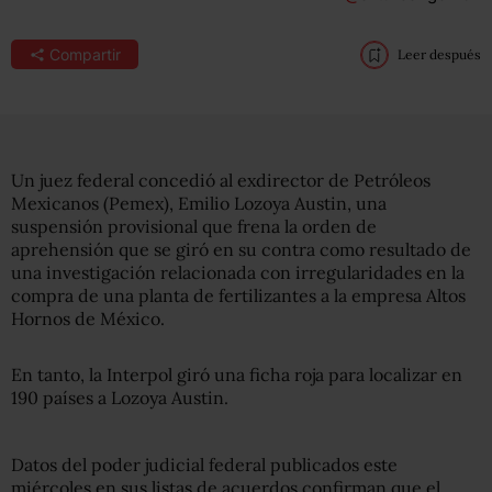
Compartir
Leer después
Un juez federal concedió al exdirector de Petróleos
Mexicanos (Pemex), Emilio Lozoya Austin, una
suspensión provisional que frena la orden de
aprehensión que se giró en su contra como resultado de
una investigación relacionada con irregularidades en la
compra de una planta de fertilizantes a la empresa Altos
Hornos de México.
En tanto, la Interpol giró una ficha roja para localizar en
190 países a Lozoya Austin.
Datos del poder judicial federal publicados este
miércoles en sus listas de acuerdos confirman que el