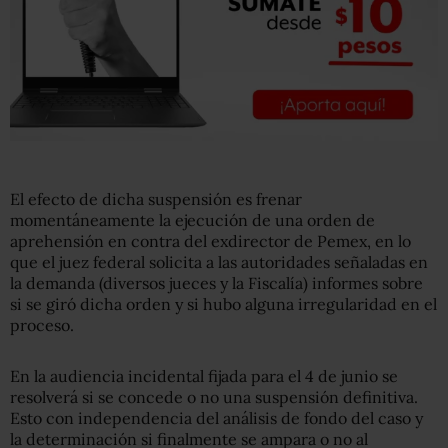
El efecto de dicha suspensión es frenar
momentáneamente la ejecución de una orden de
aprehensión en contra del exdirector de Pemex, en lo
que el juez federal solicita a las autoridades señaladas en
la demanda (diversos jueces y la Fiscalía) informes sobre
si se giró dicha orden y si hubo alguna irregularidad en el
proceso.
En la audiencia incidental fijada para el 4 de junio se
resolverá si se concede o no una suspensión definitiva.
Esto con independencia del análisis de fondo del caso y
la determinación si finalmente se ampara o no al