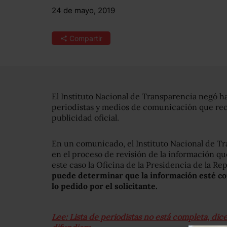
24 de mayo, 2019
Compartir
El Instituto Nacional de Transparencia negó h
periodistas y medios de comunicación que rec
publicidad oficial.
En un comunicado, el Instituto Nacional de Tr
en el proceso de revisión de la información qu
este caso la Oficina de la Presidencia de la Re
puede determinar que la información esté co
lo pedido por el solicitante.
Lee: Lista de periodistas no está completa, di