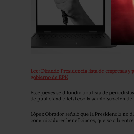
Lee: Difunde Presidencia lista de empresas y 
gobierno de EPN
Este jueves se difundió una lista de periodist
de publicidad oficial con la administración de
López Obrador señaló que la Presidencia no di
comunicadores beneficiados, que solo la entreg