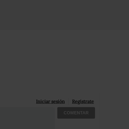
Iniciar sesión
Registrate
COMENTAR