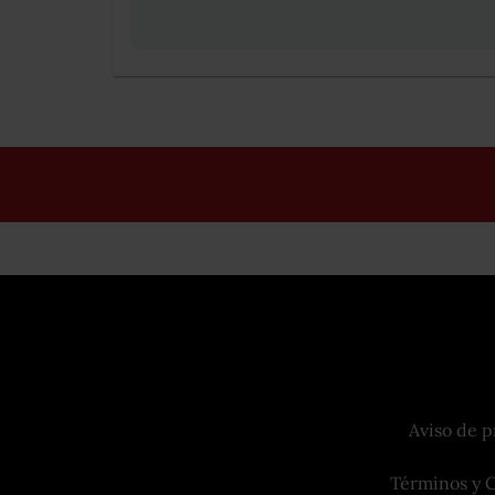
Aviso de p
Términos y 