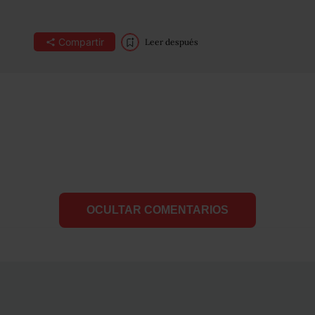
Compartir
Leer después
OCULTAR COMENTARIOS