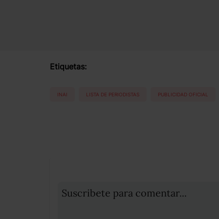
Etiquetas:
INAI
LISTA DE PERIODISTAS
PUBLICIDAD OFICIAL
Suscribete para comentar...