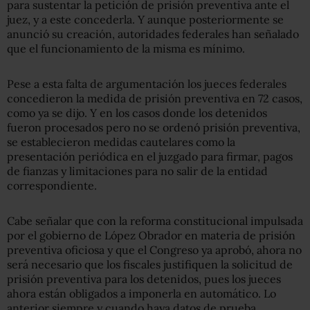
para sustentar la petición de prisión preventiva ante el
juez, y a este concederla. Y aunque posteriormente se
anunció su creación, autoridades federales han señalado
que el funcionamiento de la misma es mínimo.
Pese a esta falta de argumentación los jueces federales
concedieron la medida de prisión preventiva en 72 casos,
como ya se dijo. Y en los casos donde los detenidos
fueron procesados pero no se ordenó prisión preventiva,
se establecieron medidas cautelares como la
presentación periódica en el juzgado para firmar, pagos
de fianzas y limitaciones para no salir de la entidad
correspondiente.
Cabe señalar que con la reforma constitucional impulsada
por el gobierno de López Obrador en materia de prisión
preventiva oficiosa y que el Congreso ya aprobó, ahora no
será necesario que los fiscales justifiquen la solicitud de
prisión preventiva para los detenidos, pues los jueces
ahora están obligados a imponerla en automático. Lo
anterior siempre y cuando haya datos de prueba