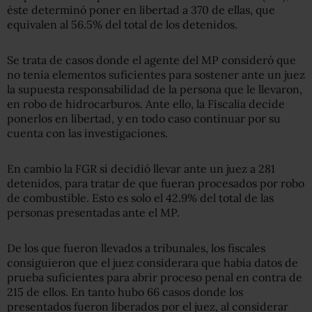
éste determinó poner en libertad a 370 de ellas, que
equivalen al 56.5% del total de los detenidos.
Se trata de casos donde el agente del MP consideró que
no tenía elementos suficientes para sostener ante un juez
la supuesta responsabilidad de la persona que le llevaron,
en robo de hidrocarburos. Ante ello, la Fiscalía decide
ponerlos en libertad, y en todo caso continuar por su
cuenta con las investigaciones.
En cambio la FGR sí decidió llevar ante un juez a 281
detenidos, para tratar de que fueran procesados por robo
de combustible. Esto es solo el 42.9% del total de las
personas presentadas ante el MP.
De los que fueron llevados a tribunales, los fiscales
consiguieron que el juez considerara que había datos de
prueba suficientes para abrir proceso penal en contra de
215 de ellos. En tanto hubo 66 casos donde los
presentados fueron liberados por el juez, al considerar