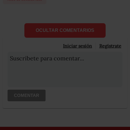
OCULTAR COMENTARIOS
Iniciar sesión
Registrate
Suscribete para comentar...
COMENTAR