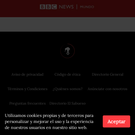
Aviso de privacidad
Código de ética
Directorio General
Términos y Condiciones
¿Quiénes somos?
Anúnciate con nosotros
Preguntas frecuentes
Directorio El Sabueso
Utilizamos cookies propias y de terceros para
Aceptar
personalizar y mejorar el uso y la experiencia
de nuestros usuarios en nuestro sitio web.