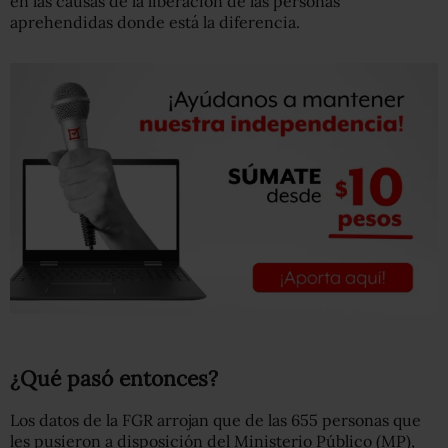
en las causas de la liberación de las personas
aprehendidas donde está la diferencia.
¿Qué pasó entonces?
Los datos de la FGR arrojan que de las 655 personas que
les pusieron a disposición del Ministerio Público (MP),