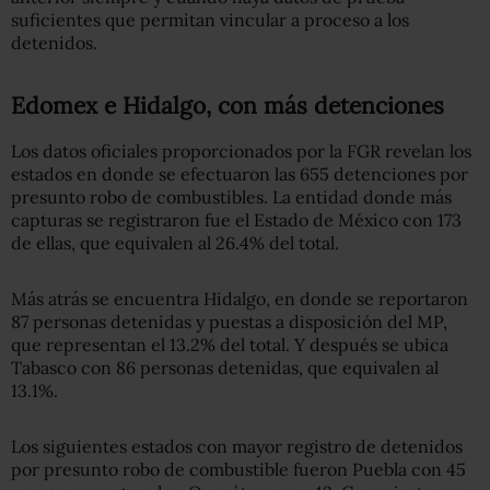
suficientes que permitan vincular a proceso a los
detenidos.
Edomex e Hidalgo, con más detenciones
Los datos oficiales proporcionados por la FGR revelan los
estados en donde se efectuaron las 655 detenciones por
presunto robo de combustibles. La entidad donde más
capturas se registraron fue el Estado de México con 173
de ellas, que equivalen al 26.4% del total.
Más atrás se encuentra Hidalgo, en donde se reportaron
87 personas detenidas y puestas a disposición del MP,
que representan el 13.2% del total. Y después se ubica
Tabasco con 86 personas detenidas, que equivalen al
13.1%.
Los siguientes estados con mayor registro de detenidos
por presunto robo de combustible fueron Puebla con 45