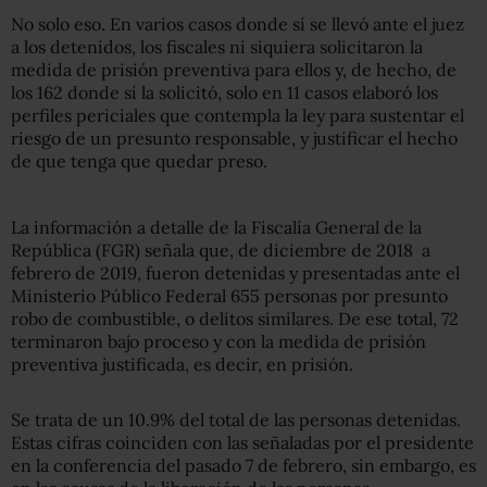
No solo eso. En varios casos donde sí se llevó ante el juez
a los detenidos, los fiscales ni siquiera solicitaron la
medida de prisión preventiva para ellos y, de hecho, de
los 162 donde sí la solicitó, solo en 11 casos elaboró los
perfiles periciales que contempla la ley para sustentar el
riesgo de un presunto responsable, y justificar el hecho
de que tenga que quedar preso.
La información a detalle de la Fiscalía General de la
República (FGR) señala que, de diciembre de 2018 a
febrero de 2019, fueron detenidas y presentadas ante el
Ministerio Público Federal 655 personas por presunto
robo de combustible, o delitos similares. De ese total, 72
terminaron bajo proceso y con la medida de prisión
preventiva justificada, es decir, en prisión.
Se trata de un 10.9% del total de las personas detenidas.
Estas cifras coinciden con las señaladas por el presidente
en la conferencia del pasado 7 de febrero, sin embargo, es