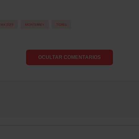
 MX 2019
MONTERREY
TIGRES
OCULTAR COMENTARIOS