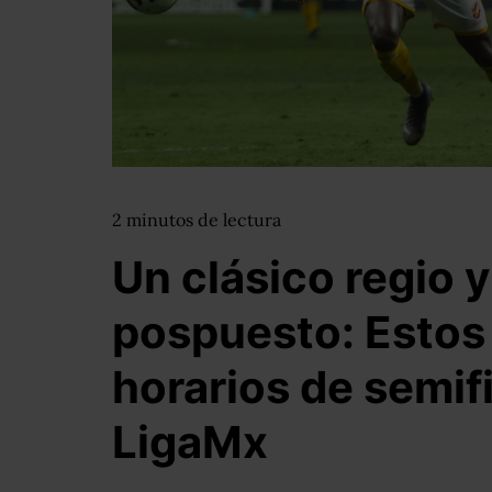
2
minutos
de lectura
Un clásico regio y
pospuesto: Estos 
horarios de semifi
LigaMx