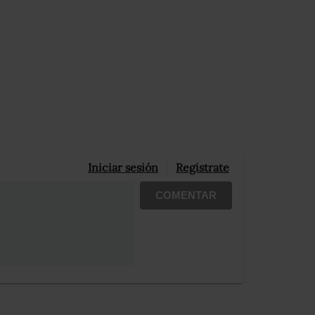
Iniciar sesión
Registrate
COMENTAR