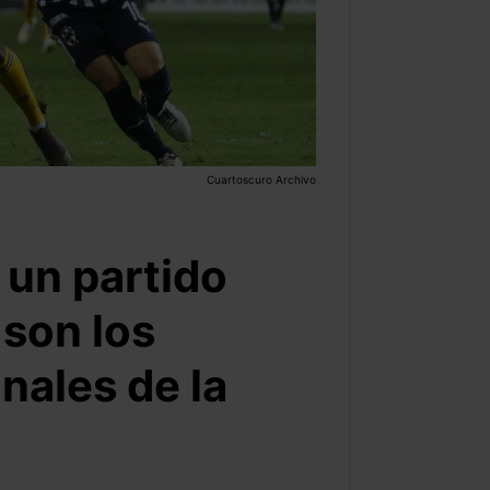
Cuartoscuro Archivo
 un partido
son los
nales de la