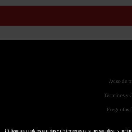
Aviso de p
Términos y 
Preguntas 
Utilizamos cookies propias y de terceros para personalizar y mejora