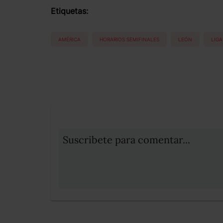
Etiquetas:
AMÉRICA
HORARIOS SEMIFINALES
LEÓN
LIGA
Suscribete para comentar...