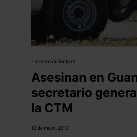
1
minuto
de lectura
Asesinan en Guan
secretario genera
la CTM
12 de mayo, 2019