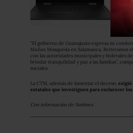
“El gobierno de Guanajuato expresa su condena
Muñoz Mosqueda en Salamanca. Reiteramos el
con las autoridades municipales y federales de
brindar tranquilidad y paz a las familias”, comp
sociales.
La CTM, además de lamentar el deceso,
exigió
estatales que investiguen para esclarecer los
Con información de Notimex