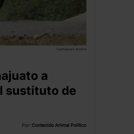
Cuartoscuro Archivo
ajuato a
l sustituto de
Por:
Contenido Animal Político