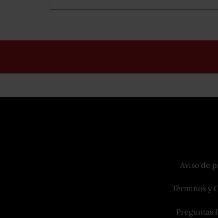
Aviso de p
Términos y 
Preguntas 