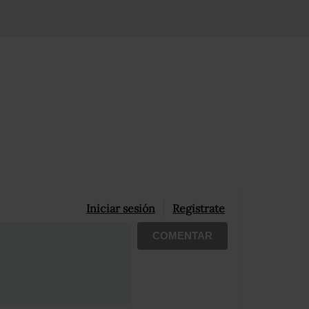
Iniciar sesión
Registrate
COMENTAR