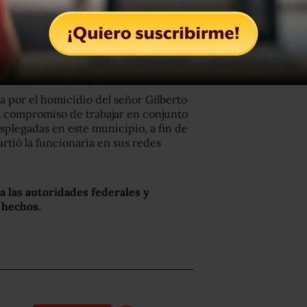
 por el homicidio del señor Gilberto
 compromiso de trabajar en conjunto
splegadas en este municipio, a fin de
artió la funcionaria en sus redes
 a las autoridades federales y
 hechos.