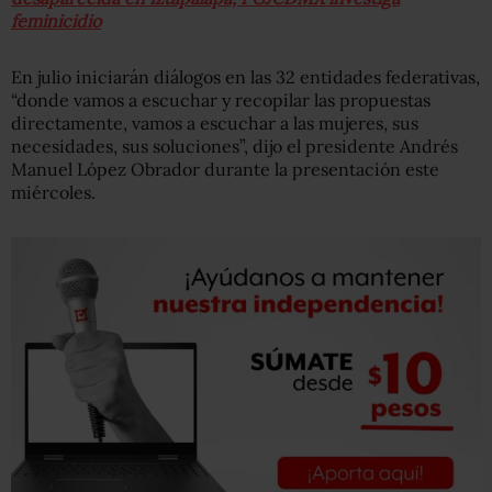
feminicidio
En julio iniciarán diálogos en las 32 entidades federativas,
“donde vamos a escuchar y recopilar las propuestas
directamente, vamos a escuchar a las mujeres, sus
necesidades, sus soluciones”, dijo el presidente Andrés
Manuel López Obrador durante la presentación este
miércoles.