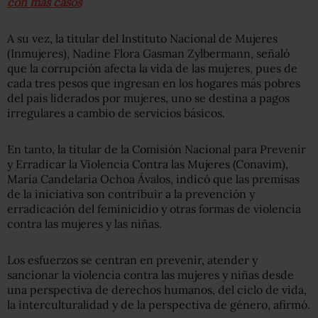
con más casos
A su vez, la titular del Instituto Nacional de Mujeres
(Inmujeres), Nadine Flora Gasman Zylbermann, señaló
que la corrupción afecta la vida de las mujeres, pues de
cada tres pesos que ingresan en los hogares más pobres
del país liderados por mujeres, uno se destina a pagos
irregulares a cambio de servicios básicos.
En tanto, la titular de la Comisión Nacional para Prevenir
y Erradicar la Violencia Contra las Mujeres (Conavim),
María Candelaria Ochoa Ávalos, indicó que las premisas
de la iniciativa son contribuir a la prevención y
erradicación del feminicidio y otras formas de violencia
contra las mujeres y las niñas.
Los esfuerzos se centran en prevenir, atender y
sancionar la violencia contra las mujeres y niñas desde
una perspectiva de derechos humanos, del ciclo de vida,
la interculturalidad y de la perspectiva de género, afirmó.