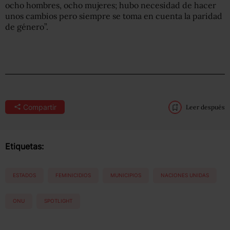
ocho hombres, ocho mujeres; hubo necesidad de hacer
unos cambios pero siempre se toma en cuenta la paridad
de género”.
Compartir
Leer después
Etiquetas:
ESTADOS
FEMINICIDIOS
MUNICIPIOS
NACIONES UNIDAS
ONU
SPOTLIGHT