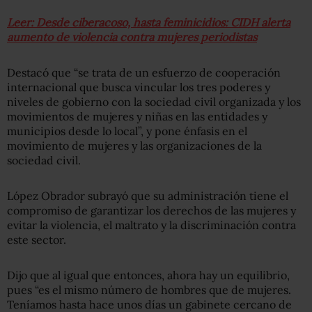
Leer: Desde ciberacoso, hasta feminicidios: CIDH alerta
aumento de violencia contra mujeres periodistas
Destacó que “se trata de un esfuerzo de cooperación
internacional que busca vincular los tres poderes y
niveles de gobierno con la sociedad civil organizada y los
movimientos de mujeres y niñas en las entidades y
municipios desde lo local”, y pone énfasis en el
movimiento de mujeres y las organizaciones de la
sociedad civil.
López Obrador subrayó que su administración tiene el
compromiso de garantizar los derechos de las mujeres y
evitar la violencia, el maltrato y la discriminación contra
este sector.
Dijo que al igual que entonces, ahora hay un equilibrio,
pues “es el mismo número de hombres que de mujeres.
Teníamos hasta hace unos días un gabinete cercano de