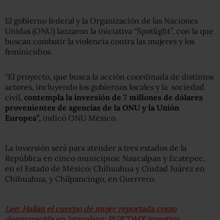
El gobierno federal y la Organización de las Naciones
Unidas (ONU) lanzaron la iniciativa “Spotlight”, con la que
buscan combatir la violencia contra las mujeres y los
feminicidios.
“El proyecto, que busca la acción coordinada de distintos
actores, incluyendo los gobiernos locales y la sociedad
civil,
contempla la inversión de 7 millones de dólares
provenientes de agencias de la ONU y la Unión
Europea”,
indicó ONU México.
La inversión será para atender a tres estados de la
República en cinco municipios: Naucalpan y Ecatepec,
en el Estado de México; Chihuahua y Ciudad Juárez en
Chihuahua, y Chilpancingo, en Guerrero.
Lee: Hallan el cuerpo de mujer reportada como
desaparecida en Iztapalapa; PGJCDMX investiga