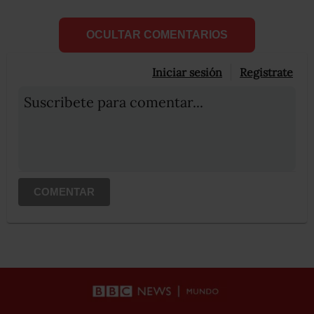
OCULTAR COMENTARIOS
Iniciar sesión
Registrate
Suscribete para comentar...
COMENTAR