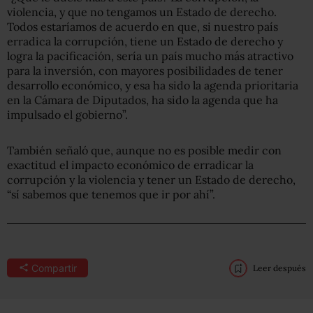
violencia, y que no tengamos un Estado de derecho.
Todos estaríamos de acuerdo en que, si nuestro país
erradica la corrupción, tiene un Estado de derecho y
logra la pacificación, sería un país mucho más atractivo
para la inversión, con mayores posibilidades de tener
desarrollo económico, y esa ha sido la agenda prioritaria
en la Cámara de Diputados, ha sido la agenda que ha
impulsado el gobierno”.
También señaló que, aunque no es posible medir con
exactitud el impacto económico de erradicar la
corrupción y la violencia y tener un Estado de derecho,
“sí sabemos que tenemos que ir por ahí”.
Compartir
Leer después