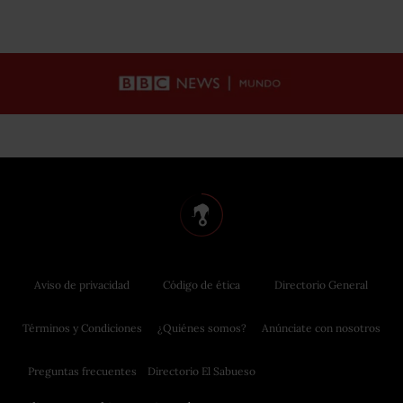
Aviso de privacidad
Código de ética
Directorio General
Términos y Condiciones
¿Quiénes somos?
Anúnciate con nosotros
Preguntas frecuentes
Directorio El Sabueso