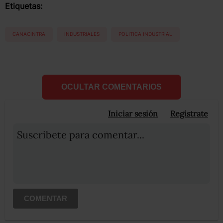
Etiquetas:
CANACINTRA
INDUSTRIALES
POLITICA INDUSTRIAL
OCULTAR COMENTARIOS
Iniciar sesión
Registrate
Suscribete para comentar...
COMENTAR