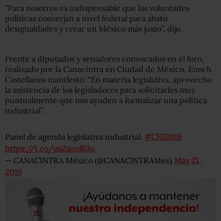
“Para nosotros es indispensable que las voluntades
políticas converjan a nivel federal para abatir
desigualdades y crear un México más justo”, dijo.
Frente a diputados y senadores convocados en el foro,
realizado por la Canacintra en Ciudad de México, Enoch
Castellanos manifestó: “En materia legislativa, aprovecho
la asistencia de los legisladores para solicitarles muy
puntualmente que nos ayuden a formalizar una política
industrial”.
Panel de agenda legislativa industrial.
#CNI2019
https://t.co/usZanxl63n
— CANACINTRA México (@CANACINTRAMex)
May 21,
2019