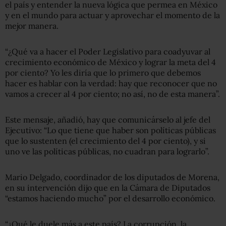
el país y entender la nueva lógica que permea en México
y en el mundo para actuar y aprovechar el momento de la
mejor manera.
“¿Qué va a hacer el Poder Legislativo para coadyuvar al
crecimiento económico de México y lograr la meta del 4
por ciento? Yo les diría que lo primero que debemos
hacer es hablar con la verdad: hay que reconocer que no
vamos a crecer al 4 por ciento; no así, no de esta manera”.
Este mensaje, añadió, hay que comunicárselo al jefe del
Ejecutivo: “Lo que tiene que haber son políticas públicas
que lo sustenten (el crecimiento del 4 por ciento), y si
uno ve las políticas públicas, no cuadran para lograrlo”.
Mario Delgado, coordinador de los diputados de Morena,
en su intervención dijo que en la Cámara de Diputados
“estamos haciendo mucho” por el desarrollo económico.
“¿Qué le duele más a este país? La corrupción, la