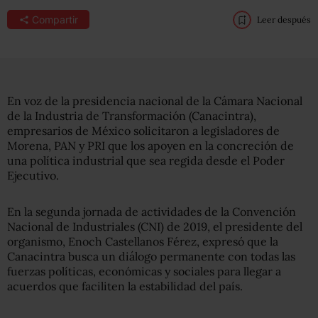
Compartir
Leer después
En voz de la presidencia nacional de la Cámara Nacional
de la Industria de Transformación (Canacintra),
empresarios de México solicitaron a legisladores de
Morena, PAN y PRI que los apoyen en la concreción de
una política industrial que sea regida desde el Poder
Ejecutivo.
En la segunda jornada de actividades de la Convención
Nacional de Industriales (CNI) de 2019, el presidente del
organismo, Enoch Castellanos Férez, expresó que la
Canacintra busca un diálogo permanente con todas las
fuerzas políticas, económicas y sociales para llegar a
acuerdos que faciliten la estabilidad del país.