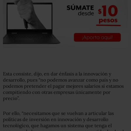
Esta consiste, dijo, en dar énfasis a la innovación y
desarrollo, pues “no podemos avanzar como país y no
podemos pretender el pagar mejores salarios si estamos
compitiendo con otras empresas únicamente por
precio”.
Por ello, “necesitamos que se vuelvan a articular las
políticas de inversión en innovación y desarrollo
tecnológico, que hagamos un sistema que tenga el