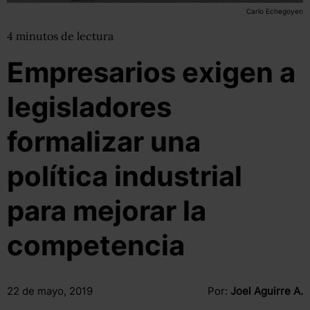
Carlo Echegoyen
4
minutos
de lectura
Empresarios exigen a
legisladores
formalizar una
política industrial
para mejorar la
competencia
22 de mayo, 2019
Por:
Joel Aguirre A.