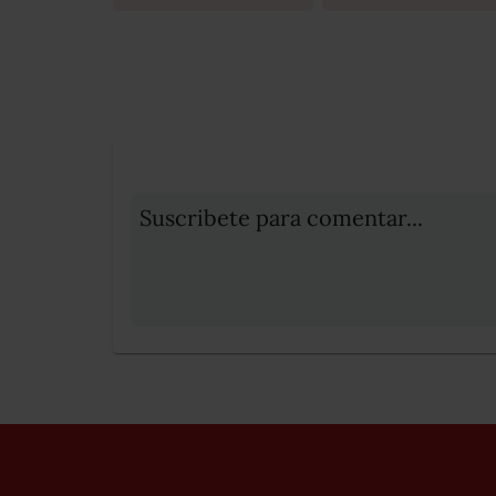
Suscribete para comentar...