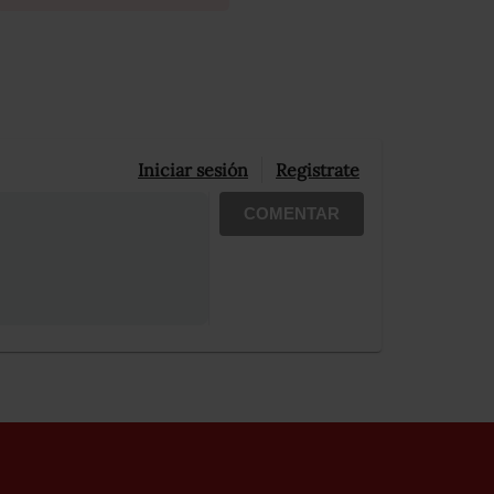
Iniciar sesión
Registrate
COMENTAR