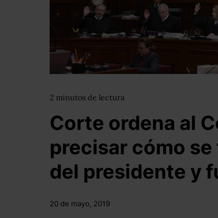
2
minutos
de lectura
Corte ordena al 
precisar cómo se f
del presidente y 
20 de mayo, 2019