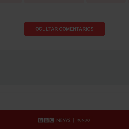
OCULTAR COMENTARIOS