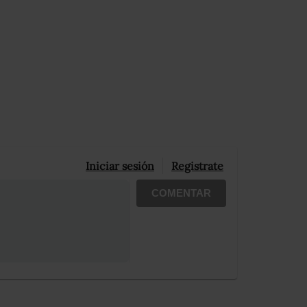
Iniciar sesión
Registrate
COMENTAR