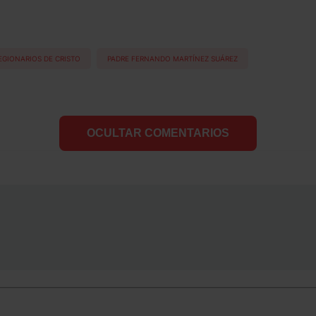
EGIONARIOS DE CRISTO
PADRE FERNANDO MARTÍNEZ SUÁREZ
OCULTAR COMENTARIOS