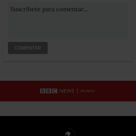
Suscribete para comentar...
COMENTAR