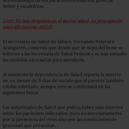
fiebre y escalofríos.
Leer: No hay despidos en el sector salud, es propaganda
para afectarnos: AMLO
El secretario de Salud de Jalisco, Fernando Petersen
Aranguren, comentó que desde que se supo del brote se
informó a las Secretaría de Salud Federal y se han tomado
las medidas necesarias para atenderla.
Al momento la dependencia de Salud reporta la muerte
de un menor de 9 días de nacido que al parecer también
estaba infectado, aunque esto se confirmará en las
siguientes horas.
Las autoridades de Salud que podría haber más muertes
entre los pacientes infectados, pero no necesariamente
por la presencia del virus sino por las condiciones de
gravedad que presentan.