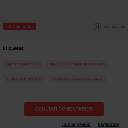
Compartir
Leer después
Etiquetas:
BROTE DE INFECCIÓN
INFECCIÓN DEL TORRENTE SANGUÍNEO
NUTRICIÓN PARENTERAL
SECRETARÍA DE SALUD DE JALISCO
OCULTAR COMENTARIOS
Iniciar sesión
Registrate