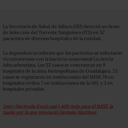
La Secretaría de Salud de Jalisco (SSJ) detectó un brote
de Infección del Torrente Sanguíneo (ITS) en 52
pacientes de diversos hospitales de la entidad.
La dependencia informó que los pacientes se infectaron
vía intravenosa con la bacteria nosocomial Leclercia
Adecarboxylata. Los 52 casos se concentran en 9
hospitales de la zona Metropolitana de Guadalajara. 23
casos se registraron en instituciones del IMSS; 19 en
hospitales civiles; 7 en instituciones de la SSJ, y 3 en
hospitales privados.
Leer: Hacienda frenó casi 1,400 mdp para el IMSS, la
razón por la que renunció Germán Martínez