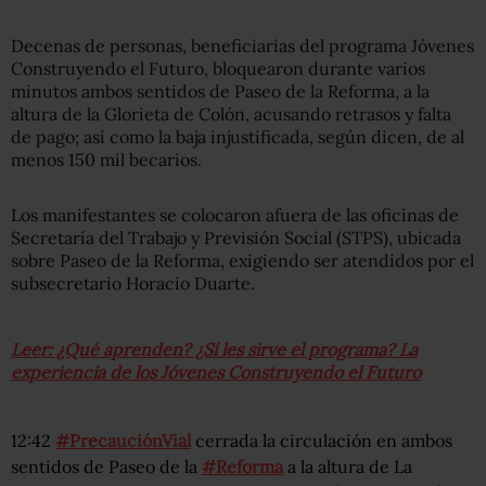
Decenas de personas, beneficiarias del programa Jóvenes
Construyendo el Futuro, bloquearon durante varios
minutos ambos sentidos de Paseo de la Reforma, a la
altura de la Glorieta de Colón, acusando retrasos y falta
de pago; así como la baja injustificada, según dicen, de al
menos 150 mil becarios.
Los manifestantes se colocaron afuera de las oficinas de
Secretaría del Trabajo y Previsión Social (STPS), ubicada
sobre Paseo de la Reforma, exigiendo ser atendidos por el
subsecretario Horacio Duarte.
Leer: ¿Qué aprenden? ¿Sí les sirve el programa? La
experiencia de los Jóvenes Construyendo el Futuro
12:42
#PrecauciónVial
cerrada la circulación en ambos
sentidos de Paseo de la
#Reforma
a la altura de La