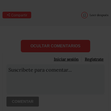
Compartir
Leer después
OCULTAR COMENTARIOS
Iniciar sesión
Registrate
Suscribete para comentar...
COMENTAR