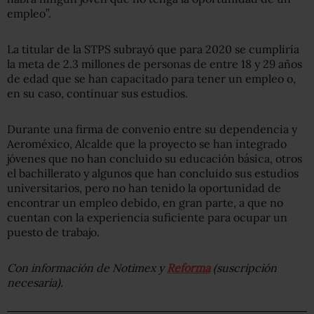
empleo”.
La titular de la STPS subrayó que para 2020 se cumpliría
la meta de 2.3 millones de personas de entre 18 y 29 años
de edad que se han capacitado para tener un empleo o,
en su caso, continuar sus estudios.
Durante una firma de convenio entre su dependencia y
Aeroméxico, Alcalde que la proyecto se han integrado
jóvenes que no han concluido su educación básica, otros
el bachillerato y algunos que han concluido sus estudios
universitarios, pero no han tenido la oportunidad de
encontrar un empleo debido, en gran parte, a que no
cuentan con la experiencia suficiente para ocupar un
puesto de trabajo.
Con información de Notimex y
Reforma
(suscripción
necesaria).