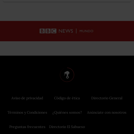
Aviso de privacidad
Código de ética
Directorio General
Términos y Condiciones
¿Quiénes somos?
Anúnciate con nosotros
Preguntas frecuentes
Directorio El Sabueso