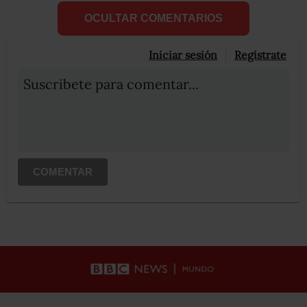
OCULTAR COMENTARIOS
Iniciar sesión
Registrate
Suscribete para comentar...
COMENTAR