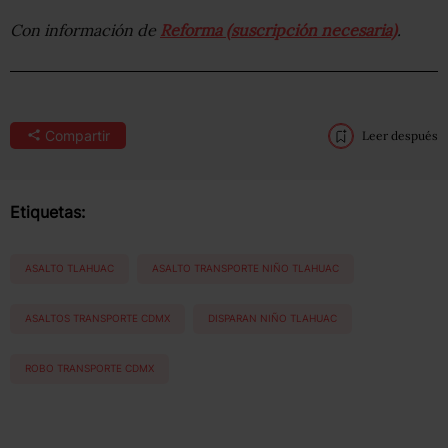
Con información de
Reforma (suscripción necesaria)
.
Compartir
Leer después
Etiquetas:
ASALTO TLAHUAC
ASALTO TRANSPORTE NIÑO TLAHUAC
ASALTOS TRANSPORTE CDMX
DISPARAN NIÑO TLAHUAC
ROBO TRANSPORTE CDMX