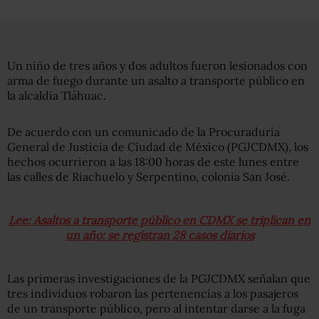
Un niño de tres años y dos adultos fueron lesionados con
arma de fuego durante un asalto a transporte público en
la alcaldía Tláhuac.
De acuerdo con un comunicado de la Procuraduría
General de Justicia de Ciudad de México (PGJCDMX), los
hechos ocurrieron a las 18:00 horas de este lunes entre
las calles de Riachuelo y Serpentino, colonia San José.
Lee: Asaltos a transporte público en CDMX se triplican en
un año: se registran 28 casos diarios
Las primeras investigaciones de la PGJCDMX señalan que
tres individuos robaron las pertenencias a los pasajeros
de un transporte público, pero al intentar darse a la fuga