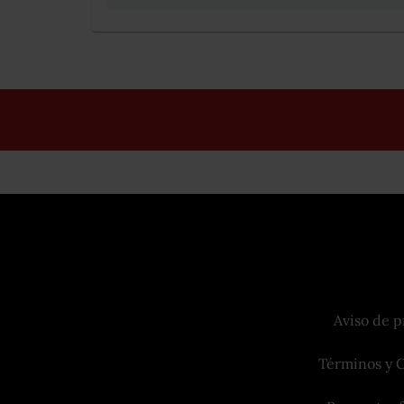
Aviso de p
Términos y 