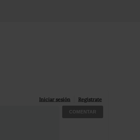
Iniciar sesión
Registrate
COMENTAR