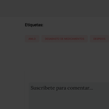
Etiquetas:
AMLO
DESABASTO DE MEDICAMENTOS
DESPIDOS
Suscribete para comentar...