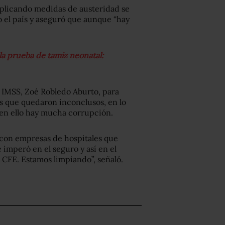
aplicando medidas de austeridad se
 el país y aseguró que aunque “hay
la prueba de tamiz neonatal:
 IMSS, Zoé Robledo Aburto, para
les que quedaron inconclusos, en lo
 en ello hay mucha corrupción.
 con empresas de hospitales que
imperó en el seguro y así en el
 CFE. Estamos limpiando”, señaló.