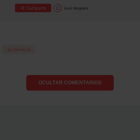
Compartir
Leer después
SECTOR SALUD
OCULTAR COMENTARIOS