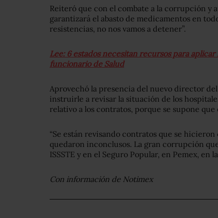
Reiteró que con el combate a la corrupción y 
garantizará el abasto de medicamentos en todo
resistencias, no nos vamos a detener”.
Lee: 6 estados necesitan recursos para aplicar 
funcionario de Salud
Aprovechó la presencia del nuevo director del
instruirle a revisar la situación de los hospita
relativo a los contratos, porque se supone que
“Se están revisando contratos que se hicieron
quedaron inconclusos. La gran corrupción que 
ISSSTE y en el Seguro Popular, en Pemex, en la
Con información de Notimex