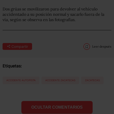
Dos grúas se movilizaron para devolver al vehículo
accidentado a su posición normal y sacarlo fuera de la
vía, según se observa en las fotografías.
Compartir
Leer después
Etiquetas:
ACCIDENTE AUTOPISTA
ACCIDENTE ZACATECAS
ZACATECAS
OCULTAR COMENTARIOS