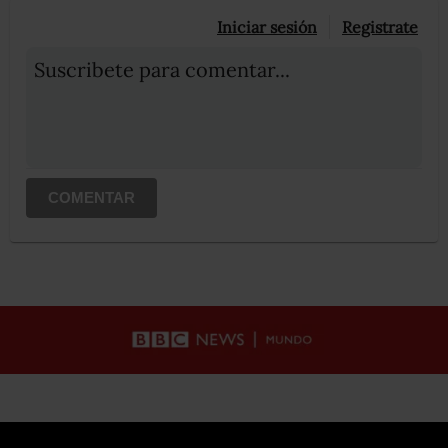
Iniciar sesión
Registrate
Suscribete para comentar...
COMENTAR