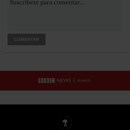
Suscribete para comentar...
COMENTAR