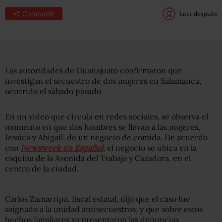
Compartir
Leer después
Las autoridades de Guanajuato confirmaron que
investigan el secuestro de dos mujeres en Salamanca,
ocurrido el sábado pasado.
En un video que circula en redes sociales, se observa el
momento en que dos hombres se llevan a las mujeres,
Jessica y Abigail, de un negocio de comida. De acuerdo
con
Newsweek en Español
, el negocio se ubica en la
esquina de la Avenida del Trabajo y Cazadora, en el
centro de la ciudad.
Carlos Zamarripa, fiscal estatal, dijo que el caso fue
asignado a la unidad antisecuestros, y que sobre estos
hechos familiares ya presentaron las denuncias