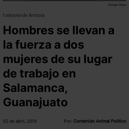
Google Maps
1
minuto
de lectura
Hombres se llevan a
la fuerza a dos
mujeres de su lugar
de trabajo en
Salamanca,
Guanajuato
02 de abril, 2019
Por:
Contenido Animal Político