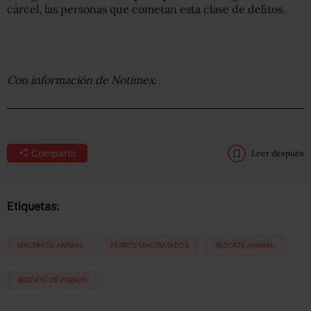
cárcel, las personas que cometan esta clase de delitos.
Con información de Notimex.
Compartir
Leer después
Etiquetas:
MALTRATO ANIMAL
PERROS MALTRATADOS
RESCATE ANIMAL
RESCATE DE PERROS