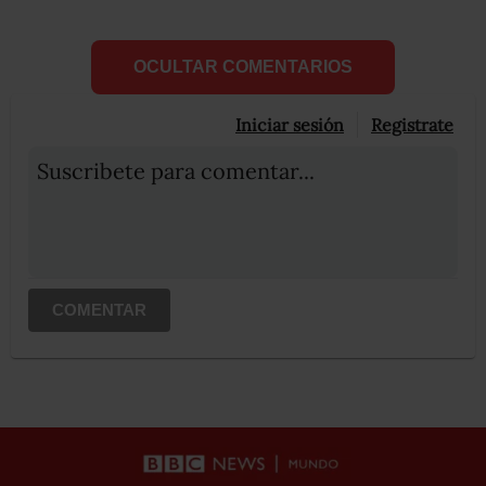
OCULTAR COMENTARIOS
Iniciar sesión
Registrate
Suscribete para comentar...
COMENTAR