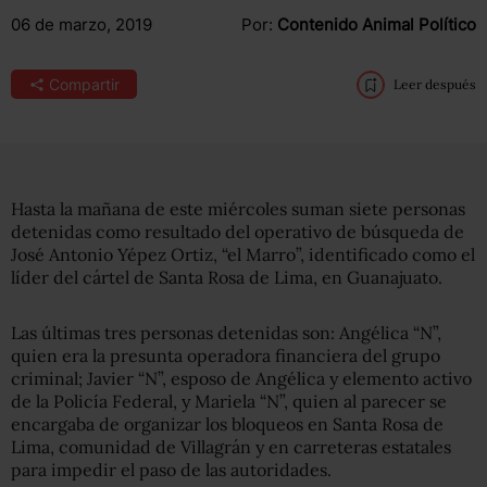
06 de marzo, 2019
Por:
Contenido Animal Político
Compartir
Leer después
Hasta la mañana de este miércoles suman siete personas
detenidas como resultado del operativo de búsqueda de
José Antonio Yépez Ortiz, “el Marro”, identificado como el
líder del cártel de Santa Rosa de Lima, en Guanajuato.
Las últimas tres personas detenidas son: Angélica “N”,
quien era la presunta operadora financiera del grupo
criminal; Javier “N”, esposo de Angélica y elemento activo
de la Policía Federal, y Mariela “N”, quien al parecer se
encargaba de organizar los bloqueos en Santa Rosa de
Lima, comunidad de Villagrán y en carreteras estatales
para impedir el paso de las autoridades.