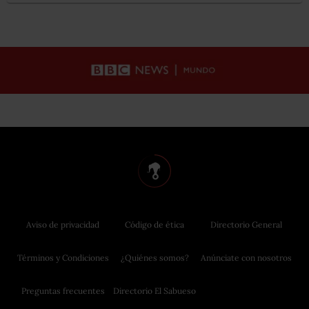
Aviso de privacidad
Código de ética
Directorio General
Términos y Condiciones
¿Quiénes somos?
Anúnciate con nosotros
Preguntas frecuentes
Directorio El Sabueso