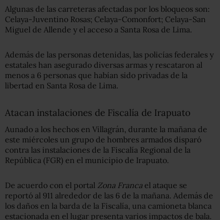
Algunas de las carreteras afectadas por los bloqueos son:
Celaya-Juventino Rosas; Celaya-Comonfort; Celaya-San
Miguel de Allende y el acceso a Santa Rosa de Lima.
Además de las personas detenidas, las policías federales y
estatales han asegurado diversas armas y rescataron al
menos a 6 personas que habían sido privadas de la
libertad en Santa Rosa de Lima.
Atacan instalaciones de Fiscalía de Irapuato
Aunado a los hechos en Villagrán, durante la mañana de
este miércoles un grupo de hombres armados disparó
contra las instalaciones de la Fiscalía Regional de la
República (FGR) en el municipio de Irapuato.
De acuerdo con el portal
Zona Franca
el ataque se
reportó al 911 alrededor de las 6 de la mañana. Además de
los daños en la barda de la Fiscalía, una camioneta blanca
estacionada en el lugar presenta varios impactos de bala.