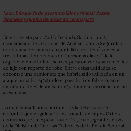
Leer: Búsqueda de presunto líder criminal desata
bloqueos y quema de autos en Guanajuato
En entrevista para
Radio Fórmula
, Sophía Huett,
comisionada de la Unidad de Análisis para la Seguridad
Ciudadana de Guanajuato, detalló que además de estas
tres últimas detenciones de “personas claves” de la
organización criminal, se recuperaron varios automóviles
de lujo con reporte de robo. Entre estas unidades se
encontró una camioneta que habría sido utilizada en un
ataque armado registrado el pasado 5 de febrero, en el
municipio de Valle de Santiago, donde 5 personas fueron
asesinadas.
La comisionada informó que tras la detención se
encontró que Angélica “N” es cuñada de Yépez Ortiz y
confirmó que su esposo, Javier “N”, es integrante activo
de la División de Fuerzas Federales de la Policía Federal