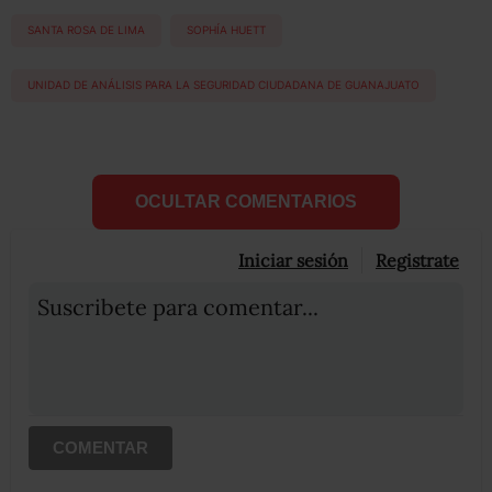
SANTA ROSA DE LIMA
SOPHÍA HUETT
UNIDAD DE ANÁLISIS PARA LA SEGURIDAD CIUDADANA DE GUANAJUATO
OCULTAR COMENTARIOS
Iniciar sesión
Registrate
Suscribete para comentar...
COMENTAR