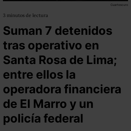
Cuartoscuro
3
minutos
de lectura
Suman 7 detenidos
tras operativo en
Santa Rosa de Lima;
entre ellos la
operadora financiera
de El Marro y un
policía federal