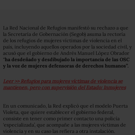
La Red Nacional de Refugios manifestó su rechazo a que
la Secretaría de Gobernación (Segob) asuma la rectoría
de los refugios de mujeres víctimas de violencia en el
país, incluyendo aquellos operados por la sociedad civil, y
acusó que el gobierno de Andrés Manuel López Obrador
“
ha desdeñado y desdibujado la importancia de las OSC
y la voz de mujeres defensoras de derechos humanos”.
Leer >> Refugios para mujeres víctimas de violencia se
mantienen, pero con supervisión del Estado: Inmujeres
En un comunicado, la Red explicó que el modelo Puerta
Violeta, que quiere establecer el gobierno federal,
consiste en tener como primer contacto una policía
‘especializada’, que acompañe a las mujeres víctimas de
violencia y en su caso las refiera a otra instalación.