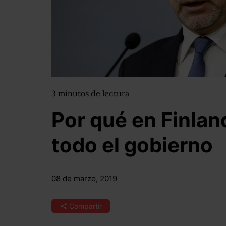
3
minutos
de lectura
Por qué en Finlan
todo el gobierno
08 de marzo, 2019
Compartir