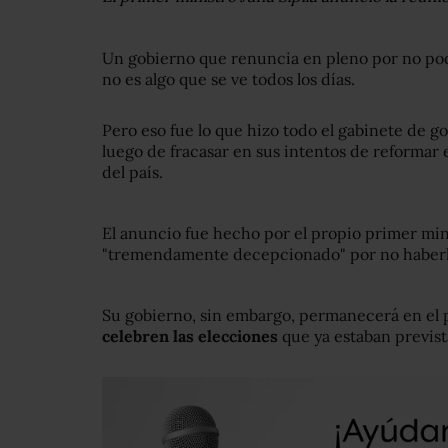
Un gobierno que renuncia en pleno por no pod
no es algo que se ve todos los días.
Pero eso fue lo que hizo todo el gabinete de g
luego de fracasar en sus intentos de reformar e
del país.
El anuncio fue hecho por el propio primer mini
"tremendamente decepcionado" por no haberl
Su gobierno, sin embargo, permanecerá en el 
celebren las elecciones
que ya estaban prevista