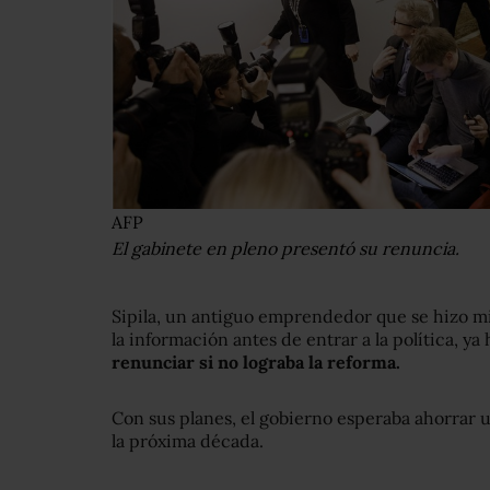
AFP
El gabinete en pleno presentó su renuncia.
Sipila, un antiguo emprendedor que se hizo mi
la información antes de entrar a la política, y
renunciar si no lograba la reforma.
Con sus planes, el gobierno esperaba ahorrar 
la próxima década.