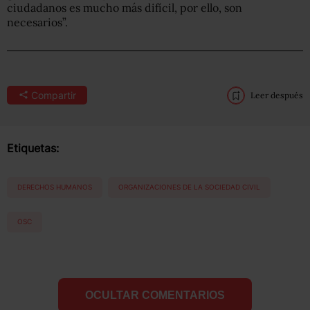
ciudadanos es mucho más difícil, por ello, son
necesarios”.
Compartir
Leer después
Etiquetas:
DERECHOS HUMANOS
ORGANIZACIONES DE LA SOCIEDAD CIVIL
OSC
OCULTAR COMENTARIOS