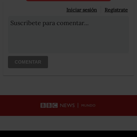
Iniciar sesión
Registrate
Suscribete para comentar...
COMENTAR