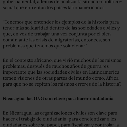
gubernamental, además de analizar la situación político-
social que enfrentan los países latinoamericanos.
“Tenemos que entender los ejemplos de la historia para
tener más solidaridad dentro de las sociedades civiles y
que, en vez de trabajar una voz conjunta por el bien
común ante las crisis de migratorias, entonces, son
problemas que tenemos que solucionar”.
En el contexto africano, que vivió muchos de los mismos
problemas, después de muchos años de guerra “es
importante que las sociedades civiles en Latinoamérica
tomen visiones de otras partes del mundo como, África
para que no se repitan los mismos errores de la historia”.
Nicaragua, las ONG son clave para hacer ciudadanía
En Nicaragua, las organizaciones civiles son clave para
hacer el trabajo de ciudadanía, para concientizar a los
ciudadanos sobre su papel, para fiscalizar y controlar la