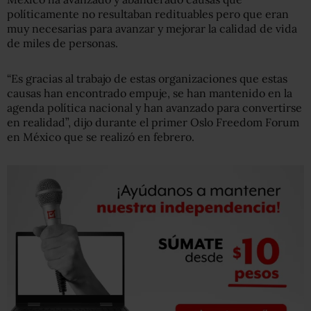
políticamente no resultaban redituables pero que eran
muy necesarias para avanzar y mejorar la calidad de vida
de miles de personas.
“Es gracias al trabajo de estas organizaciones que estas
causas han encontrado empuje, se han mantenido en la
agenda política nacional y han avanzado para convertirse
en realidad”, dijo durante el primer Oslo Freedom Forum
en México que se realizó en febrero.