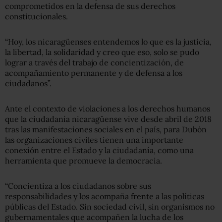
comprometidos en la defensa de sus derechos
constitucionales.
“Hoy, los nicaragüenses entendemos lo que es la justicia,
la libertad, la solidaridad y creo que eso, solo se pudo
lograr a través del trabajo de concientización, de
acompañamiento permanente y de defensa a los
ciudadanos”.
Ante el contexto de violaciones a los derechos humanos
que la ciudadanía nicaragüense vive desde abril de 2018
tras las manifestaciones sociales en el país, para Dubón
las organizaciones civiles tienen una importante
conexión entre el Estado y la ciudadanía, como una
herramienta que promueve la democracia.
“Concientiza a los ciudadanos sobre sus
responsabilidades y los acompaña frente a las políticas
públicas del Estado. Sin sociedad civil, sin organismos no
gubernamentales que acompañen la lucha de los