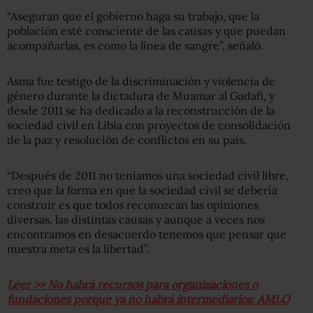
“Aseguran que el gobierno haga su trabajo, que la
población esté consciente de las causas y que puedan
acompañarlas, es como la línea de sangre”, señaló.
Asma fue testigo de la discriminación y violencia de
género durante la dictadura de Muamar al Gadafi, y
desde 2011 se ha dedicado a la reconstrucción de la
sociedad civil en Libia con proyectos de consolidación
de la paz y resolución de conflictos en su país.
“Después de 2011 no teníamos una sociedad civil libre,
creo que la forma en que la sociedad civil se debería
construir es que todos reconozcan las opiniones
diversas, las distintas causas y aunque a veces nos
encontramos en desacuerdo tenemos que pensar que
nuestra meta es la libertad”.
Leer >> No habrá recursos para organizaciones o
fundaciones porque ya no habrá intermediarios: AMLO