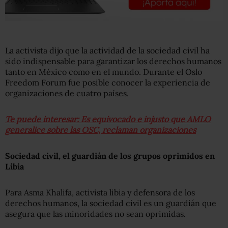
La activista dijo que la actividad de la sociedad civil ha
sido indispensable para garantizar los derechos humanos
tanto en México como en el mundo. Durante el Oslo
Freedom Forum fue posible conocer la experiencia de
organizaciones de cuatro países.
Te puede interesar: Es equivocado e injusto que AMLO
generalice sobre las OSC, reclaman organizaciones
Sociedad civil, el guardián de los grupos oprimidos en
Libia
Para Asma Khalifa, activista libia y defensora de los
derechos humanos, la sociedad civil es un guardián que
asegura que las minoridades no sean oprimidas.