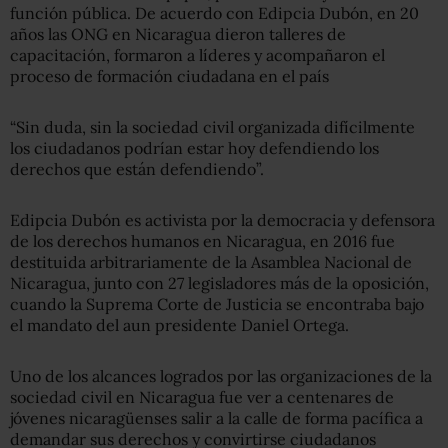
función pública. De acuerdo con Edipcia Dubón, en 20
años las ONG en Nicaragua dieron talleres de
capacitación, formaron a líderes y acompañaron el
proceso de formación ciudadana en el país
“Sin duda, sin la sociedad civil organizada difícilmente
los ciudadanos podrían estar hoy defendiendo los
derechos que están defendiendo”.
Edipcia Dubón es activista por la democracia y defensora
de los derechos humanos en Nicaragua, en 2016 fue
destituida arbitrariamente de la Asamblea Nacional de
Nicaragua, junto con 27 legisladores más de la oposición,
cuando la Suprema Corte de Justicia se encontraba bajo
el mandato del aun presidente Daniel Ortega.
Uno de los alcances logrados por las organizaciones de la
sociedad civil en Nicaragua fue ver a centenares de
jóvenes nicaragüenses salir a la calle de forma pacífica a
demandar sus derechos y convirtirse ciudadanos