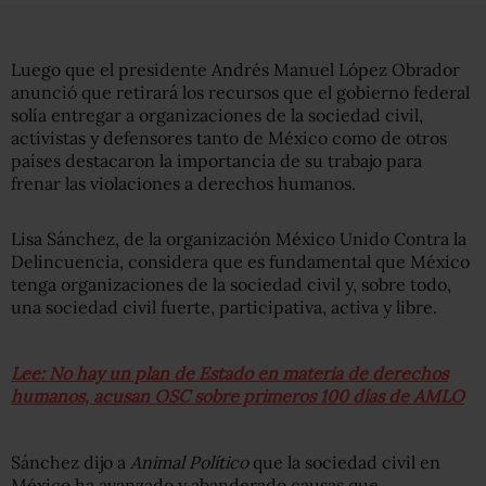
Luego que el presidente Andrés Manuel López Obrador
anunció que retirará los recursos que el gobierno federal
solía entregar a organizaciones de la sociedad civil,
activistas y defensores tanto de México como de otros
países destacaron la importancia de su trabajo para
frenar las violaciones a derechos humanos.
Lisa Sánchez, de la organización México Unido Contra la
Delincuencia, considera que es fundamental que México
tenga organizaciones de la sociedad civil y, sobre todo,
una sociedad civil fuerte, participativa, activa y libre.
Lee: No hay un plan de Estado en materia de derechos
humanos, acusan OSC sobre primeros 100 días de AMLO
Sánchez dijo a
Animal Político
que la sociedad civil en
México ha avanzado y abanderado causas que