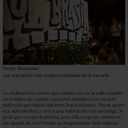
Victor Moriyama
Los atacantes eran antiguos alumnos de la escuela.
La adolescente cuenta que estaba casi en la calle cuando
un hombre de camisa roja entró armado en la escuela
pidiendo que todos volvieran hacia adentro. "No sé quién
era, solo obedecí, corrí a una habitación con mi amiga, le
pedí que cerrara la puerta, pero ella no quiso, entonces
me quedé allí en el fondo protegiéndome. Solo salimos