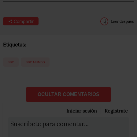
Compartir
Leer después
Etiquetas:
BBC
BBC MUNDO
OCULTAR COMENTARIOS
Iniciar sesión
Registrate
Suscribete para comentar...