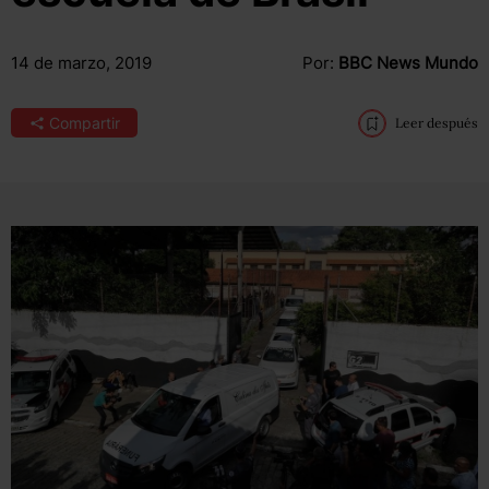
14 de marzo, 2019
Por:
BBC News Mundo
Compartir
Leer después