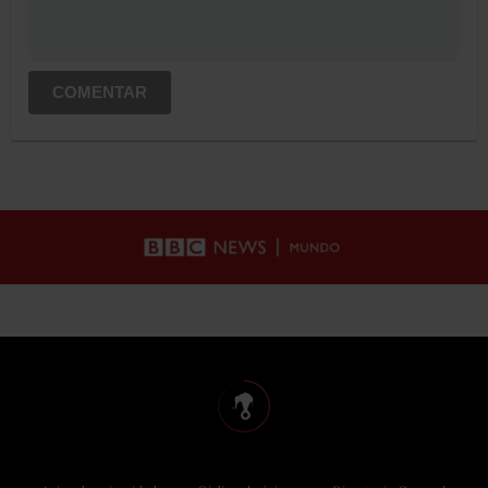
COMENTAR