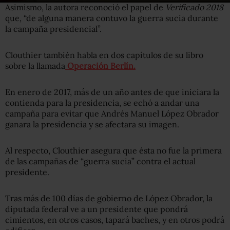
Asimismo, la autora reconoció el papel de
Verificado 2018
que, “de alguna manera contuvo la guerra sucia durante
la campaña presidencial”.
Clouthier también habla en dos capítulos de su libro
sobre la llamada
Operación Berlín.
En enero de 2017, más de un año antes de que iniciara la
contienda para la presidencia, se echó a andar una
campaña para evitar que Andrés Manuel López Obrador
ganara la presidencia y se afectara su imagen.
Al respecto, Clouthier asegura que ésta no fue la primera
de las campañas de “guerra sucia” contra el actual
presidente.
Tras más de 100 días de gobierno de López Obrador, la
diputada federal ve a un presidente que pondrá
cimientos, en otros casos, tapará baches, y en otros podrá