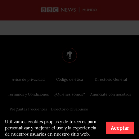
Aviso de privacidad
Código de ética
Directorio General
Términos y Condiciones
¿Quiénes somos?
Anúnciate con nosotros
Preguntas frecuentes
Directorio El Sabueso
Utilizamos cookies propias y de terceros para
Aceptar
personalizar y mejorar el uso y la experiencia
de nuestros usuarios en nuestro sitio web.