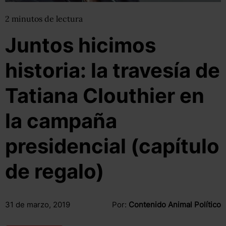
2
minutos
de lectura
Juntos hicimos
historia: la travesía de
Tatiana Clouthier en
la campaña
presidencial (capítulo
de regalo)
31 de marzo, 2019
Por:
Contenido Animal Político