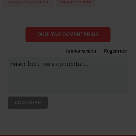
JUNTOS HICIMOS HISTORIA
TATIANA CLOUTHIER
OCULTAR COMENTARIOS
Iniciar sesión
Registrate
Suscribete para comentar...
COMENTAR