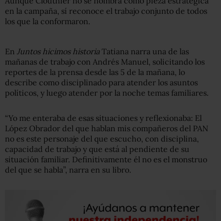
Aunque Clouthier no se nombra como pieza estratégica
en la campaña, sí reconoce el trabajo conjunto de todos
los que la conformaron.
En
Juntos hicimos historia
Tatiana narra una de las
mañanas de trabajo con Andrés Manuel, solicitando los
reportes de la prensa desde las 5 de la mañana, lo
describe como disciplinado para atender los asuntos
políticos, y luego atender por la noche temas familiares.
“Yo me enteraba de esas situaciones y reflexionaba: El
López Obrador del que hablan mis compañeros del PAN
no es este personaje del que escucho, con disciplina,
capacidad de trabajo y que está al pendiente de su
situación familiar. Definitivamente él no es el monstruo
del que se habla”, narra en su libro.