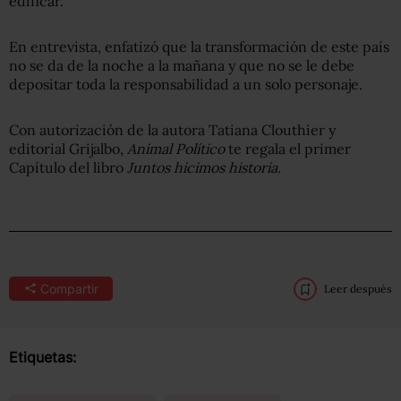
edificar.
En entrevista, enfatizó que la transformación de este país
no se da de la noche a la mañana y que no se le debe
depositar toda la responsabilidad a un solo personaje.
Con autorización de la autora Tatiana Clouthier y
editorial Grijalbo,
Animal Político
te regala el primer
Capítulo del libro
Juntos hicimos historia.
Compartir
Leer después
Etiquetas: