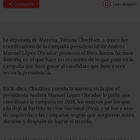
Compartir
Leer después
La diputada de Morena, Tatiana Clouthier, y quien fue
coordinadora de la campaña presidencial de Andrés
Manuel López Obrador, presentó el libro
Juntos hicimos
historia
, en el que hace un recuento de lo que pasó en la
campaña que hizo ganar al candidato que buscó tres
veces la presidencia.
En la obra, Clouthier cuenta la manera en la que el
presidente Andrés Manuel López Obrador le pidió que
coordinara la campaña en 2018, los motivos por los que
ella dejó al Partido Acción Nacional (PAN), y se fue a uno
de izquierda; y las campañas negras que surgieron antes,
durante y después de lograr el triunfo.