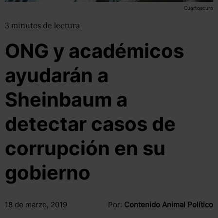
Cuartoscuro
3
minutos
de lectura
ONG y académicos
ayudarán a
Sheinbaum a
detectar casos de
corrupción en su
gobierno
18 de marzo, 2019
Por:
Contenido Animal Político