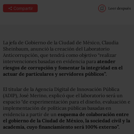
Compartir
Leer después
La jefa de Gobierno de la Ciudad de México, Claudia
Sheinbaum, anunció la creación del Laboratorio
Anticorrupción, que tendrá como objetivo “realizar
intervenciones basadas en evidencia para
atender
riesgos de corrupción y fomentar la integridad en el
actuar de particulares y servidores públicos”.
El titular de la Agencia Digital de Innovación Pública
(ADIP), José Merino, explicó que el laboratorio será un
espacio “de experimentación para el diseño, evaluación e
implementación de políticas públicas basadas en
evidencia a partir de un
esquema de colaboración entre
el gobierno de la Ciudad de México, la sociedad civil y la
academia, cuyo financiamiento será 100% externo”.