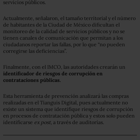
servicios públicos.
Actualmente, señalaron, el tamaño territorial y el número
de habitantes de la Ciudad de México dificultan el
monitoreo de la calidad de servicios públicos y no se
tienen canales de comunicación que permitan a los
ciudadanos reportar las fallas, por lo que “no pueden
corregirse las deficiencias”.
Finalmente, con el IMCO, las autoridades crearán un
identificador de riesgos de corrupción en
contrataciones públicas.
Esta herramienta de prevención analizará las compras
realizadas en el Tianguis Digital, pues actualmente no
existe un sistema que identifique riesgos de corrupción
en procesos de contratación pública y estos solo pueden
identificarse
ex post
, a través de auditorías.