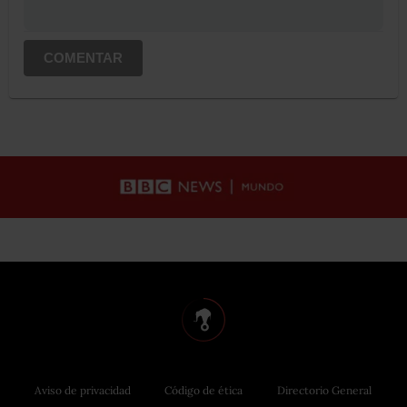
COMENTAR
Aviso de privacidad
Código de ética
Directorio General