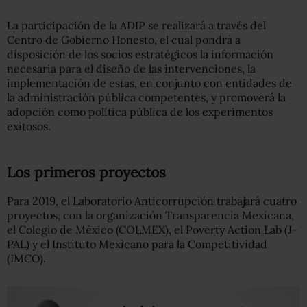
La participación de la ADIP se realizará a través del
Centro de Gobierno Honesto, el cual pondrá a
disposición de los socios estratégicos la información
necesaria para el diseño de las intervenciones, la
implementación de estas, en conjunto con entidades de
la administración pública competentes, y promoverá la
adopción como política pública de los experimentos
exitosos.
Los primeros proyectos
Para 2019, el Laboratorio Anticorrupción trabajará cuatro
proyectos, con la organización Transparencia Mexicana,
el Colegio de México (COLMEX), el Poverty Action Lab (J-
PAL) y el Instituto Mexicano para la Competitividad
(IMCO).