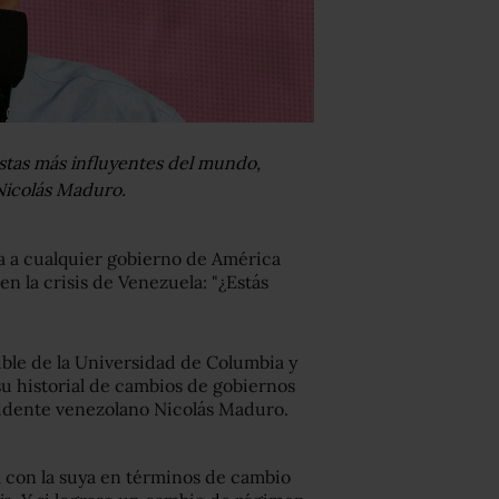
stas más influyentes del mundo,
 Nicolás Maduro.
a a cualquier gobierno de América
en la crisis de Venezuela: "¿Estás
ble de la Universidad de Columbia y
u historial de cambios de gobiernos
sidente venezolano Nicolás Maduro.
a con la suya en términos de cambio