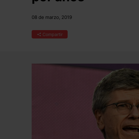
08 de marzo, 2019
Compartir