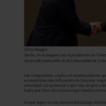
Getty Images
Sachs, en la imagen con el presidente de Colo
desarrollo sostenible de la Universidad de Col
Ese compromiso, explica el estadounidense qu
economistas más influyentes del mundo, requi
autoridad a la oposición y que ésta acepte com
hasta que haya elecciones supervisadas inter
Lo que sigue es una síntesis del diálogo telefó