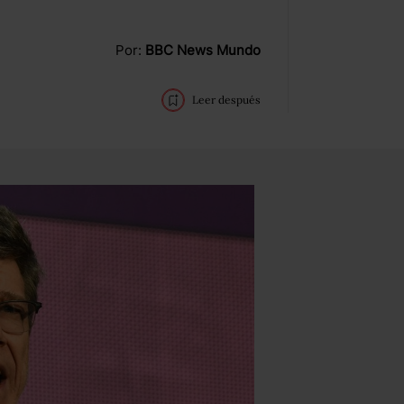
Por:
BBC News Mundo
Leer después