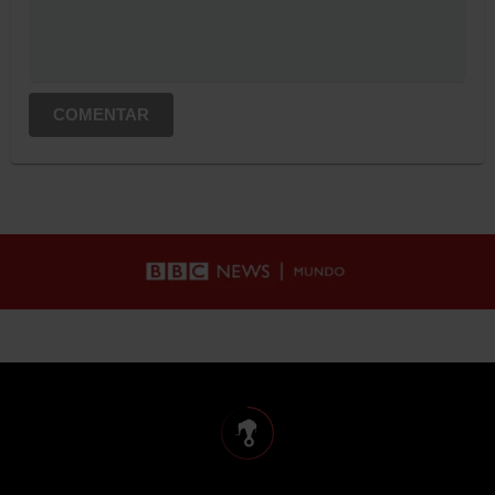
COMENTAR