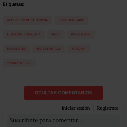
Etiquetas:
ALTO GOLFO DE CALIFORNIA
DIEGO RUIZ SABIO
MUSEO DE LA BALLENA
PESCA
PESCA ILEGAL
PESCADORES
RED DE ENMALLE
TOTOABA
VAQUITA MARINA
OCULTAR COMENTARIOS
Iniciar sesión
Registrate
Suscribete para comentar...