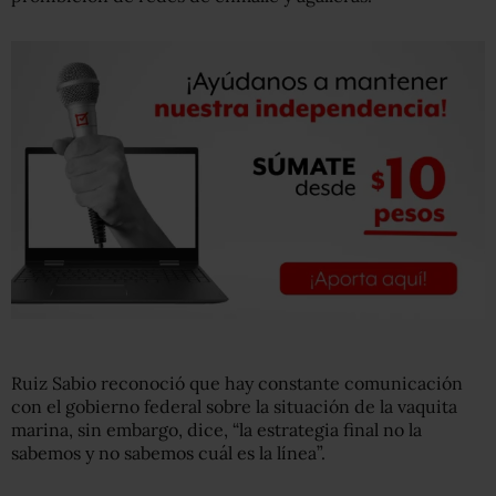
Ruiz Sabio reconoció que hay constante comunicación
con el gobierno federal sobre la situación de la vaquita
marina, sin embargo, dice, “la estrategia final no la
sabemos y no sabemos cuál es la línea”.