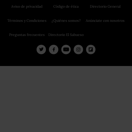
Aviso de privacidad
Código de ética
Directorio General
Términos y Condiciones
¿Quiénes somos?
Anúnciate con nosotros
Preguntas frecuentes
Directorio El Sabueso