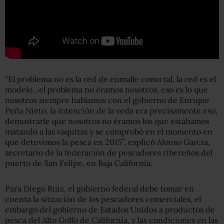
“El problema no es la red de enmalle como tal, la red es el
modelo…el problema no éramos nosotros, eso es lo que
nosotros siempre hablamos con el gobierno de Enrique
Peña Nieto, la intención de la veda era precisamente eso,
demostrarle que nosotros no éramos los que estábamos
matando a las vaquitas y se comprobó en el momento en
que detuvimos la pesca en 2015”, explicó Alonso García,
secretario de la federación de pescadores ribereños del
puerto de San Felipe, en Baja California.
Para Diego Ruiz, el gobierno federal debe tomar en
cuenta la situación de los pescadores comerciales, el
embargo del gobierno de Estados Unidos a productos de
pesca del Alto Golfo de California, y las condiciones en las