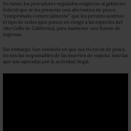
En tanto, los pescadores regulados exigieron al gobierno
federal que se les presente una alternativa de pesca
“comprobada comercialmente” que les permita sustituir
el tipo de redes (que ponen en riesgo a las especies del
Alto Golfo de California), para mantener una fuente de
ingresos.
Sin embargo, han insistido en que sus técnicas de pesca
no son las responsables de las muertes de vaquita, sino las
que son operadas por la actividad ilegal.