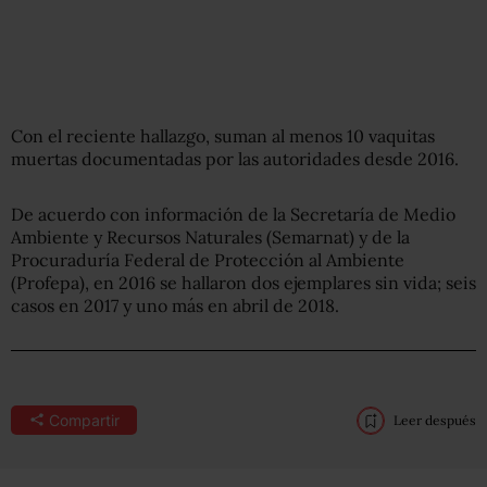
Con el reciente hallazgo, suman al menos 10 vaquitas
muertas documentadas por las autoridades desde 2016.
De acuerdo con información de la Secretaría de Medio
Ambiente y Recursos Naturales (Semarnat) y de la
Procuraduría Federal de Protección al Ambiente
(Profepa), en 2016 se hallaron dos ejemplares sin vida; seis
casos en 2017 y uno más en abril de 2018.
Compartir
Leer después