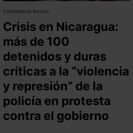
5
minutos
de lectura
Crisis en Nicaragua:
más de 100
detenidos y duras
críticas a la “violencia
y represión” de la
policía en protesta
contra el gobierno