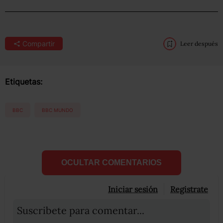
Compartir
Leer después
Etiquetas:
BBC
BBC MUNDO
OCULTAR COMENTARIOS
Iniciar sesión
Registrate
Suscribete para comentar...