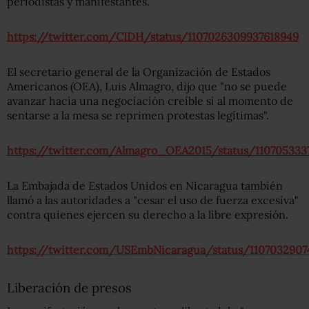
periodistas y manifestantes.
https://twitter.com/CIDH/status/1107026309937618949
El secretario general de la Organización de Estados
Americanos (OEA), Luis Almagro, dijo que "no se puede
avanzar hacia una negociación creíble si al momento de
sentarse a la mesa se reprimen protestas legítimas".
https://twitter.com/Almagro_OEA2015/status/110705333
La Embajada de Estados Unidos en Nicaragua también
llamó a las autoridades a "cesar el uso de fuerza excesiva"
contra quienes ejercen su derecho a la libre expresión.
https://twitter.com/USEmbNicaragua/status/110703290
Liberación de presos