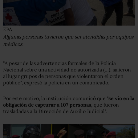
EPA
Algunas personas tuvieron que ser atendidas por equipos
médicos.
"A pesar de las advertencias formales de la Policía
Nacional sobre una actividad no autorizada (…), salieron
al lugar grupos de personas que violentaron el orden
público", expresó la policía en un comunicado.
Por este motivo, la institución comunicó que
"se vio en la
obligación de capturar a 107 personas,
que fueron
trasladadas a la Dirección de Auxilio Judicial".