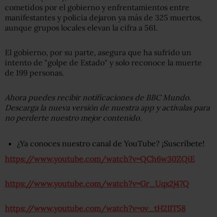
cometidos por el gobierno y enfrentamientos entre
manifestantes y policía dejaron ya más de 325 muertos,
aunque grupos locales elevan la cifra a 561.
El gobierno, por su parte, asegura que ha sufrido un
intento de "golpe de Estado" y solo reconoce la muerte
de 199 personas.
Ahora puedes recibir notificaciones de BBC Mundo.
Descarga la nueva versión de nuestra app y actívalas para
no perderte nuestro mejor contenido.
¿Ya conoces nuestro canal de YouTube? ¡Suscríbete!
https://www.youtube.com/watch?v=QCh6w30ZQiE
https://www.youtube.com/watch?v=Gr_Uqx2j47Q
https://www.youtube.com/watch?v=ov_tH2IIT58