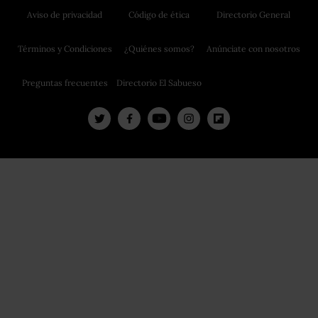
Aviso de privacidad
Código de ética
Directorio General
Términos y Condiciones
¿Quiénes somos?
Anúnciate con nosotros
Preguntas frecuentes
Directorio El Sabueso