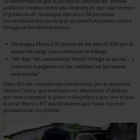
La manifestación por la puesta en libertad de "presos
políticos" estaba convocada después de que este viernes
el gobierno de Nicaragua liberara a 50 personas
encarceladas tras participar en manifestaciones contra
Ortega en los últimos meses.
Nicaragua libera a 50 presos de los más de 670 que la
oposición exige para continuar el diálogo
"Me dijo: ‘Mi comandante Daniel Ortega se queda’… y
comenzó a pegarme en las costillas con las manos
empuñadas"
Esta cifra fue considerada insuficiente por la opositora
Alianza Cívica, que amenazó con abandonar el diálogo
que busca resolver la grave crisis política que vive el país
si no se libera a 677 manifestantes que hasta el jueves
permanecían en prisión.