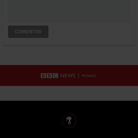
COMENTAR