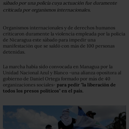
sábado por una policía cuya actuación fue duramente
criticada por organismos internacionales.
Organismos internacionales y de derechos humanos
criticaron duramente la violencia empleada por la policía
de Nicaragua este sábado para impedir una
manifestación que se saldó con más de 100 personas
detenidas.
La marcha había sido convocada en Managua por la
Unidad Nacional Azul y Blanco -una alianza opositora al
gobierno de Daniel Ortega formado por más de 40
organizaciones sociales-
para pedir "la liberación de
todos los presos políticos" en el país.