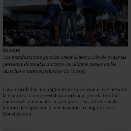
Reuters
Los manifestantes querían exigir la liberación de todas las
personas detenidas durante los últimos meses en las
marchas contra el gobierno de Ortega.
Las autoridades nicaragüenses informaron el viernes que
la manifestación no estaba autorizada, pero la Unidad
mantuvo la convocatoria apelando a "los derechos de
liberad de expresión y movilización" recogidos en la
Constitución.