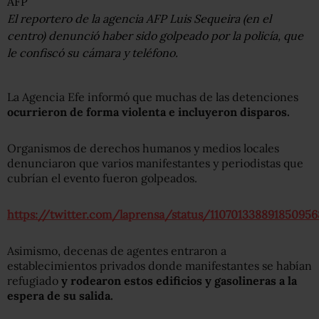
AFP
El reportero de la agencia AFP Luis Sequeira (en el
centro) denunció haber sido golpeado por la policía, que
le confiscó su cámara y teléfono.
La Agencia Efe informó que muchas de las detenciones
ocurrieron de forma violenta e incluyeron disparos.
Organismos de derechos humanos y medios locales
denunciaron que varios manifestantes y periodistas que
cubrían el evento fueron golpeados.
https://twitter.com/laprensa/status/110701338891850956
Asimismo, decenas de agentes entraron a
establecimientos privados donde manifestantes se habían
refugiado
y rodearon estos edificios y gasolineras a la
espera de su salida.