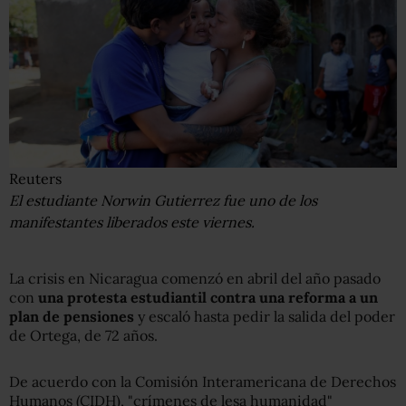
Reuters
El estudiante Norwin Gutierrez fue uno de los
manifestantes liberados este viernes.
La crisis en Nicaragua comenzó en abril del año pasado
con
una protesta estudiantil contra una reforma a un
plan de pensiones
y escaló hasta pedir la salida del poder
de Ortega, de 72 años.
De acuerdo con la Comisión Interamericana de Derechos
Humanos (CIDH), "crímenes de lesa humanidad"