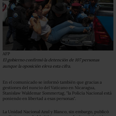
AFP
El gobierno confirmó la detención de 107 personas
aunque la oposición eleva esta cifra.
En el comunicado se informó también que gracias a
gestiones del nuncio del Vaticano en Nicaragua,
Stanislaw Waldemar Sommertag, "la Policía Nacional está
poniendo en libertad a esas personas".
La Unidad Nacional Azul y Blanco, sin embargo, publicó