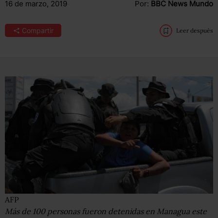
16 de marzo, 2019
Por:
BBC News Mundo
Compartir
Leer después
AFP
Más de 100 personas fueron detenidas en Managua este