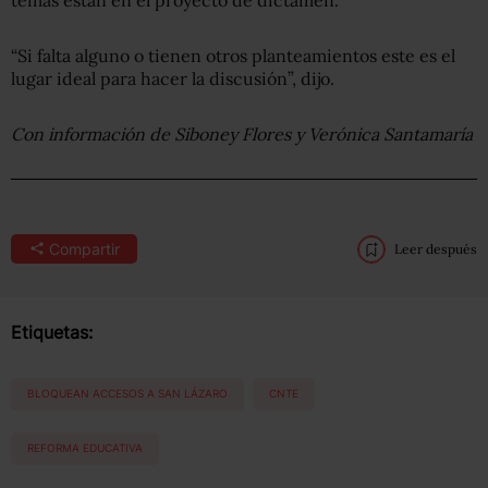
“Si falta alguno o tienen otros planteamientos este es el
lugar ideal para hacer la discusión”, dijo.
Con información de Siboney Flores y Verónica Santamaría
Compartir
Leer después
Etiquetas:
BLOQUEAN ACCESOS A SAN LÁZARO
CNTE
REFORMA EDUCATIVA