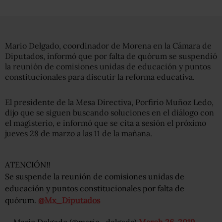
Mario Delgado, coordinador de Morena en la Cámara de
Diputados, informó que por falta de quórum se suspendió
la reunión de comisiones unidas de educación y puntos
constitucionales para discutir la reforma educativa.
El presidente de la Mesa Directiva, Porfirio Muñoz Ledo,
dijo que se siguen buscando soluciones en el diálogo con
el magisterio, e informó que se cita a sesión el próximo
jueves 28 de marzo a las 11 de la mañana.
ATENCIÓN‼️
Se suspende la reunión de comisiones unidas de
educación y puntos constitucionales por falta de
quórum.
@Mx_Diputados