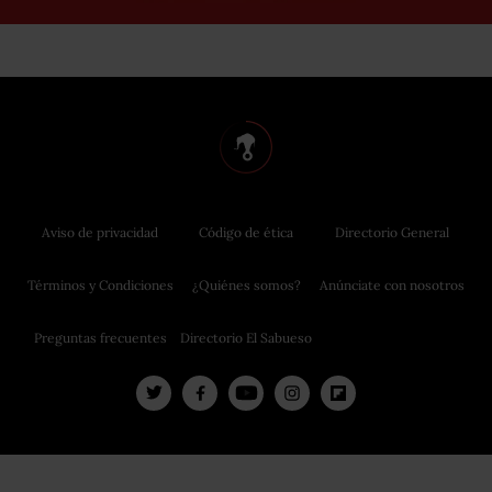
Aviso de privacidad
Código de ética
Directorio General
Términos y Condiciones
¿Quiénes somos?
Anúnciate con nosotros
Preguntas frecuentes
Directorio El Sabueso