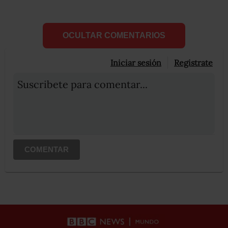
OCULTAR COMENTARIOS
Iniciar sesión
Registrate
Suscribete para comentar...
COMENTAR