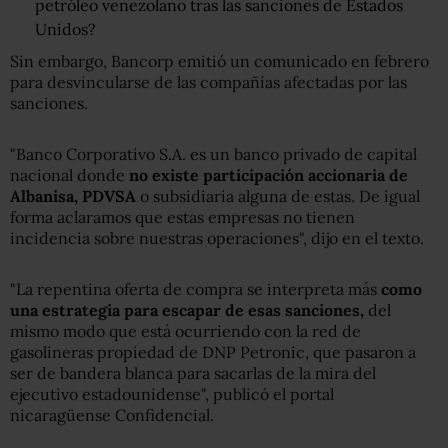
petróleo venezolano tras las sanciones de Estados
Unidos?
Sin embargo, Bancorp emitió un comunicado en febrero
para desvincularse de las compañías afectadas por las
sanciones.
"Banco Corporativo S.A. es un banco privado de capital
nacional donde
no existe participación accionaria de
Albanisa, PDVSA
o subsidiaria alguna de estas. De igual
forma aclaramos que estas empresas no tienen
incidencia sobre nuestras operaciones", dijo en el texto.
"La repentina oferta de compra se interpreta más
como
una estrategia para escapar de esas sanciones,
del
mismo modo que está ocurriendo con la red de
gasolineras propiedad de DNP Petronic, que pasaron a
ser de bandera blanca para sacarlas de la mira del
ejecutivo estadounidense", publicó el portal
nicaragüense Confidencial.