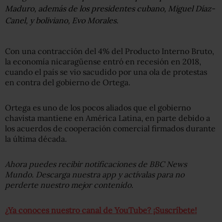
Maduro, además de los presidentes cubano, Miguel Díaz-
Canel, y boliviano, Evo Morales.
Con una contracción del 4% del Producto Interno Bruto,
la economía nicaragüense entró en recesión en 2018,
cuando el país se vio sacudido por una ola de protestas
en contra del gobierno de Ortega.
Ortega es uno de los pocos aliados que el gobierno
chavista mantiene en América Latina, en parte debido a
los acuerdos de cooperación comercial firmados durante
la última década.
Ahora puedes recibir notificaciones de BBC News
Mundo. Descarga nuestra app y actívalas para no
perderte nuestro mejor contenido.
¿Ya conoces nuestro canal de YouTube? ¡Suscríbete!