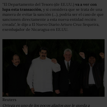
"El Departamento del Tesoro (de EE.UU.)
va a ver con
lupa esta transacción,
y si considera que se trata de una
manera de evitar la sanción (…), podría ser el caso de que
sancionen directamente a esta nueva entidad recién
creada", le dijo a El Nuevo Diario Arturo Cruz Sequeira,
exembajador de Nicaragua en EE.UU.
Reuters
Ortega es uno de los pocos aliados que le queda a