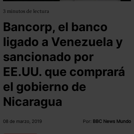
3
minutos
de lectura
Bancorp, el banco
ligado a Venezuela y
sancionado por
EE.UU. que comprará
el gobierno de
Nicaragua
08 de marzo, 2019
Por:
BBC News Mundo