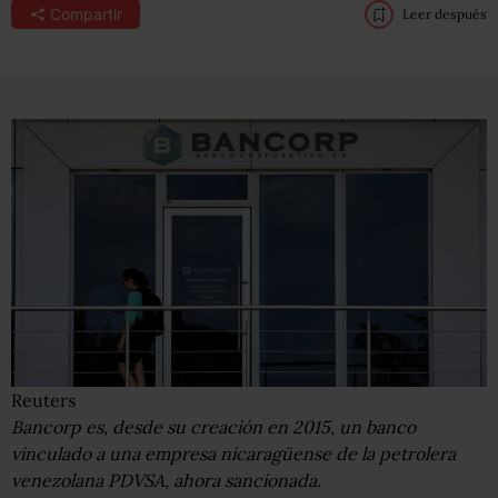
Compartir
Leer después
Reuters
Bancorp es, desde su creación en 2015, un banco
vinculado a una empresa nicaragüense de la petrolera
venezolana PDVSA, ahora sancionada.