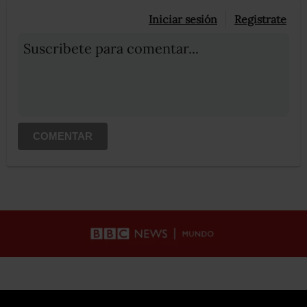
Iniciar sesión
Registrate
Suscribete para comentar...
COMENTAR