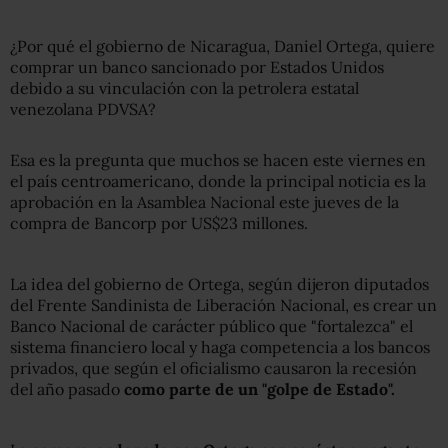
¿Por qué el gobierno de Nicaragua, Daniel Ortega, quiere
comprar un banco sancionado por Estados Unidos
debido a su vinculación con la petrolera estatal
venezolana PDVSA?
Esa es la pregunta que muchos se hacen este viernes en
el país centroamericano, donde la principal noticia es la
aprobación en la Asamblea Nacional este jueves de la
compra de Bancorp por US$23 millones.
La idea del gobierno de Ortega, según dijeron diputados
del Frente Sandinista de Liberación Nacional, es crear un
Banco Nacional de carácter público que "fortalezca" el
sistema financiero local y haga competencia a los bancos
privados, que según el oficialismo causaron la recesión
del año pasado
como parte de un "golpe de Estado".