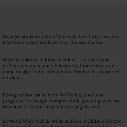
Navegar por la primera página web de la historia es una
experiencia que puede resultar decepcionante.
No tenía colores, ni fotos, ni videos. Tampoco había
gráficos ni animaciones. Solo textos, hipertextos y un
conjunto algo confuso de menús. Muchos dirían que es
una lata.
Pero gracias a esa primera WWW hoy podemos
preguntarle a Google cualquier duda que tengamos, usar
Facebook y acceder a millones de páginas web.
La World Wide Web (la Web) nació en el
CERN
, el Centro