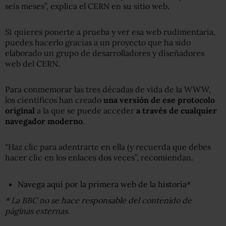
seis meses”, explica el CERN en su sitio web.
Si quieres ponerte a prueba y ver esa web rudimentaria,
puedes hacerlo gracias a un proyecto que ha sido
elaborado un grupo de desarrolladores y diseñadores
web del CERN.
Para conmemorar las tres décadas de vida de la WWW,
los científicos han creado
una versión de ese protocolo
original
a la que se puede acceder
a través de cualquier
navegador moderno
.
“Haz clic para adentrarte en ella (y recuerda que debes
hacer clic en los enlaces dos veces”, recomiendan.
Navega aquí por la primera web de la historia*
* La BBC no se hace responsable del contenido de
páginas externas.