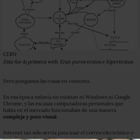
CERN
Esta fue la primera web. Eran puros textos e hipertextos.
Pero pongamos las cosas en contexto.
En esa época todavía no existían ni Windows ni Google
Chrome, y las escasas computadoras personales que
había en el mercado funcionaban de una manera
compleja y poco visual
.
Internet tan solo servía para usar el correo electrónico y
transferir archivos. Y las conexiones eran analógicas, lo