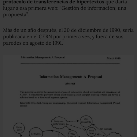
protocolo de transferencias de hipertextos
que daría
lugar a esa primera web: “Gestión de información; una
propuesta”.
Más de un año después, el 20 de diciembre de 1990, sería
publicada en el CERN por primera vez, y fuera de sus
paredes en agosto de 1991.