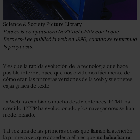
Science & Society Picture Library
Esta es la computadora NeXT del CERN con la que
Berners-Lee publicó la web en 1990, cuando se reformuló
la propuesta.
Y es que la rápida evolución de la tecnología que hace
posible internet hace que nos olvidemos fácilmente de
cómo eran las primeras versiones de la web y sus tristes
cajas grises de texto.
La Web ha cambiado mucho desde entonces: HTML ha
crecido, HTTP ha evolucionado y los navegadores se han
modernizado.
Tal vez una de las primeras cosas que llaman la atención
la primera vez que accedes a ella es que
no había barra