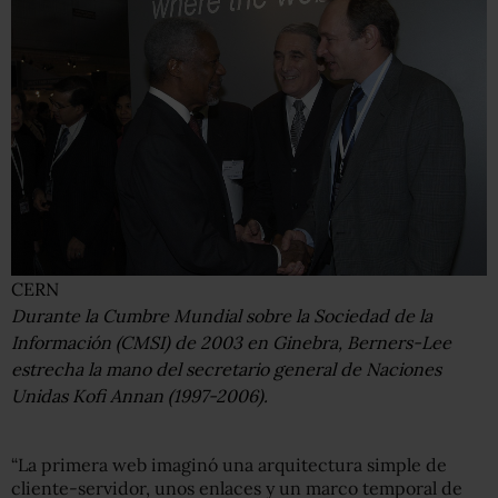
CERN
Durante la Cumbre Mundial sobre la Sociedad de la
Información (CMSI) de 2003 en Ginebra, Berners-Lee
estrecha la mano del secretario general de Naciones
Unidas Kofi Annan (1997-2006).
“La primera web imaginó una arquitectura simple de
cliente-servidor, unos enlaces y un marco temporal de