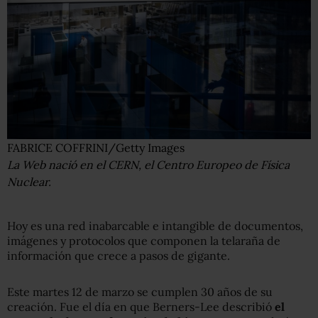
FABRICE COFFRINI/Getty Images
La Web nació en el CERN, el Centro Europeo de Física
Nuclear.
Hoy es una red inabarcable e intangible de documentos,
imágenes y protocolos que componen la telaraña de
información que crece a pasos de gigante.
Este martes 12 de marzo se cumplen 30 años de su
creación. Fue el día en que Berners-Lee describió
el