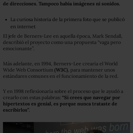
de direcciones. Tampoco había imágenes ni sonidos.
La curiosa historia de la primera foto que se publicó
en internet
El jefe de Berners-Lee en aquella época, Mark Sendall,
describió el proyecto como una propuesta “vaga pero
emocionante”.
Más adelante, en 1994, Berners-Lee crearía el World
Wide Web Consortium
(W3C)
, para mantener unos
estándares comunes en el funcionamiento de la red.
Y en 1998 reflexionaría sobre el proceso que le ayudó a
crearlo con estas palabras:
“Si crees que navegar por
hipertextos es genial, es porque nunca trataste de
escribirlos”.