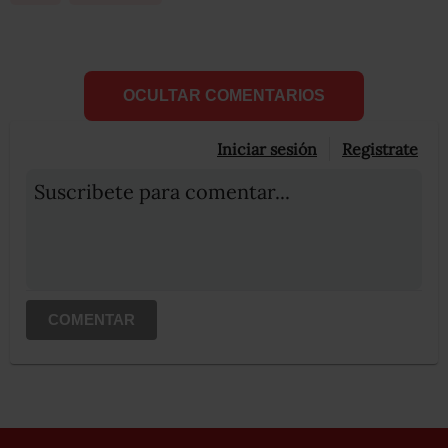
OCULTAR COMENTARIOS
Iniciar sesión
Registrate
Suscribete para comentar...
COMENTAR