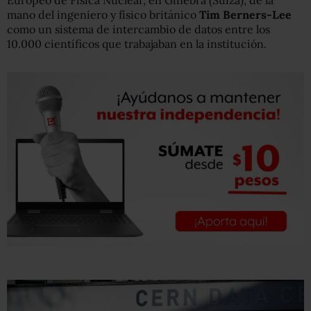
Europeo de Física Nuclear, en Ginebra (Suiza), de la
mano del ingeniero y físico británico
Tim Berners-Lee
como un sistema de intercambio de datos entre los
10.000 científicos que trabajaban en la institución.