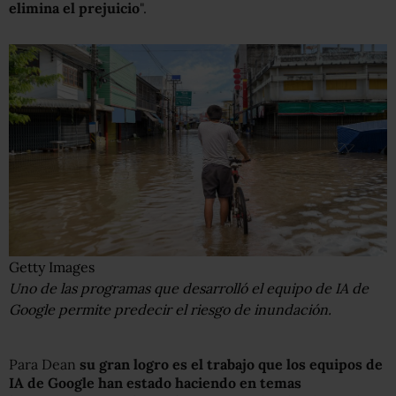
elimina el prejuicio
".
Getty Images
Uno de las programas que desarrolló el equipo de IA de
Google permite predecir el riesgo de inundación.
Para Dean
su gran logro
es el trabajo que los equipos de
IA de Google han estado haciendo en temas