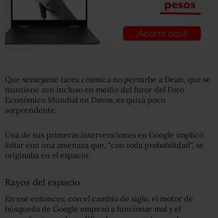
Que semejante tarea cósmica no perturbe a Dean, que se
mantiene zen incluso en medio del furor del Foro
Económico Mundial en Davos, es quizá poco
sorprendente.
Una de sus primeras intervenciones en Google implicó
lidiar con una amenaza que, "con toda probabilidad", se
originaba en el espacio.
Rayos del espacio
En ese entonces, con el cambio de siglo, el motor de
búsqueda de Google empezó a funcionar mal y el