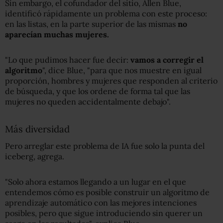
Sin embargo, el cofundador del sitio, Allen Blue,
identificó rápidamente un problema con este proceso:
en las listas, en la parte superior de las mismas
no
aparecían muchas mujeres.
"Lo que pudimos hacer fue decir:
vamos a corregir el
algoritmo
", dice Blue, "para que nos muestre en igual
proporción, hombres y mujeres que responden al criterio
de búsqueda, y que los ordene de forma tal que las
mujeres no queden accidentalmente debajo".
Más diversidad
Pero arreglar este problema de IA fue solo la punta del
iceberg, agrega.
"Solo ahora estamos llegando a un lugar en el que
entendemos cómo es posible construir un algoritmo de
aprendizaje automático con las mejores intenciones
posibles, pero que sigue introduciendo sin querer un