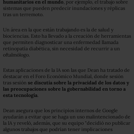
humanitarios en el mundo
, por ejemplo, el trabajo sobre
sistemas que pueden predecir inundaciones y réplicas
tras un terremoto.
Un área en la que están trabajando es la de salud y
biociencias. Esto ha llevado a la creación de herramientas
que permiten diagnosticar una enfermedad llamada
retinopatía diabética, sin necesidad de recurrir a un
oftalmólogo.
Estas aplicaciones de la IA son las que Dean ha tratado de
destacar en el Foro Económico Mundial, donde sesión
tras sesión
se discutía sobre la privacidad de los datos y
las preocupaciones sobre la gobernabilidad en torno a
esta tecnología
.
Dean asegura que los principios internos de Google
ayudarán a evitar que se haga un uso malintencionado de
la IA y reveló, además, que su equipo "decidió no publicar
algunos trabajos que podrían tener implicaciones