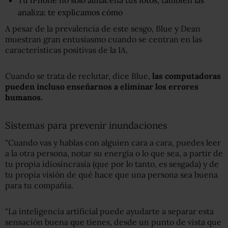
analiza: te explicamos cómo
A pesar de la prevalencia de este sesgo, Blue y Dean
muestran gran entusiasmo cuando se centran en las
características positivas de la IA.
Cuando se trata de reclutar, dice Blue,
las computadoras
pueden incluso enseñarnos a eliminar los errores
humanos.
Sistemas para prevenir inundaciones
"Cuando vas y hablas con alguien cara a cara, puedes leer
a la otra persona, notar su energía o lo que sea, a partir de
tu propia idiosincrasia (que por lo tanto, es sesgada) y de
tu propia visión de qué hace que una persona sea buena
para tu compañía.
"La inteligencia artificial puede ayudarte a separar esta
sensación buena que tienes, desde un punto de vista que