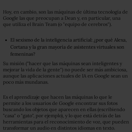
Hoy, en cambio, son las máquinas de última tecnología de
Google las que preocupan a Dean y, en particular, una
que utiliza el Brain Team (o "equipo de cerebros").
El sexismo de la inteligencia artificial: ¿por qué Alexa,
Cortana y la gran mayoría de asistentes virtuales son
femeninas?
Su misión ("hacer que las máquinas sean inteligentes y
mejorar la vida de la gente") no puede ser más ambiciosa,
aunque las aplicaciones actuales de IA en Google sean un
poco más mundanas.
Es el aprendizaje que hacen las máquinas lo que le
permite a los usuarios de Google encontrar sus fotos
buscando los objetos que aparecen en ellas (escribiendo
"casa" o "gato", por ejemplo), y lo que está detrás de las
herramientas para el reconocimiento de voz, que pueden
transformar un audio en distintos idiomas en texto.