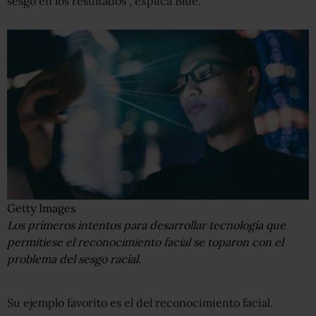
sesgo en los resultados", explica Blue.
Getty Images
Los primeros intentos para desarrollar tecnología que
permitiese el reconocimiento facial se toparon con el
problema del sesgo racial.
Su ejemplo favorito es el del reconocimiento facial.