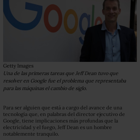
Getty Images
Una de las primeras tareas que Jeff Dean tuvo que
resolver en Google fue el problema que representaba
para las máquinas el cambio de siglo.
Para ser alguien que está a cargo del avance de una
tecnología que, en palabras del director ejecutivo de
Google, tiene implicaciones más profundas que la
electricidad y el fuego, Jeff Dean es un hombre
notablemente tranquilo.