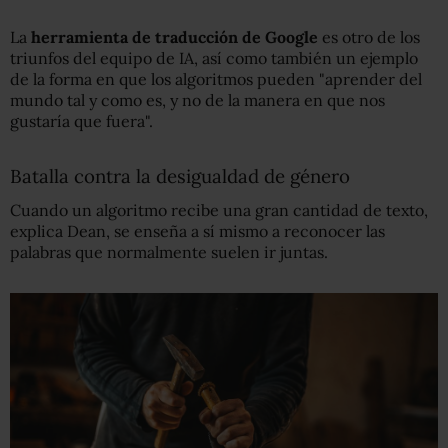
La
herramienta de traducción de Google
es otro de los
triunfos del equipo de IA, así como también un ejemplo
de la forma en que los algoritmos pueden "aprender del
mundo tal y como es, y no de la manera en que nos
gustaría que fuera".
Batalla contra la desigualdad de género
Cuando un algoritmo recibe una gran cantidad de texto,
explica Dean, se enseña a sí mismo a reconocer las
palabras que normalmente suelen ir juntas.