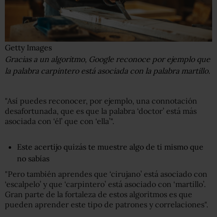
Getty Images
Gracias a un algoritmo, Google reconoce por ejemplo que
la palabra carpintero está asociada con la palabra martillo.
"Así puedes reconocer, por ejemplo, una connotación
desafortunada, que es que la palabra ‘doctor’ está más
asociada con ‘él’ que con ‘ella’".
Este acertijo quizás te muestre algo de ti mismo que
no sabías
"Pero también aprendes que ‘cirujano’ está asociado con
‘escalpelo’ y que ‘carpintero’ está asociado con ‘martillo’.
Gran parte de la fortaleza de estos algoritmos es que
pueden aprender este tipo de patrones y correlaciones".