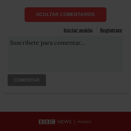
OCULTAR COMENTARIOS
Iniciar sesión
Registrate
Suscribete para comentar...
COMENTAR