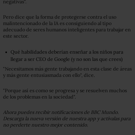
negativas".
Pero dice que la forma de protegerse contra el uso
malintencionado de la IA es consiguiendo al tipo
adecuado de seres humanos inteligentes para trabajar en
este sector.
Qué habilidades deberían enseñar a los niños para
llegar a ser CEO de Google (y no son las que crees)
"Necesitamos más gente trabajando en esta clase de áreas
y más gente entusiasmada con ello", dice.
"Porque así es como se progresa y se resuelven muchos
de los problemas en la sociedad".
Ahora puedes recibir notificaciones de BBC Mundo.
Descarga la nueva versión de nuestra app y actívalas para
no perderte nuestro mejor contenido.