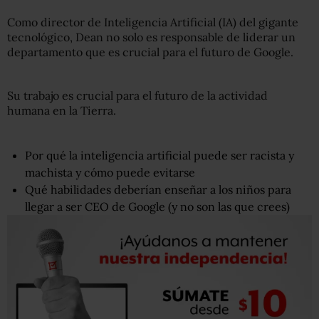
Como director de Inteligencia Artificial (IA) del gigante
tecnológico, Dean no solo es responsable de liderar un
departamento que es crucial para el futuro de Google.
Su trabajo es crucial para el futuro de la actividad
humana en la Tierra.
Por qué la inteligencia artificial puede ser racista y
machista y cómo puede evitarse
Qué habilidades deberían enseñar a los niños para
llegar a ser CEO de Google (y no son las que crees)