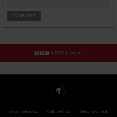
COMENTAR
Aviso de privacidad
Código de ética
Directorio General