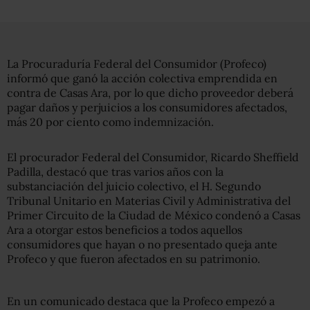
La Procuraduría Federal del Consumidor (Profeco)
informó que ganó la acción colectiva emprendida en
contra de Casas Ara, por lo que dicho proveedor deberá
pagar daños y perjuicios a los consumidores afectados,
más 20 por ciento como indemnización.
El procurador Federal del Consumidor, Ricardo Sheffield
Padilla, destacó que tras varios años con la
substanciación del juicio colectivo, el H. Segundo
Tribunal Unitario en Materias Civil y Administrativa del
Primer Circuito de la Ciudad de México condenó a Casas
Ara a otorgar estos beneficios a todos aquellos
consumidores que hayan o no presentado queja ante
Profeco y que fueron afectados en su patrimonio.
En un comunicado destaca que la Profeco empezó a