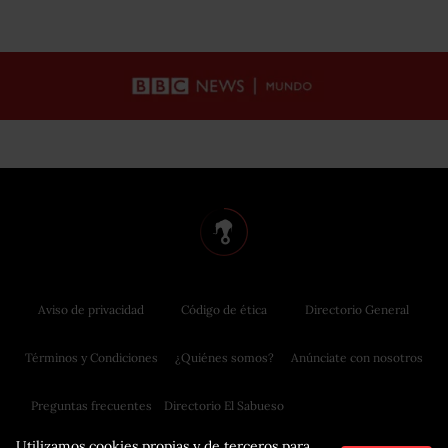
Aviso de privacidad
Código de ética
Directorio General
Términos y Condiciones
¿Quiénes somos?
Anúnciate con nosotros
Preguntas frecuentes
Directorio El Sabueso
Utilizamos cookies propias y de terceros para