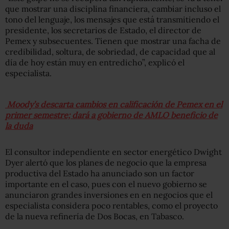
que mostrar una disciplina financiera, cambiar incluso el
tono del lenguaje, los mensajes que está transmitiendo el
presidente, los secretarios de Estado, el director de
Pemex y subsecuentes. Tienen que mostrar una facha de
credibilidad, soltura, de sobriedad, de capacidad que al
día de hoy están muy en entredicho”, explicó el
especialista.
Moody’s descarta cambios en calificación de Pemex en el
primer semestre; dará a gobierno de AMLO beneficio de
la duda
El consultor independiente en sector energético Dwight
Dyer alertó que los planes de negocio que la empresa
productiva del Estado ha anunciado son un factor
importante en el caso, pues con el nuevo gobierno se
anunciaron grandes inversiones en en negocios que el
especialista considera poco rentables, como el proyecto
de la nueva refinería de Dos Bocas, en Tabasco.