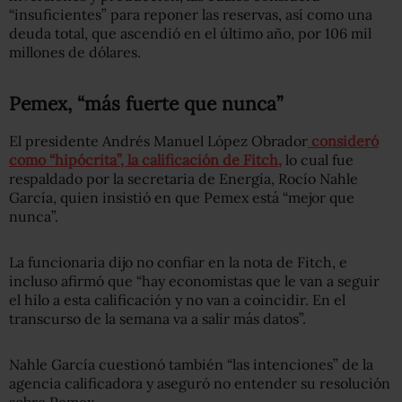
“insuficientes” para reponer las reservas, así como una
deuda total, que ascendió en el último año, por 106 mil
millones de dólares.
Pemex, “más fuerte que nunca”
El presidente Andrés Manuel López Obrador
consideró
como “hipócrita”, la calificación de Fitch,
lo cual fue
respaldado por la secretaria de Energía, Rocío Nahle
García, quien insistió en que Pemex está “mejor que
nunca”.
La funcionaria dijo no confiar en la nota de Fitch, e
incluso afirmó que “hay economistas que le van a seguir
el hilo a esta calificación y no van a coincidir. En el
transcurso de la semana va a salir más datos”.
Nahle García cuestionó también “las intenciones” de la
agencia calificadora y aseguró no entender su resolución