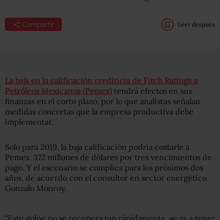
Compartir
Leer después
La baja en la calificación crediticia de Fitch Ratings a
Petróleos Mexicanos (Pemex)
tendrá efectos en sus
finanzas en el corto plazo, por lo que analistas señalan
medidas concretas que la empresa productiva debe
implementar.
Solo para 2019, la baja calificación podría costarle a
Pemex 372 millones de dólares por tres vencimientos de
pago. Y el escenario se complica para los próximos dos
años, de acuerdo con el consultor en sector energético
Gonzalo Monroy.
“Este golpe no se recupera tan rápidamente, se va a tener