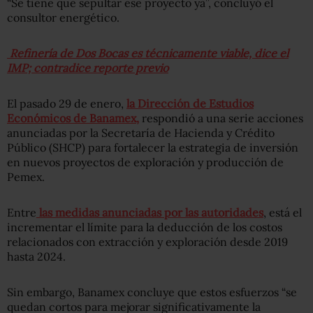
“Se tiene que sepultar ese proyecto ya”, concluyó el
consultor energético.
Refinería de Dos Bocas es técnicamente viable, dice el
IMP; contradice reporte previo
El pasado 29 de enero,
la Dirección de Estudios
Económicos de Banamex,
respondió a una serie acciones
anunciadas por la Secretaría de Hacienda y Crédito
Público (SHCP) para fortalecer la estrategia de inversión
en nuevos proyectos de exploración y producción de
Pemex.
Entre
las medidas anunciadas por las autoridades
, está el
incrementar el límite para la deducción de los costos
relacionados con extracción y exploración desde 2019
hasta 2024.
Sin embargo, Banamex concluye que estos esfuerzos “se
quedan cortos para mejorar significativamente la