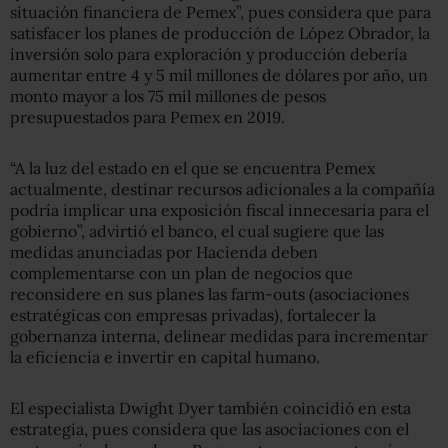
situación financiera de Pemex”, pues considera que para
satisfacer los planes de producción de López Obrador, la
inversión solo para exploración y producción debería
aumentar entre 4 y 5 mil millones de dólares por año, un
monto mayor a los 75 mil millones de pesos
presupuestados para Pemex en 2019.
“A la luz del estado en el que se encuentra Pemex
actualmente, destinar recursos adicionales a la compañía
podría implicar una exposición fiscal innecesaria para el
gobierno”, advirtió el banco, el cual sugiere que las
medidas anunciadas por Hacienda deben
complementarse con un plan de negocios que
reconsidere en sus planes las farm-outs (asociaciones
estratégicas con empresas privadas), fortalecer la
gobernanza interna, delinear medidas para incrementar
la eficiencia e invertir en capital humano.
El especialista Dwight Dyer también coincidió en esta
estrategia, pues considera que las asociaciones con el