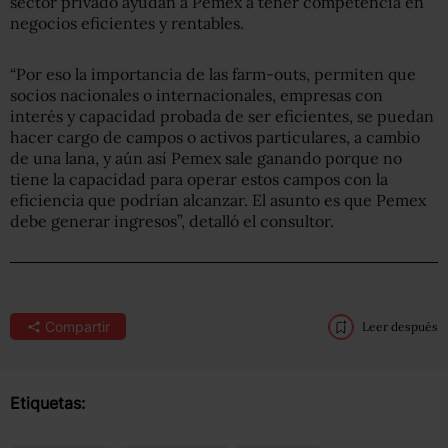
sector privado ayudan a Pemex a tener competencia en
negocios eficientes y rentables.
“Por eso la importancia de las farm-outs, permiten que
socios nacionales o internacionales, empresas con
interés y capacidad probada de ser eficientes, se puedan
hacer cargo de campos o activos particulares, a cambio
de una lana, y aún así Pemex sale ganando porque no
tiene la capacidad para operar estos campos con la
eficiencia que podrían alcanzar. El asunto es que Pemex
debe generar ingresos”, detalló el consultor.
Compartir
Leer después
Etiquetas: