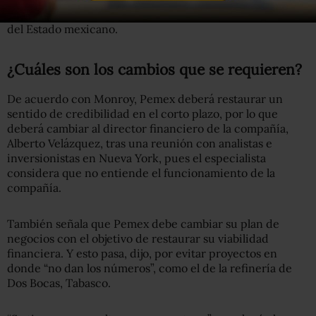
deterioro Pemex afectará también el grado de inversión
del Estado mexicano.
¿Cuáles son los cambios que se requieren?
De acuerdo con Monroy, Pemex deberá restaurar un
sentido de credibilidad en el corto plazo, por lo que
deberá cambiar al director financiero de la compañía,
Alberto Velázquez, tras una reunión con analistas e
inversionistas en Nueva York, pues el especialista
considera que no entiende el funcionamiento de la
compañía.
También señala que Pemex debe cambiar su plan de
negocios con el objetivo de restaurar su viabilidad
financiera. Y esto pasa, dijo, por evitar proyectos en
donde “no dan los números”, como el de la refinería de
Dos Bocas, Tabasco.