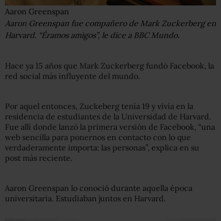
Aaron Greenspan
Aaron Greenspan fue compañero de Mark Zuckerberg en
Harvard. “Éramos amigos”, le dice a BBC Mundo.
Hace ya 15 años que Mark Zuckerberg fundó Facebook, la
red social más influyente del mundo.
Por aquel entonces, Zuckeberg tenía 19 y vivía en la
residencia de estudiantes de la Universidad de Harvard.
Fue allí donde lanzó la primera versión de Facebook, “una
web sencilla para ponernos en contacto con lo que
verdaderamente importa: las personas”, explica en su
post más reciente.
Aaron Greenspan lo conoció durante aquella época
universitaria. Estudiaban juntos en Harvard.