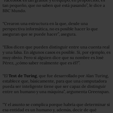
tan pequeño, que no saben qué está pasando”, le dice a
BBC Mundo.
“Crearon una estructura en la que, desde una
perspectiva informática, no es posible hacer lo que
aseguran que se puede hacer”, asegura.
“Ellos dicen que pueden distinguir entre una cuenta real
y una falsa. En algunos casos es posible. Si, por ejemplo, es
muy obvio. Pero si alguien dice que su nombre es José
Pérez, ¿cómo saber realmente que es él?”.
“El
Test de Turing
, que fue desarrollado por Alan Turing,
establece que, básicamente, para que una computadora
pueda ser inteligente tiene que ser capaz de distinguir
entre un humano y una máquina”, argumenta Greenspan.
“Y el asunto se complica porque habría que determinar si
esa entidad es un humano y, además, decir de qué