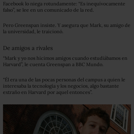
Facebook lo niega rotundamente: “Es inequívocamente
falso”, se lee en un comunicado de la red.
Pero Greenspan insiste. Y asegura que Mark, su amigo de
la universidad, le traicionó.
De amigos a rivales
“Mark y yo nos hicimos amigos cuando estudiábamos en
Harvard”, le cuenta Greenspan a BBC Mundo.
“Él era una de las pocas personas del campus a quien le
interesaba la tecnología y los negocios, algo bastante
extraño en Harvard por aquel entonces”.