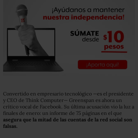
Convertido en empresario tecnológico —es el presidente
y CEO de Think Computer— Greenspan es ahora un
crítico vocal de Facebook. Su última acusación vio la luz a
finales de enero: un informe de 75 páginas en el que
asegura que la mitad de las cuentas de la red social son
falsas.