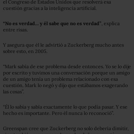
el Congreso de Estados Unidos que resolverá esa
cuestión gracias a la inteligencia artificial.
“No es verdad… y él sabe que no es verdad”
, explica
entre risas.
Y asegura que él le advirtió a Zuckerberg mucho antes
sobre esto, en 2005.
“Mark sabía de ese problema desde entonces. Yo se lo dije
por escrito y tuvimos una conversación porque un amigo
de un amigo tenía un problema relacionado con esa
cuestión. Mark lo negó y dijo que estábamos exagerando
las cosas”.
“Él lo sabía y sabía exactamente lo que podía pasar. Y ese
hecho es importante. Pero él nunca lo reconoció”.
Greenspan cree que Zuckerberg no solo debería dimitir,