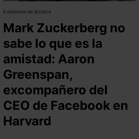
6
minutos
de lectura
Mark Zuckerberg no
sabe lo que es la
amistad: Aaron
Greenspan,
excompañero del
CEO de Facebook en
Harvard