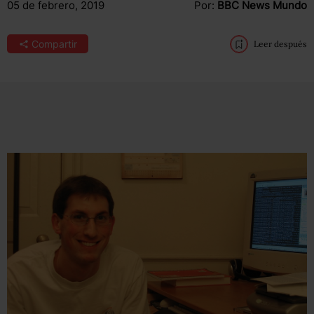
05 de febrero, 2019
Por:
BBC News Mundo
Compartir
Leer después