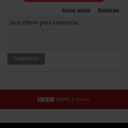
Iniciar sesión
Registrate
Suscribete para comentar...
COMENTAR