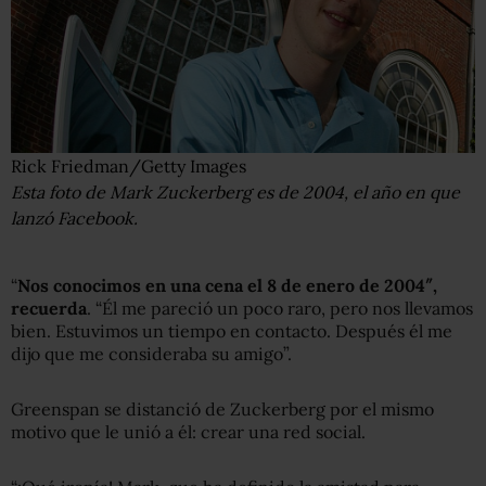
Rick Friedman/Getty Images
Esta foto de Mark Zuckerberg es de 2004, el año en que
lanzó Facebook.
“
Nos conocimos en una cena el 8 de enero de 2004″,
recuerda
. “Él me pareció un poco raro, pero nos llevamos
bien. Estuvimos un tiempo en contacto. Después él me
dijo que me consideraba su amigo”.
Greenspan se distanció de Zuckerberg por el mismo
motivo que le unió a él: crear una red social.