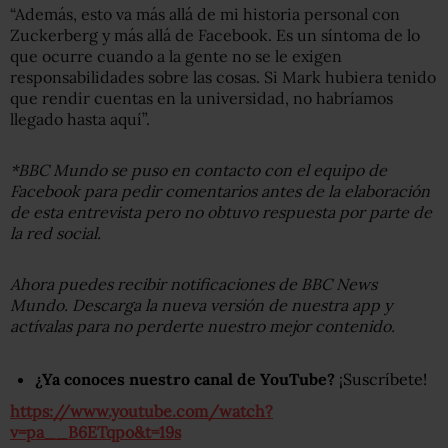
“Además, esto va más allá de mi historia personal con
Zuckerberg y más allá de Facebook. Es un síntoma de lo
que ocurre cuando a la gente no se le exigen
responsabilidades sobre las cosas. Si Mark hubiera tenido
que rendir cuentas en la universidad, no habríamos
llegado hasta aquí”.
*BBC Mundo se puso en contacto con el equipo de
Facebook para pedir comentarios antes de la elaboración
de esta entrevista pero no obtuvo respuesta por parte de
la red social.
Ahora puedes recibir notificaciones de BBC News
Mundo. Descarga la nueva versión de nuestra app y
actívalas para no perderte nuestro mejor contenido.
¿Ya conoces nuestro canal de YouTube?
¡Suscríbete!
https://www.youtube.com/watch?
v=pa__B6ETqpo&t=19s