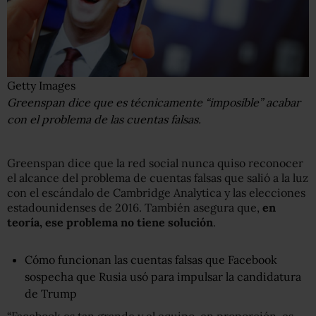
Getty Images
Greenspan dice que es técnicamente “imposible” acabar
con el problema de las cuentas falsas.
Greenspan dice que la red social nunca quiso reconocer
el alcance del problema de cuentas falsas que salió a la luz
con el escándalo de Cambridge Analytica y las elecciones
estadounidenses de 2016. También asegura que,
en
teoría, ese problema no tiene solución
.
Cómo funcionan las cuentas falsas que Facebook
sospecha que Rusia usó para impulsar la candidatura
de Trump
“Facebook es tan grande y el equipo, en proporción, es