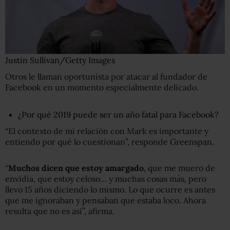
Justin Sullivan/Getty Images
Otros le llaman oportunista por atacar al fundador de
Facebook en un momento especialmente delicado.
¿Por qué 2019 puede ser un año fatal para Facebook?
“El contexto de mi relación con Mark es importante y
entiendo por qué lo cuestionan”, responde Greenspan.
“
Muchos dicen que estoy amargado
, que me muero de
envidia, que estoy celoso… y muchas cosas más, pero
llevo 15 años diciendo lo mismo. Lo que ocurre es antes
que me ignoraban y pensaban que estaba loco. Ahora
resulta que no es así”, afirma.