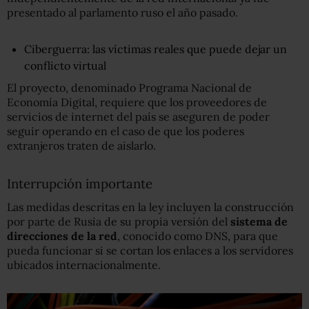
presentado al parlamento ruso el año pasado.
Ciberguerra: las víctimas reales que puede dejar un
conflicto virtual
El proyecto, denominado Programa Nacional de
Economía Digital, requiere que los proveedores de
servicios de internet del país se aseguren de poder
seguir operando en el caso de que los poderes
extranjeros traten de aislarlo.
Interrupción importante
Las medidas descritas en la ley incluyen la construcción
por parte de Rusia de su propia versión del
sistema de
direcciones de la red
, conocido como DNS, para que
pueda funcionar si se cortan los enlaces a los servidores
ubicados internacionalmente.