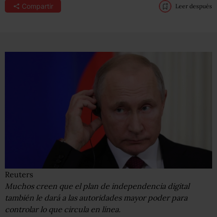
Compartir
Leer después
Reuters
Muchos creen que el plan de independencia digital
también le dará a las autoridades mayor poder para
controlar lo que circula en línea.