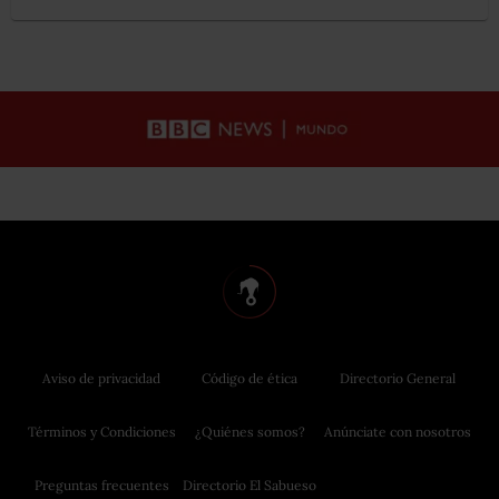
Aviso de privacidad
Código de ética
Directorio General
Términos y Condiciones
¿Quiénes somos?
Anúnciate con nosotros
Preguntas frecuentes
Directorio El Sabueso