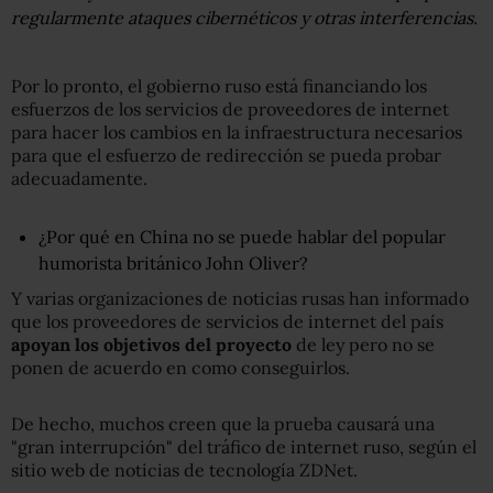
regularmente ataques cibernéticos y otras interferencias.
Por lo pronto, el gobierno ruso está financiando los
esfuerzos de los servicios de proveedores de internet
para hacer los cambios en la infraestructura necesarios
para que el esfuerzo de redirección se pueda probar
adecuadamente.
¿Por qué en China no se puede hablar del popular
humorista británico John Oliver?
Y varias organizaciones de noticias rusas han informado
que los proveedores de servicios de internet del país
apoyan los objetivos del proyecto
de ley pero no se
ponen de acuerdo en como conseguirlos.
De hecho, muchos creen que la prueba causará una
"gran interrupción" del tráfico de internet ruso, según el
sitio web de noticias de tecnología ZDNet.