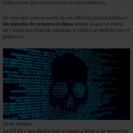
tráfico pase por estos puntos de enrutamiento.
Se cree que esto es parte de un esfuerzo para establecer
un
sistema de censura
en línea
similar al que ya existe
en China, que trata de eliminar el tráfico prohibido por el
gobierno.
Getty Images
La OTAN y sus aliados han acusado a Moscú de perpetrar