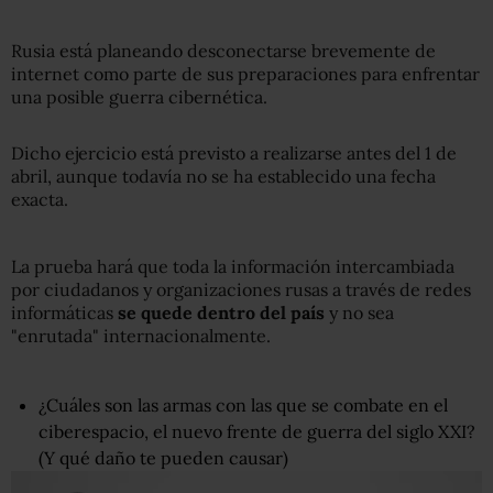
Rusia está planeando desconectarse brevemente de
internet como parte de sus preparaciones para enfrentar
una posible guerra cibernética.
Dicho ejercicio está previsto a realizarse antes del 1 de
abril, aunque todavía no se ha establecido una fecha
exacta.
La prueba hará que toda la información intercambiada
por ciudadanos y organizaciones rusas a través de redes
informáticas
se quede dentro del país
y no sea
"enrutada" internacionalmente.
¿Cuáles son las armas con las que se combate en el
ciberespacio, el nuevo frente de guerra del siglo XXI?
(Y qué daño te pueden causar)