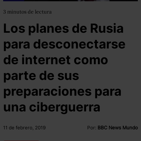
3
minutos
de lectura
Los planes de Rusia
para desconectarse
de internet como
parte de sus
preparaciones para
una ciberguerra
11 de febrero, 2019
Por:
BBC News Mundo