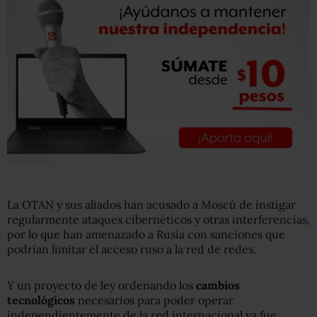
La OTAN y sus aliados han acusado a Moscú de instigar
regularmente ataques cibernéticos y otras interferencias,
por lo que han amenazado a Rusia con sanciones que
podrían limitar el acceso ruso a la red de redes.
Y un proyecto de ley ordenando los
cambios
tecnológicos
necesarios para poder operar
independientemente de la red internacional ya fue