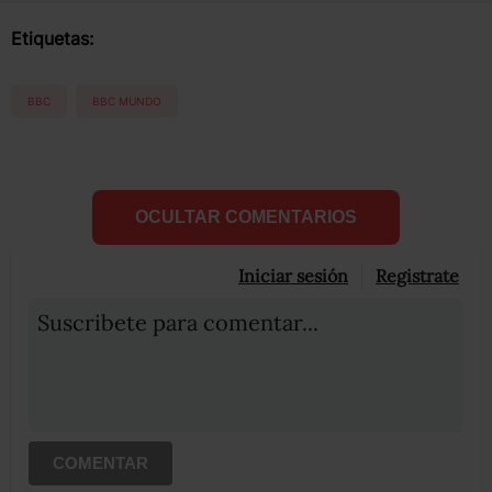
Etiquetas:
BBC
BBC MUNDO
OCULTAR COMENTARIOS
Iniciar sesión
Registrate
Suscribete para comentar...
COMENTAR