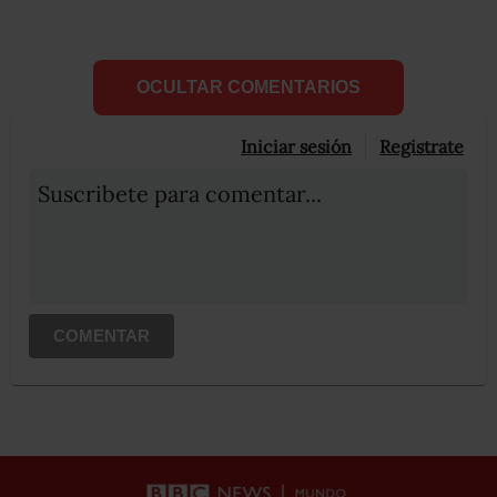
OCULTAR COMENTARIOS
Iniciar sesión
Registrate
Suscribete para comentar...
COMENTAR