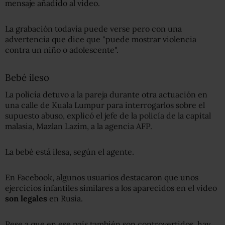
mensaje añadido al video.
La grabación todavía puede verse pero con una
advertencia que dice que "puede mostrar violencia
contra un niño o adolescente".
Bebé ileso
La policía detuvo a la pareja durante otra actuación en
una calle de Kuala Lumpur para interrogarlos sobre el
supuesto abuso, explicó el jefe de la policía de la capital
malasia, Mazlan Lazim, a la agencia AFP.
La bebé está ilesa, según el agente.
En Facebook, algunos usuarios destacaron que unos
ejercicios infantiles similares a los aparecidos en el video
son legales
en Rusia.
Pese a que en ese país también son controvertidos, hay