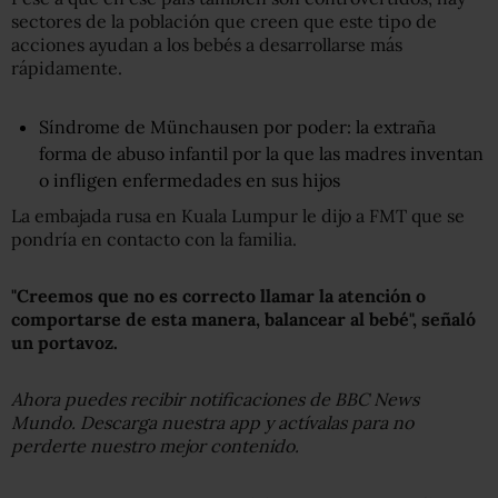
sectores de la población que creen que este tipo de
acciones ayudan a los bebés a desarrollarse más
rápidamente.
Síndrome de Münchausen por poder: la extraña
forma de abuso infantil por la que las madres inventan
o infligen enfermedades en sus hijos
La embajada rusa en Kuala Lumpur le dijo a FMT que se
pondría en contacto con la familia.
"Creemos que no es correcto llamar la atención o
comportarse de esta manera,
balancear
al bebé",
señaló
un portavoz.
Ahora puedes recibir notificaciones de BBC News
Mundo. Descarga nuestra app y actívalas para no
perderte nuestro mejor contenido.