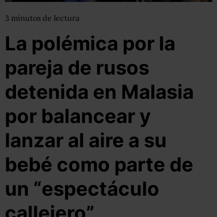
3
minutos
de lectura
La polémica por la
pareja de rusos
detenida en Malasia
por balancear y
lanzar al aire a su
bebé como parte de
un “espectáculo
callejero”