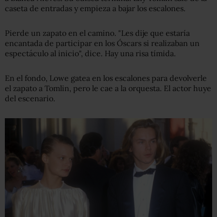
caseta de entradas y empieza a bajar los escalones.
Pierde un zapato en el camino. "Les dije que estaría
encantada de participar en los Óscars si realizaban un
espectáculo al inicio", dice. Hay una risa tímida.
En el fondo, Lowe gatea en los escalones para devolverle
el zapato a Tomlin, pero le cae a la orquesta. El actor huye
del escenario.