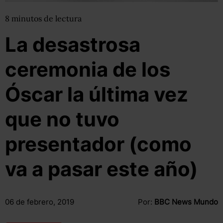
8
minutos
de lectura
La desastrosa
ceremonia de los
Óscar la última vez
que no tuvo
presentador (como
va a pasar este año)
06 de febrero, 2019
Por:
BBC News Mundo