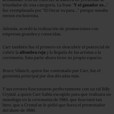
triunfador de una categoría. La frase "
Y el ganador es…
"
fue reemplazada por "El Oscar es para…" porque sonaba
menos exclusivista.
Además, acordó la realización de promociones con
empresas grandes y conocidas.
Carr también fue el primero en descubrir el potencial de
cubrir la
alfombra roja
y la llegada de los artistas a la
ceremonia. Esta parte ahora tiene su propio espacio.
Bruce Vilanch, quien fue contratado por Carr, fue el
guionista principal por dos décadas más.
Y sus errores funcionaron perfectamente con un tal Billy
Crystal, a quien Carr había escogido para que realizara un
monólogo en la ceremonia de 1989, que funcionó tan
bien, que a Crystal se le pidió que fuera el presentador
del show de 1990.