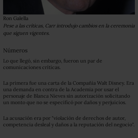
Ron Galella
Pese a las críticas, Carr introdujo cambios en la ceremonia
que siguen vigentes.
Números
Lo que llegó, sin embargo, fueron un par de
comunicaciones críticas.
La primera fue una carta de la Compañía Walt Disney. Era
una demanda en contra de la Academia por usar el
personaje de Blanca Nieves sin autorización solicitando
un monto que no se especificó por daños y perjuicios.
La acusación era por "violación de derechos de autor,
competencia desleal y daños a la reputación del negocio".