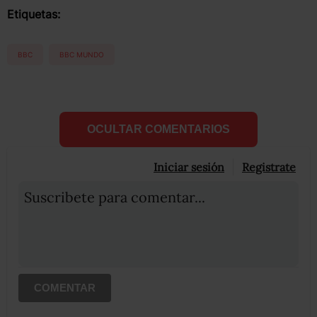
Etiquetas:
BBC
BBC MUNDO
OCULTAR COMENTARIOS
Iniciar sesión
Registrate
Suscribete para comentar...
COMENTAR