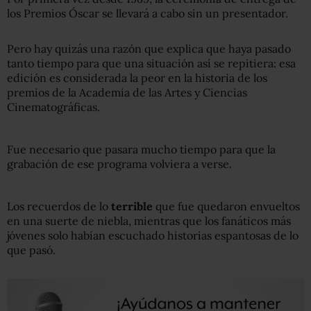
los Premios Óscar se llevará a cabo sin un presentador.
Pero hay quizás una razón que explica que haya pasado
tanto tiempo para que una situación así se repitiera: esa
edición es considerada la peor en la historia de los
premios de la Academia de las Artes y Ciencias
Cinematográficas.
Fue necesario que pasara mucho tiempo para que la
grabación de ese programa volviera a verse.
Los recuerdos de lo
terrible
que fue quedaron envueltos
en una suerte de niebla, mientras que los fanáticos más
jóvenes solo habían escuchado historias espantosas de lo
que pasó.