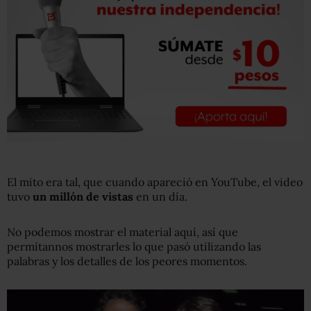
El mito era tal, que cuando apareció en YouTube, el video
tuvo
un millón de vistas
en un día.
No podemos mostrar el material aquí, así que
permítannos mostrarles lo que pasó utilizando las
palabras y los detalles de los peores momentos.