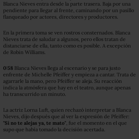
Blanca Nieves entra desde la parte trasera. Baja por una
pendiente para llegar al frente, caminando por un pasillo
flanqueado por actores, directores y productores.
En la primera toma se ven rostros consternados. Blanca
Nieves trata de saludar a algunos, pero ellos tratan de
distanciarse de ella, tanto como es posible. A excepción
de Robin Williams.
0:58
Blanca Nieves llega al escenario y se para justo
enfrente de Michelle Pfeiffer y empieza a cantar. Trata de
agarrarle la mano, pero Pfeiffer se aleja. Su reacción
indica la atmósfera que hay en el teatro, aunque apenas
ha transcurrido un minuto.
La actriz Lorna Luft, quien rechazó interpretar a Blanca
Nieves, dijo después que al ver la expresión de Pfeiffer:
"Si no te alejas ya, te mato"
, fue el momento en el que
supo que había tomado la decisión acertada.