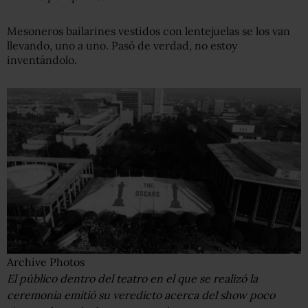
Mesoneros bailarines vestidos con lentejuelas se los van
llevando, uno a uno. Pasó de verdad, no estoy
inventándolo.
Archive Photos
El público dentro del teatro en el que se realizó la
ceremonia emitió su veredicto acerca del show poco