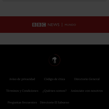
Aviso de privacidad
Código de ética
Directorio General
Términos y Condiciones
¿Quiénes somos?
Anúnciate con nosotros
Preguntas frecuentes
Directorio El Sabueso