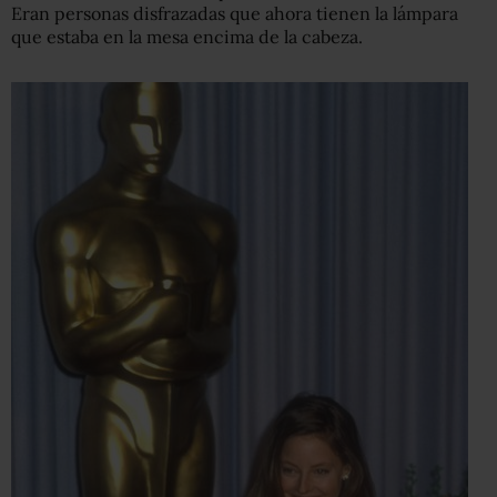
Eran personas disfrazadas que ahora tienen la lámpara
que estaba en la mesa encima de la cabeza.