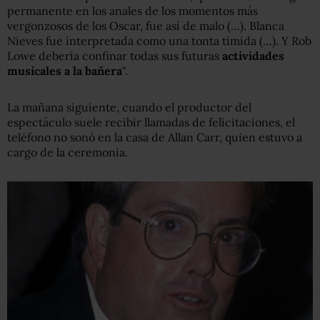
permanente en los anales de los momentos más
vergonzosos de los Oscar, fue así de malo (…). Blanca
Nieves fue interpretada como una tonta tímida (…). Y Rob
Lowe debería confinar todas sus futuras
actividades
musicales a la bañera
".
La mañana siguiente, cuando el productor del
espectáculo suele recibir llamadas de felicitaciones, el
teléfono no sonó en la casa de Allan Carr, quien estuvo a
cargo de la ceremonia.