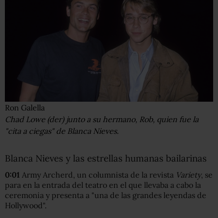
Ron Galella
Chad Lowe (der) junto a su hermano, Rob, quien fue la
"cita a ciegas" de Blanca Nieves.
Blanca Nieves y las estrellas humanas bailarinas
0:01
Army Archerd, un columnista de la revista
Variety
, se
para en la entrada del teatro en el que llevaba a cabo la
ceremonia y presenta a "una de las grandes leyendas de
Hollywood".