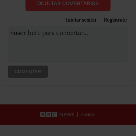
OCULTAR COMENTARIOS
Iniciar sesión
Registrate
Suscribete para comentar...
COMENTAR