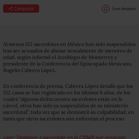
Compartir
Leer después
Al menos 152 sacerdotes en México han sido suspendidos
tras ser acusados de abusar sexualmente de menores de
edad, según informó el Arzobispo de Monterrey y
presidente de la Conferencia del Episcopado Mexicano,
Rogelio Cabrera López.
En conferencia de prensa, Cabrera López detalló que los
152 casos se han registrado en los últimos 9 años, de los
cuales “algunos delincuentes sacerdotes están en la
cárcel, otros han sido ya suspendidos de su ministerio
sacerdotal”, toda vez que se demostró su culpabilidad; en
tanto que otros sacerdotes aún enfrentan el proceso.
Leer: Detienen a sacerdote en la CDMX por presunto