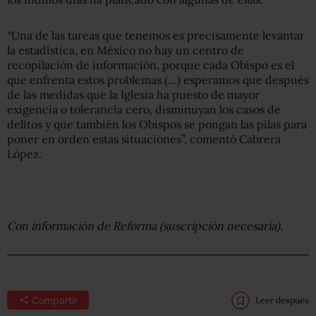
“Una de las tareas que tenemos es precisamente levantar
la estadística, en México no hay un centro de
recopilación de información, porque cada Obispo es el
que enfrenta estos problemas (…) esperamos que después
de las medidas que la Iglesia ha puesto de mayor
exigencia o tolerancia cero, disminuyan los casos de
delitos y que también los Obispos se pongan las pilas para
poner en orden estas situaciones”, comentó Cabrera
López.
Con información de Reforma (suscripción necesaria).
Compartir
Leer después