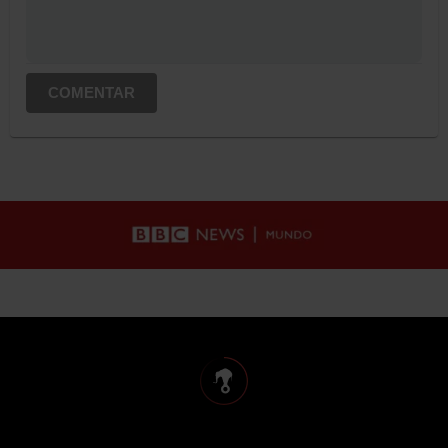
COMENTAR