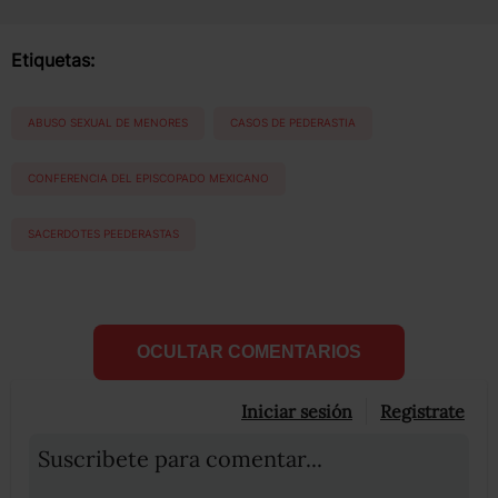
Etiquetas:
ABUSO SEXUAL DE MENORES
CASOS DE PEDERASTIA
CONFERENCIA DEL EPISCOPADO MEXICANO
SACERDOTES PEEDERASTAS
OCULTAR COMENTARIOS
Iniciar sesión
Registrate
Suscribete para comentar...