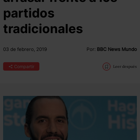
partidos
tradicionales
03 de febrero, 2019
Por:
BBC News Mundo
Compartir
Leer después