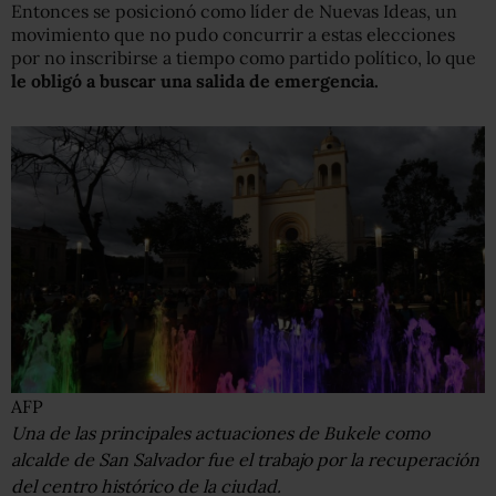
Entonces se posicionó como líder de Nuevas Ideas, un
movimiento que no pudo concurrir a estas elecciones
por no inscribirse a tiempo como partido político, lo que
le obligó a buscar una salida de emergencia.
AFP
Una de las principales actuaciones de Bukele como
alcalde de San Salvador fue el trabajo por la recuperación
del centro histórico de la ciudad.