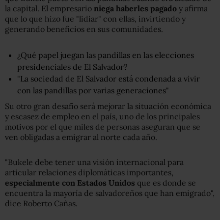
la capital. El empresario
niega haberles pagado
y afirma
que lo que hizo fue "lidiar" con ellas, invirtiendo y
generando beneficios en sus comunidades.
¿Qué papel juegan las pandillas en las elecciones
presidenciales de El Salvador?
"La sociedad de El Salvador está condenada a vivir
con las pandillas por varias generaciones"
Su otro gran desafío será mejorar la situación económica
y escasez de empleo en el país, uno de los principales
motivos por el que miles de personas aseguran que se
ven obligadas a emigrar al norte cada año.
"Bukele debe tener una visión internacional para
articular relaciones diplomáticas importantes,
especialmente con Estados Unidos
que es donde se
encuentra la mayoría de salvadoreños que han emigrado",
dice Roberto Cañas.