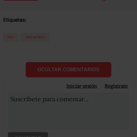
Etiquetas:
BBC
BBC MUNDO
OCULTAR COMENTARIOS
Iniciar sesión
Registrate
Suscribete para comentar...