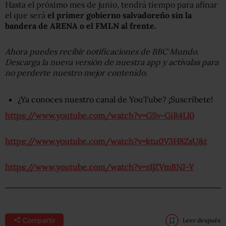
Hasta el próximo mes de junio, tendrá tiempo para afinar
el que será
el primer gobierno salvadoreño sin la
bandera de ARENA o el FMLN al frente.
Ahora puedes recibir notificaciones de BBC Mundo.
Descarga la nueva versión de nuestra app y actívalas para
no perderte nuestro mejor contenido.
¿Ya conoces nuestro canal de YouTube? ¡Suscríbete!
https://www.youtube.com/watch?v=GSv-GiR4Ll0
https://www.youtube.com/watch?v=ktu0V3H8ZsU&t
https://www.youtube.com/watch?v=zIjZVmBNJ-Y
Compartir
Leer después