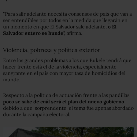
"Para salir adelante necesita consensos de país que van a
ser entendibles por todos en la medida que llegarán en
un momento en que El Salvador sale adelante,
o El
Salvador entero se hunde",
afirma.
Violencia, pobreza y política exterior
Entre los grandes problemas a los que Bukele tendrá que
hacer frente está el de la violencia, especialmente
sangrante en el país con mayor tasa de homicidios del
mundo.
Respecto a la política de actuación frente a las pandillas,
poco se sabe de cuál será el plan del nuevo gobierno
debido a que, sorprendente, el tema fue apenas abordado
durante la campaña electoral.