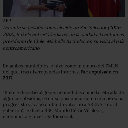
AFP
Durante su gestión como alcalde de San Salvador (2015-
2018), Bukele entregó las llaves de la ciudad a la entonces
presidenta de Chile, Michelle Bachelet, en su visita al país
centroamericano.
En ambos municipios lo hizo como miembro del FMLN
del que, tras discrepancias internas,
fue expulsado
en
2017.
"Bukele discutió al gobierno medidas como la retirada de
algunos subsidios, se quiso posicionar como una persona
progresista y acabó quitando votos no a ARENA sino al
gobierno", le dice a BBC Mundo César Villalona,
economista e investigador social.