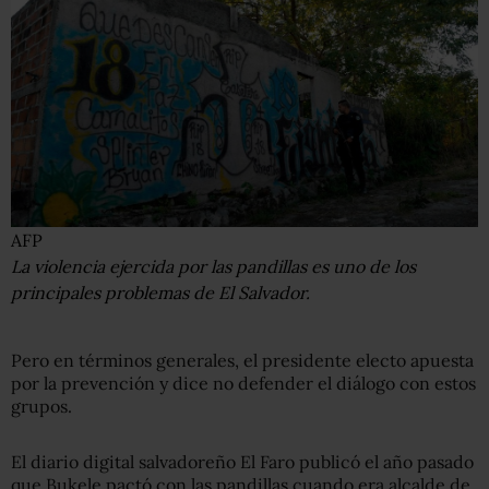
AFP
La violencia ejercida por las pandillas es uno de los
principales problemas de El Salvador.
Pero en términos generales, el presidente electo apuesta
por la prevención y dice no defender el diálogo con estos
grupos.
El diario digital salvadoreño El Faro publicó el año pasado
que Bukele pactó con las pandillas cuando era alcalde de