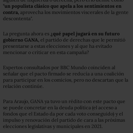
"
un populista clásico que apela a los sentimientos en
contra,
aprovecha los movimientos viscerales de la gente
descontenta".
La pregunta ahora es
¿qué papel jugará en su futuro
gobierno GANA,
el partido de derechas que le permitió
presentarse a estas elecciones y al que ha evitado
mencionar o criticar en esta campaña?
Expertos consultados por BBC Mundo coinciden al
señalar que el pacto firmado se reducía a una coalición
para participar en los comicios, pero no descartan que la
relación continúe.
Para Araujo, GANA ya tuvo un rédito con este pacto que
se puede concretar en la deuda política (el acceso a
fondos que el Estado da por cada voto conseguido) y el
impulso y renovación del partido de cara a las próximas
elecciones legislativas y municipales en 2021.