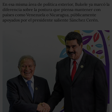
En esa misma área de política exterior, Bukele ya marcó la
diferencia sobre la postura que piensa mantener con
países como Venezuela o Nicaragua, públicamente
apoyados por el presidente saliente Sánchez Cerén.