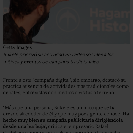
Getty Images
Bukele priorizó su actividad en redes sociales a los
mítines y eventos de campaña tradicionales.
Frente a esta "campaña digital", sin embargo, destacó su
práctica ausencia de actividades más tradicionales como
debates, entrevistas con medios o visitas a terreno.
"Más que una persona, Bukele es un mito que se ha
creado alrededor de él y que muy poca gente conoce.
Ha
hecho muy bien su campaña publicitaria dirigiéndola
desde una burbuja",
critica el empresario Rafael
Castellanos, empresario salvadoreño afín a la derecha.