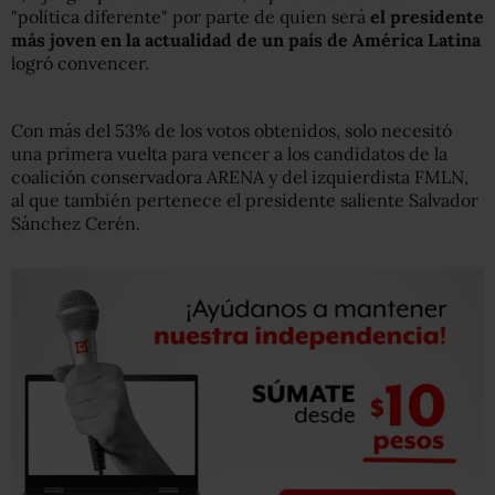
"política diferente" por parte de quien será
el presidente
más joven en la actualidad de un país de América Latina
logró convencer.
Con más del 53% de los votos obtenidos, solo necesitó
una primera vuelta para vencer a los candidatos de la
coalición conservadora ARENA y del izquierdista FMLN,
al que también pertenece el presidente saliente Salvador
Sánchez Cerén.