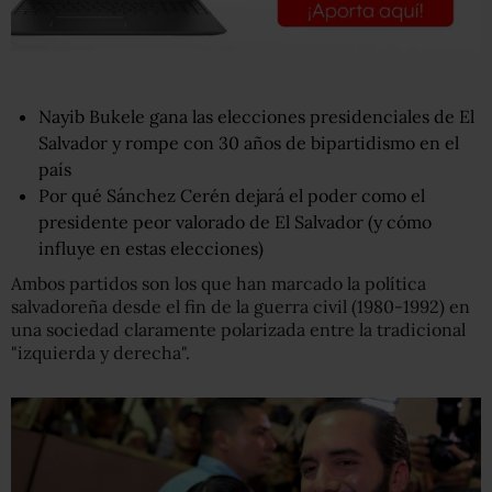
Nayib Bukele gana las elecciones presidenciales de El
Salvador y rompe con 30 años de bipartidismo en el
país
Por qué Sánchez Cerén dejará el poder como el
presidente peor valorado de El Salvador (y cómo
influye en estas elecciones)
Ambos partidos son los que han marcado la política
salvadoreña desde el fin de la guerra civil (1980-1992) en
una sociedad claramente polarizada entre la tradicional
"izquierda y derecha".