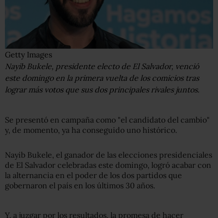
Getty Images
Nayib Bukele, presidente electo de El Salvador, venció
este domingo en la primera vuelta de los comicios tras
lograr más votos que sus dos principales rivales juntos.
Se presentó en campaña como "el candidato del cambio"
y, de momento, ya ha conseguido uno histórico.
Nayib Bukele, el ganador de las elecciones presidenciales
de El Salvador celebradas este domingo, logró acabar con
la alternancia en el poder de los dos partidos que
gobernaron el país en los últimos 30 años.
Y, a juzgar por los resultados, la promesa de hacer