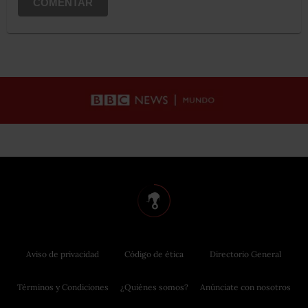
COMENTAR
Aviso de privacidad
Código de ética
Directorio General
Términos y Condiciones
¿Quiénes somos?
Anúnciate con nosotros