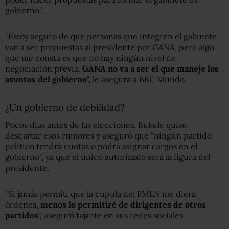
gobierno".
"Estoy seguro de que personas que integren el gabinete
van a ser propuestas al presidente por GANA, pero algo
que me consta es que no hay ningún nivel de
negociación previa.
GANA no va a ser el que maneje los
asuntos del gobierno",
le asegura a BBC Mundo.
¿Un gobierno de debilidad?
Pocos días antes de las elecciones, Bukele quiso
descartar esos rumores y aseguró que "ningún partido
político tendrá cuotas o podrá asignar cargos en el
gobierno", ya que el único autorizado será la figura del
presidente.
"Si jamás permití que la cúpula del FMLN me diera
órdenes,
menos lo permitiré de dirigentes de otros
partidos",
aseguró tajante en sus redes sociales.