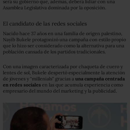
será su gobierno que, además, deberá lidiar con una
Asamblea Legislativa dominada por la oposición.
El candidato de las redes sociales
Nacido hace 37 años en una familia de origen palestino,
Nayib Bukele protagonizó una campaña con estilo propio
que lo hizo ser considerado como la alternativa para una
población cansada de los partidos tradicionales.
Con una imagen caracterizada por chaqueta de cuero y
lentes de sol, Bukele despertó especialmente la atención
de jóvenes y "millenials" gracias a
una campaña centrada
en redes sociales
en las que acumula experiencia como
empresario del mundo del marketing y la publicidad.