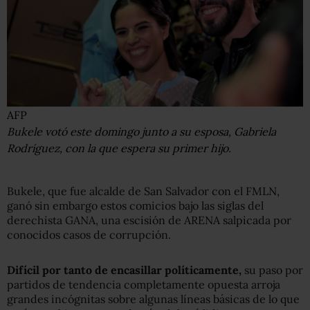
AFP
Bukele votó este domingo junto a su esposa, Gabriela
Rodríguez, con la que espera su primer hijo.
Bukele, que fue alcalde de San Salvador con el FMLN,
ganó sin embargo estos comicios bajo las siglas del
derechista GANA, una escisión de ARENA salpicada por
conocidos casos de corrupción.
Difícil por tanto de encasillar políticamente,
su paso por
partidos de tendencia completamente opuesta arroja
grandes incógnitas sobre algunas líneas básicas de lo que