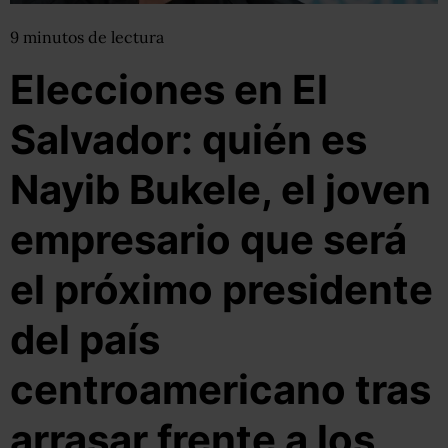
9
minutos
de lectura
Elecciones en El
Salvador: quién es
Nayib Bukele, el joven
empresario que será
el próximo presidente
del país
centroamericano tras
arrasar frente a los