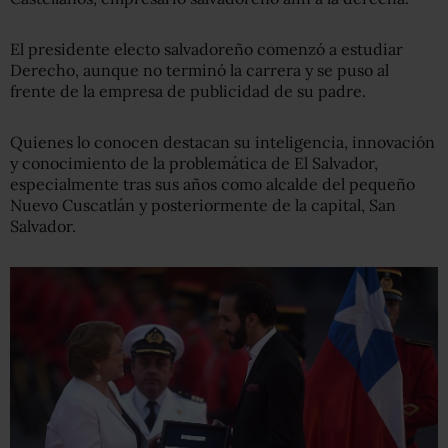
El presidente electo salvadoreño comenzó a estudiar
Derecho, aunque no terminó la carrera y se puso al
frente de la empresa de publicidad de su padre.
Quienes lo conocen destacan su inteligencia, innovación
y conocimiento de la problemática de El Salvador,
especialmente tras sus años como alcalde del pequeño
Nuevo Cuscatlán y posteriormente de la capital, San
Salvador.