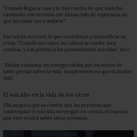
"Cuando llegas a casa y te das cuenta de que nada ha
cambiado, eso termina ese último hilo de esperanza de
que las cosas van a mejorar".
Esa noche no cenó, lo que contribuyó a intensificar su
crisis. "Cuando no como, mi cabeza se vuelve muy
confusa, y eso potencia los pensamientos suicidas", dice.
"Estaba exhausta, mi energía estaba por los suelos de
tanto pensar sobre la vida, simplemente no quería luchar
más".
El suicidio en la vida de los otros
Ella asegura que es común que las personas que
contemplan el suicidio no tengan en cuenta el impacto
que esto tendrá sobre otras personas.