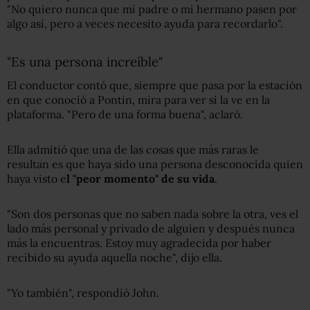
"No quiero nunca que mi padre o mi hermano pasen por
algo así, pero a veces necesito ayuda para recordarlo".
"Es una persona increíble"
El conductor contó que, siempre que pasa por la estación
en que conoció a Pontin, mira para ver si la ve en la
plataforma. "Pero de una forma buena", aclaró.
Ella admitió que una de las cosas que más raras le
resultan es que haya sido una persona desconocida quien
haya visto e
l "peor momento" de su vida
.
"Son dos personas que no saben nada sobre la otra, ves el
lado más personal y privado de alguien y después nunca
más la encuentras. Estoy muy agradecida por haber
recibido su ayuda aquella noche", dijo ella.
"Yo también", respondió John.