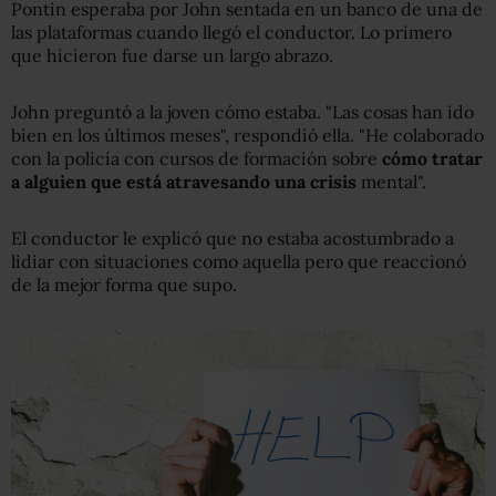
Pontin esperaba por John sentada en un banco de una de
las plataformas cuando llegó el conductor. Lo primero
que hicieron fue darse un largo abrazo.
John preguntó a la joven cómo estaba. "Las cosas han ido
bien en los últimos meses", respondió ella. "He colaborado
con la policía con cursos de formación sobre
cómo tratar
a alguien
que está atravesando una crisis
mental".
El conductor le explicó que no estaba acostumbrado a
lidiar con situaciones como aquella pero que reaccionó
de la mejor forma que supo.