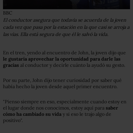
BBC
El conductor asegura que todavía se acuerda de la joven
cada vez que pasa por la estación en la que casi se arroja a
las vías. Ella está segura de que él le salvó la vida.
En el tren, yendo al encuentro de John, la joven dijo que
le gustaría aprovechar la oportunidad para
darle las
gracias
al conductor y decirle cuánto la ayudó su gesto.
Por su parte, John dijo tener curiosidad por saber qué
había hecho la joven desde aquel primer encuentro.
"Pienso siempre en eso, especialmente cuando estoy en
el lugar donde nos conocimos, estoy aquí para
saber
cómo
ha cambiado su
vida
y si eso le trajo algo de
positivo".