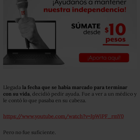
Llegada
la fecha que se había marcado para terminar
con su vida
, decidió pedir ayuda. Fue a ver a un médico y
le contó lo que pasaba en su cabeza.
https://www.youtube.com/watch?v=JpWiPF_rmY0
Pero no fue suficiente.