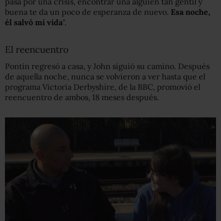
pasa por una crisis, encontrar una alguien tan gentil y
buena te da un poco de esperanza de nuevo.
Esa noche,
él salvó mi vida
".
El reencuentro
Pontin regresó a casa, y John siguió su camino. Después
de aquella noche, nunca se volvieron a ver hasta que el
programa Victoria Derbyshire, de la BBC, promovió el
reencuentro de ambos, 18 meses después.