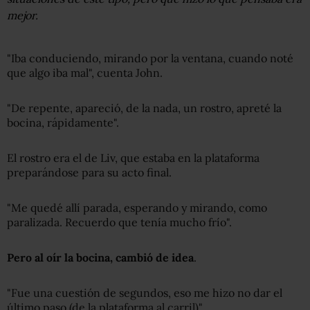
mejor.
"Iba conduciendo, mirando por la ventana, cuando noté
que algo iba mal", cuenta John.
"De repente, apareció, de la nada, un rostro, apreté la
bocina, rápidamente".
El rostro era el de Liv, que estaba en la plataforma
preparándose para su acto final.
"Me quedé allí parada, esperando y mirando, como
paralizada. Recuerdo que tenía mucho frío".
Pero al oír la bocina, cambió de idea
.
"Fue una cuestión de segundos, eso me hizo no dar el
último paso (de la plataforma al carril)".