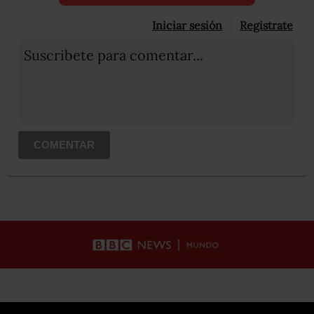
Iniciar sesión
Registrate
Suscribete para comentar...
COMENTAR