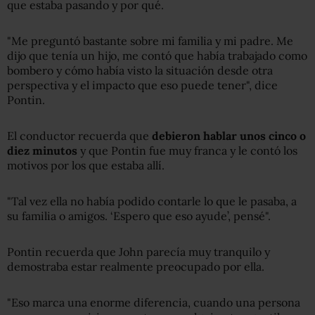
que estaba pasando y por qué.
"Me preguntó bastante sobre mi familia y mi padre. Me
dijo que tenía un hijo, me contó que había trabajado como
bombero y cómo había visto la situación desde otra
perspectiva y el impacto que eso puede tener", dice
Pontin.
El conductor recuerda que
debieron hablar unos cinco o
diez minutos
y que Pontin fue muy franca y le contó los
motivos por los que estaba allí.
"Tal vez ella no había podido contarle lo que le pasaba, a
su familia o amigos. ‘Espero que eso ayude’, pensé".
Pontin recuerda que John parecía muy tranquilo y
demostraba estar realmente preocupado por ella.
"Eso marca una enorme diferencia, cuando una persona