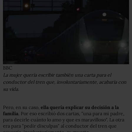
BBC
La mujer quería escribir también una carta para el
conductor del tren que, involuntariamente, acabaría con
su vida.
Pero, en su caso,
ella quería explicar su decisión a la
familia
. Por eso escribió dos cartas, "una para mi padre,
para decirle cuánto lo amo y que es maravilloso". La otra
era para "pedir disculpas" al conductor del tren que