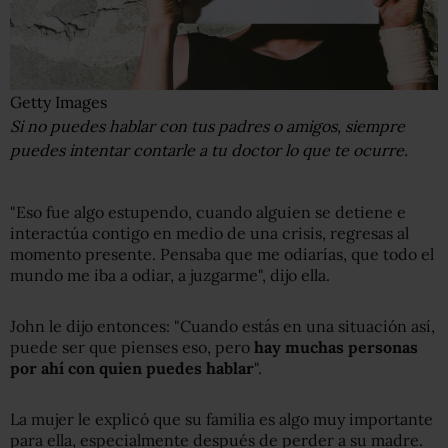
Getty Images
Si no puedes hablar con tus padres o amigos, siempre
puedes intentar contarle a tu doctor lo que te ocurre.
"Eso fue algo estupendo, cuando alguien se detiene e
interactúa contigo en medio de una crisis, regresas al
momento presente. Pensaba que me odiarías, que todo el
mundo me iba a odiar, a juzgarme", dijo ella.
John le dijo entonces: "Cuando estás en una situación así,
puede ser que pienses eso, pero
hay muchas personas
por ahí con quien puedes hablar
".
La mujer le explicó que su familia es algo muy importante
para ella, especialmente después de perder a su madre.