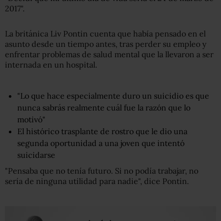
2017".
La británica Liv Pontin cuenta que había pensado en el
asunto desde un tiempo antes, tras perder su empleo y
enfrentar problemas de salud mental que la llevaron a ser
internada en un hospital.
"Lo que hace especialmente duro un suicidio es que
nunca sabrás realmente cuál fue la razón que lo
motivó"
El histórico trasplante de rostro que le dio una
segunda oportunidad a una joven que intentó
suicidarse
"Pensaba que no tenía futuro. Si no podía trabajar, no
sería de ninguna utilidad para nadie", dice Pontin.