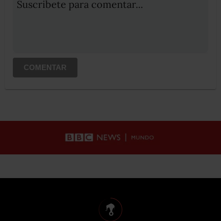
Suscribete para comentar...
COMENTAR