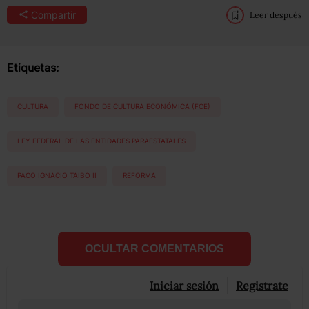
Compartir
Leer después
Etiquetas:
CULTURA
FONDO DE CULTURA ECONÓMICA (FCE)
LEY FEDERAL DE LAS ENTIDADES PARAESTATALES
PACO IGNACIO TAIBO II
REFORMA
OCULTAR COMENTARIOS
Iniciar sesión
Registrate