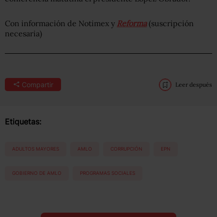
Con información de Notimex y
Reforma
(suscripción
necesaria)
Compartir
Leer después
Etiquetas:
ADULTOS MAYORES
AMLO
CORRUPCIÓN
EPN
GOBIERNO DE AMLO
PROGRAMAS SOCIALES