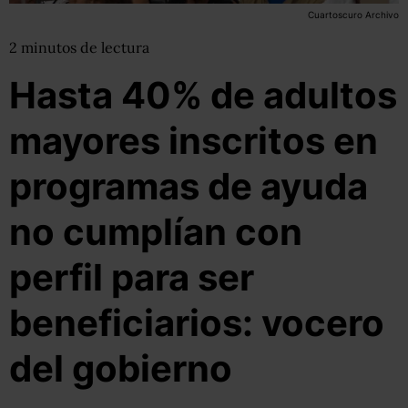
Cuartoscuro Archivo
2
minutos
de lectura
Hasta 40% de adultos
mayores inscritos en
programas de ayuda
no cumplían con
perfil para ser
beneficiarios: vocero
del gobierno