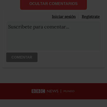
OCULTAR COMENTARIOS
Iniciar sesión
Registrate
Suscribete para comentar...
COMENTAR