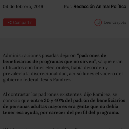
04 de febrero, 2019
Por:
Redacción Animal Político
Compartir
Leer después
Administraciones pasadas dejaron
“padrones de
beneficiarios de programas que no sirven”,
ya que eran
utilizados con fines electorales, había desorden y
prevalecía la discrecionalidad, acusó lunes el vocero del
gobierno federal, Jesús Ramírez.
Al contrastar los padrones existentes, dijo Ramírez, se
conoció que
entre 30 y 40% del padrón de beneficiarios
de personas adultas mayores era gente que no debía
tener esa ayuda, por carecer del perfil del programa.